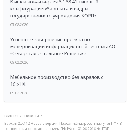
Вышла новая версия 3.1.38.41 типовой
конфигурации «Зарплата и кадры
государственного учреждения КОРП»
05.08.2026
Успешное завершение проекта по
модернизации информационной системы АО
«Северсталь Стальные Решения»
09.02.2026
Мебельное производство без авралов с
1С:УНФ
09.02.2026
Главная
Новости
Версия 2.5.112 Новое в версии Персонифицированный учет ПФР В
соответствии с постановлением ПФ РФ от 01.06.2016 № 473П