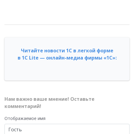
Читайте новости 1С в легкой форме
в 1С Lite — онлайн-медиа фирмы «1С»:
Нам важно ваше мнение! Оставьте
комментарий!
Отображаемое имя