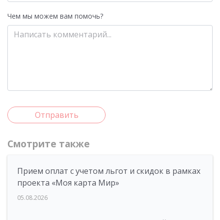
Чем мы можем вам помочь?
Отправить
Смотрите также
Прием оплат с учетом льгот и скидок в рамках
проекта «Моя карта Мир»
05.08.2026