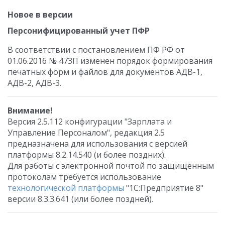
Новое в версии
Персонифицированный учет ПФР
В соответствии с постановлением ПФ РФ от
01.06.2016 № 473П изменен порядок формирования
печатных форм и файлов для документов АДВ-1,
АДВ-2, АДВ-3.
Внимание!
Версия 2.5.112 конфигурации "Зарплата и
Управление Персоналом", редакция 2.5
предназначена для использования с версией
платформы 8.2.14.540 (и более поздних).
Для работы с электронной почтой по защищённым
протоколам требуется использование
технологической платформы
"1С:Предприятие 8"
версии 8.3.3.641 (или более поздней).