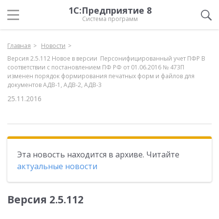
1С:Предприятие 8
Система программ
Главная
Новости
Версия 2.5.112 Новое в версии Персонифицированный учет ПФР В
соответствии с постановлением ПФ РФ от 01.06.2016 № 473П
изменен порядок формирования печатных форм и файлов для
документов АДВ-1, АДВ-2, АДВ-3
25.11.2016
Эта новость находится в архиве. Читайте
актуальные новости
Версия 2.5.112