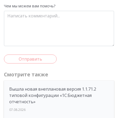
Чем мы можем вам помочь?
Отправить
Смотрите также
Вышла новая внеплановая версия 1.1.71.2
типовой конфигурации «1C:Бюджетная
отчетность»
07.08.2026