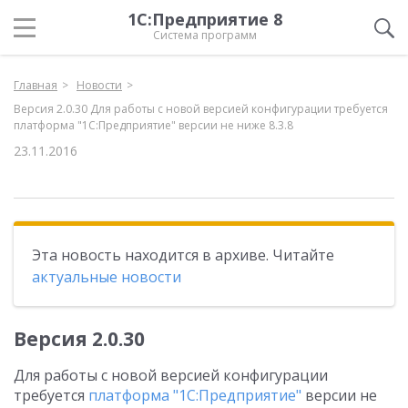
1С:Предприятие 8
Система программ
Главная
Новости
Версия 2.0.30 Для работы с новой версией конфигурации требуется
платформа "1С:Предприятие" версии не ниже 8.3.8
23.11.2016
Эта новость находится в архиве. Читайте
актуальные новости
Версия 2.0.30
Для работы с новой версией конфигурации
требуется
платформа "1С:Предприятие"
версии не