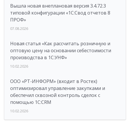
Вышла новая внеплановая версия 3.4.72.3
типовой конфигурации «1C:Свод отчетов 8
ПРОФ»
07.08.2026
Новая статья «Как рассчитать розничную и
оптовую цену на основании себестоимости
производства в 1С:УНФ»
10.02.2026
ООО «РТ-ИНФОРМ» (входит в Ростех)
оптимизировал управление закупками и
обеспечил сквозной контроль сделок с
помощью 1С:CRM
10.02.2026