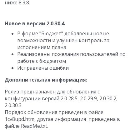
ниже 8.3.8.
Новое в версии 2.0.30.4
В форме "Бюджет" добалвены новые
возможности и улучшен контроль за
исполнением плана
Реализованы пожелания пользователей по
работе с бюджетом
Исправлены ошибки
Дополнительная информация:
Релиз предназначен для обновления с
конфигурации версий 2.0.28.5, 2.0.29.9, 2.0.30.2,
2.0.30.3.
Порядок обновления приведен в файле
1cv8upd.htm, другая информация приведена в
файле ReadMe.txt.