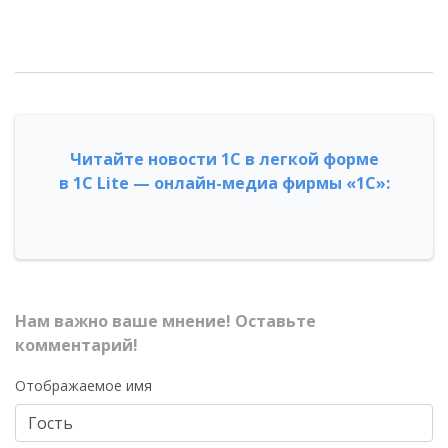
Читайте новости 1С в легкой форме
в 1С Lite — онлайн-медиа фирмы «1С»:
Нам важно ваше мнение! Оставьте
комментарий!
Отображаемое имя