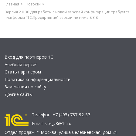
Главная
Новости
Версия 2.0.30 Для работы с новой версией конфигурации требуется
платформа "1С:Предприятие" версии не ниже 8.3.8
Вход для партнеров 1С
Учебная версия
Стать партнером
Политика конфиденциальности
Замечания по сайту
Другие сайты
Телефон:
+7 (495) 737-92-57
Email:
site_v8@1c.ru
Отдел продаж:
г. Москва
,
улица Селезнёвская, дом 21