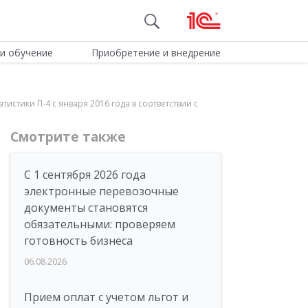
и обучение
Приобретение и внедрение
истики П-4 с января 2016 года в соответствии с
Смотрите также
С 1 сентября 2026 года
электронные перевозочные
документы становятся
обязательными: проверяем
готовность бизнеса
06.08.2026
Прием оплат с учетом льгот и