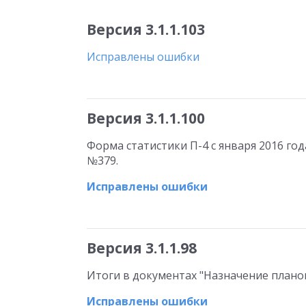
Версия 3.1.1.103
Исправлены ошибки
Версия 3.1.1.100
Форма статистики П-4 с января 2016 год
№379.
Исправлены ошибки
Версия 3.1.1.98
Итоги в документах "Назначение плано
Исправлены ошибки