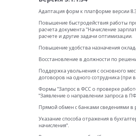
Адаптация форм к платформе версии 8.3
Повышение быстродействия работы пр
расчета документа "Начисление зарпла
расчете и другие задачи оптимизации.
Повышение удобства назначения оклада 
Восстановление в должности по решени
Поддержка увольнения с основного мес
договоров на одного сотрудника (при 
Формы "Запрос в ФСС о проверке работо
"Заявление о направлении запроса в ПФ
Прямой обмен с банками сведениями в 
Указание способа отражения в бухгалте
начисления".