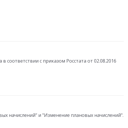
а в соответствии с приказом Росстата от 02.08.2016
вых начислений" и "Изменение плановых начислений".