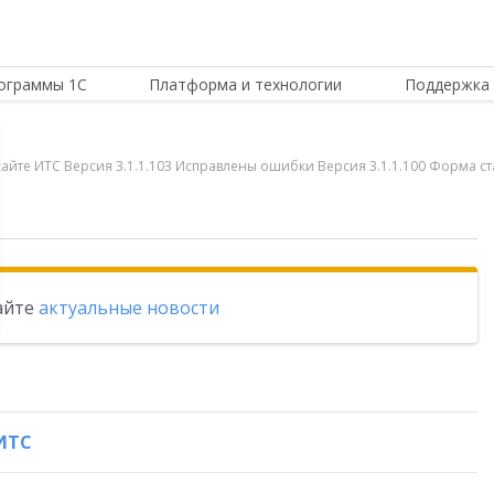
ограммы 1С
Платформа и технологии
Поддержка 
айте ИТС Версия 3.1.1.103 Исправлены ошибки Версия 3.1.1.100 Форма стат
тайте
актуальные новости
ИТС