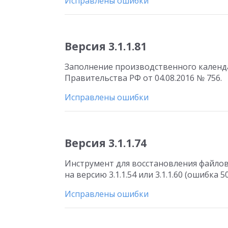
Исправлены ошибки
Версия 3.1.1.81
Заполнение производственного календа
Правительства РФ от 04.08.2016 № 756.
Исправлены ошибки
Версия 3.1.1.74
Инструмент для восстановления файлов
на версию 3.1.1.54 или 3.1.1.60 (ошибка 
Исправлены ошибки