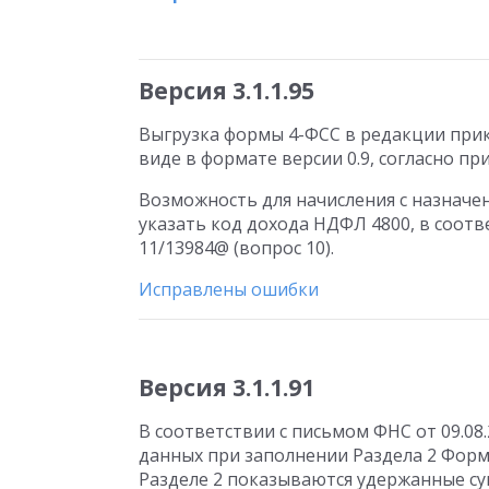
Версия 3.1.1.95
Выгрузка формы 4-ФСС в редакции прика
виде в формате версии 0.9, согласно при
Возможность для начисления с назначен
указать код дохода НДФЛ 4800, в соотв
11/13984@ (вопрос 10).
Исправлены ошибки
Версия 3.1.1.91
В соответствии с письмом ФНС от 09.08
данных при заполнении Раздела 2 Формы
Разделе 2 показываются удержанные су