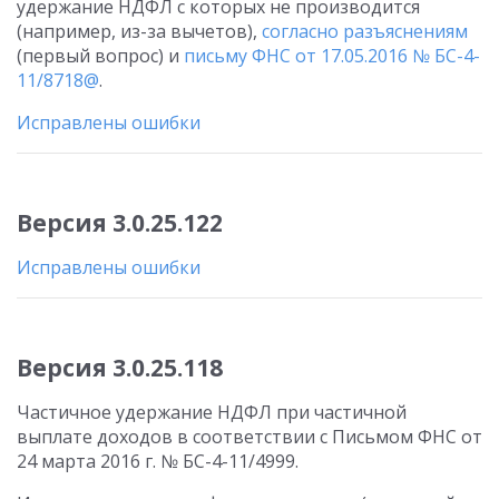
удержание НДФЛ с которых не производится
(например, из-за вычетов),
согласно разъяснениям
(первый вопрос) и
письму ФНС от 17.05.2016 № БС-4-
11/8718@
.
Исправлены ошибки
Версия 3.0.25.122
Исправлены ошибки
Версия 3.0.25.118
Частичное удержание НДФЛ при частичной
выплате доходов в соответствии с Письмом ФНС от
24 марта 2016 г. № БС-4-11/4999.