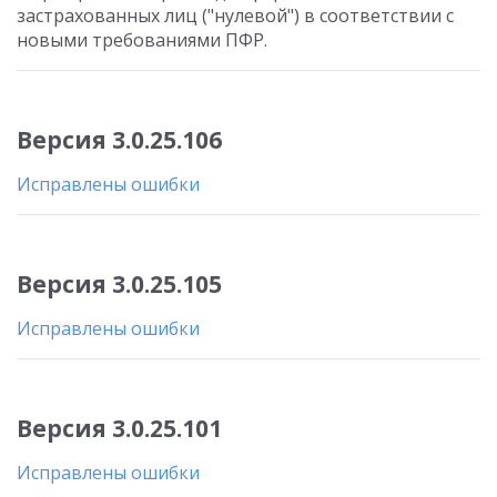
застрахованных лиц ("нулевой") в соответствии с
новыми требованиями ПФР.
Версия 3.0.25.106
Исправлены ошибки
Версия 3.0.25.105
Исправлены ошибки
Версия 3.0.25.101
Исправлены ошибки