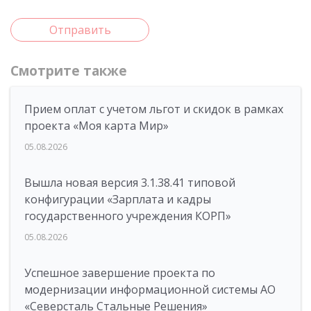
Отправить
Смотрите также
Прием оплат с учетом льгот и скидок в рамках
проекта «Моя карта Мир»
05.08.2026
Вышла новая версия 3.1.38.41 типовой
конфигурации «Зарплата и кадры
государственного учреждения КОРП»
05.08.2026
Успешное завершение проекта по
модернизации информационной системы АО
«Северсталь Стальные Решения»