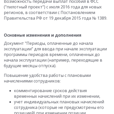
Возможность передачи выплат пособий в ФСС
("пилотный проект") с июля 2016 года для новых
регионов, в соответствии с Постановлением
Правительства РФ от 19 декабря 2015 года № 1389.
Основные изменения и дополнения
Документ "Периоды, оплаченные до начала
эксплуатации" для ввода при начале эксплуатации
программы периодов времени, оплаченных до
начала эксплуатации (например, переходящие в
будущие месяцы отпуска).
Повышение удобства работы с плановыми
начислениями сотрудников:
комментирование сроков действия
временных начислений при их изменении,
учет индивидуальных плановых начислений
сотрудника (которые не предусмотрены его
позицией) при изменении позиции,