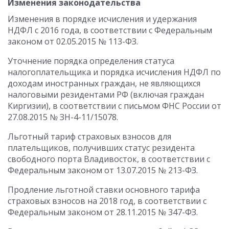
Изменения законодательства
Изменения в порядке исчисления и удержания
НДФЛ с 2016 года, в соответствии с Федеральным
законом от 02.05.2015 № 113-ФЗ.
Уточнение порядка определения статуса
налогоплательщика и порядка исчисления НДФЛ по
доходам иностранных граждан, не являющихся
налоговыми резидентами РФ (включая граждан
Киргизии), в соответствии с письмом ФНС России от
27.08.2015 № ЗН-4-11/15078.
Льготный тариф страховых взносов для
плательщиков, получивших статус резидента
свободного порта Владивосток, в соответствии с
Федеральным законом от 13.07.2015 № 213-ФЗ.
Продление льготной ставки основного тарифа
страховых взносов на 2018 год, в соответствии с
Федеральным законом от 28.11.2015 № 347-ФЗ.