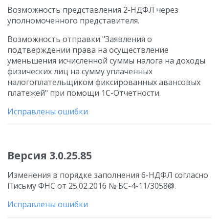
Возможность представления 2-НДФЛ через
уполномоченного представителя.
Возможность отправки "Заявления о
подтверждении права на осуществление
уменьшения исчисленной суммы налога на доходы
физических лиц на сумму уплаченных
налогоплательщиком фиксированных авансовых
платежей" при помощи 1С-Отчетности.
Исправлены ошибки
Версия 3.0.25.85
Изменения в порядке заполнения 6-НДФЛ согласно
Письму ФНС от 25.02.2016 № БС-4-11/3058@.
Исправлены ошибки