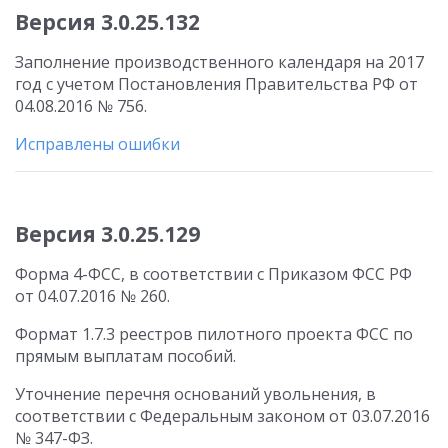
Версия 3.0.25.132
Заполнение производственного календаря на 2017
год с учетом Постановления Правительства РФ от
04.08.2016 № 756.
Исправлены ошибки
Версия 3.0.25.129
Форма 4-ФСС, в соответствии с Приказом ФСС РФ
от 04.07.2016 № 260.
Формат 1.7.3 реестров пилотного проекта ФСС по
прямым выплатам пособий.
Уточнение перечня оснований увольнения, в
соответствии с Федеральным законом от 03.07.2016
№ 347-ФЗ.