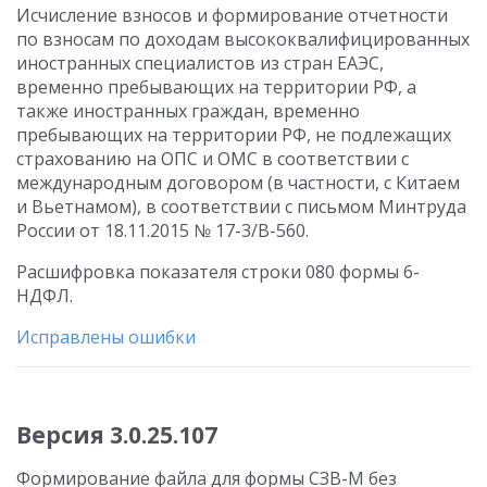
Исчисление взносов и формирование отчетности
по взносам по доходам высококвалифицированных
иностранных специалистов из стран ЕАЭС,
временно пребывающих на территории РФ, а
также иностранных граждан, временно
пребывающих на территории РФ, не подлежащих
страхованию на ОПС и ОМС в соответствии с
международным договором (в частности, с Китаем
и Вьетнамом), в соответствии с письмом Минтруда
России от 18.11.2015 № 17-3/В-560.
Расшифровка показателя строки 080 формы 6-
НДФЛ.
Исправлены ошибки
Версия 3.0.25.107
Формирование файла для формы СЗВ-М без