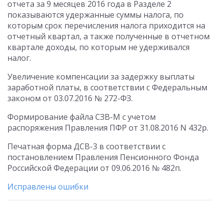
отчета за 9 месяцев 2016 года в Разделе 2
показываются удержанные суммы налога, по
которым срок перечисления налога приходится на
отчетный квартал, а также полученные в отчетном
квартале доходы, по которым не удерживался
налог.
Увеличение компенсации за задержку выплаты
заработной платы, в соответствии с Федеральным
законом от 03.07.2016 № 272-ФЗ.
Формирование файла СЗВ-М с учетом
распоряжения Правления ПФР от 31.08.2016 N 432р.
Печатная форма ДСВ-3 в соответствии с
постановлением Правления Пенсионного Фонда
Российской Федерации от 09.06.2016 № 482п.
Исправлены ошибки