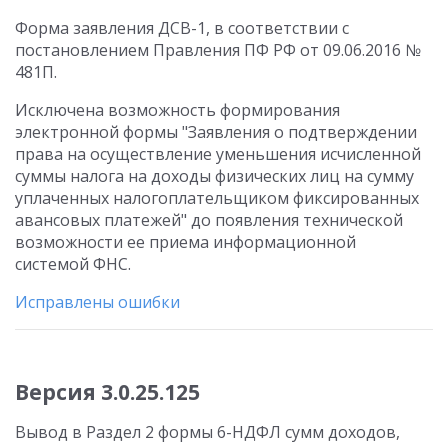
Форма заявления ДСВ-1, в соответствии с
постановлением Правления ПФ РФ от 09.06.2016 №
481П.
Исключена возможность формирования
электронной формы "Заявления о подтверждении
права на осуществление уменьшения исчисленной
суммы налога на доходы физических лиц на сумму
уплаченных налогоплательщиком фиксированных
авансовых платежей" до появления технической
возможности ее приема информационной
системой ФНС.
Исправлены ошибки
Версия 3.0.25.125
Вывод в Раздел 2 формы 6-НДФЛ сумм доходов,