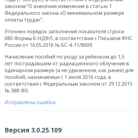
законом "О внесении изменения в статью 1
Федерального закона «О минимальном размере
оплаты труда»".
Уточнен порядок заполнения показателя строки
080 Формы 6-НДФЛ, в соответствии с Письмом ФНС
России от 16.05.2016 № БС-4-11/8609.
Начисление пособий по уходу за ребенком до 1,5
лет пострадавшим от радиационного облучения в
одинарном размере (а не удвоенном, как ранее) для
пособий, назначаемых с 1 июля 2016 года, в
соответствии с Федеральным законом от 29.12.2015
№ 388-ФЗ.
Исправлены ошибки
Версия 3.0.25.109