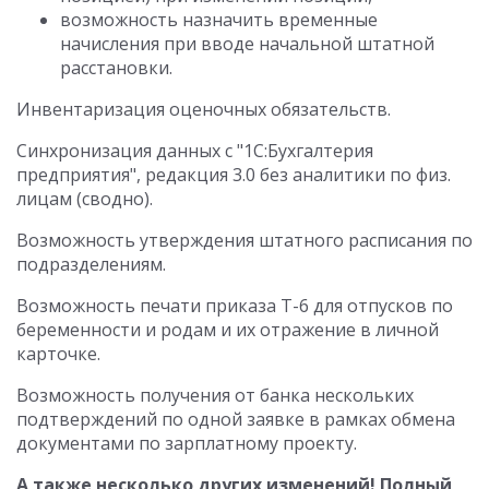
возможность назначить временные
начисления при вводе начальной штатной
расстановки.
Инвентаризация оценочных обязательств.
Синхронизация данных с "1С:Бухгалтерия
предприятия", редакция 3.0 без аналитики по физ.
лицам (сводно).
Возможность утверждения штатного расписания по
подразделениям.
Возможность печати приказа Т-6 для отпусков по
беременности и родам и их отражение в личной
карточке.
Возможность получения от банка нескольких
подтверждений по одной заявке в рамках обмена
документами по зарплатному проекту.
А также несколько других изменений! Полный