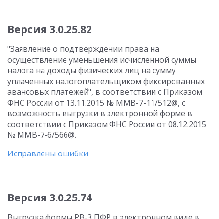
Версия 3.0.25.82
"Заявление о подтверждении права на
осуществление уменьшения исчисленной суммы
налога на доходы физических лиц на сумму
уплаченных налогоплательщиком фиксированных
авансовых платежей", в соответствии с Приказом
ФНС России от 13.11.2015 № ММВ-7-11/512@, с
возможность выгрузки в электронной форме в
соответствии с Приказом ФНС России от 08.12.2015
№ ММВ-7-6/566@.
Исправлены ошибки
Версия 3.0.25.74
Выгрузка формы РВ-3 ПФР в электронном виде в