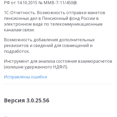
РФ от 14.10.2015 № ММВ-7-11/450@.
1С-Отчетность. Возможность отправки макетов
пенсионных дел в Пенсионный фонд России в
электронном виде по телекоммуникационным
каналам связи.
Возможность добавления дополнительных
реквизитов и сведений для совмещений и
подработок.
Инструмент для анализа состояния взаиморасчетов
(излишне удержанного НДФЛ).
Исправлены ошибки
Версия 3.0.25.56