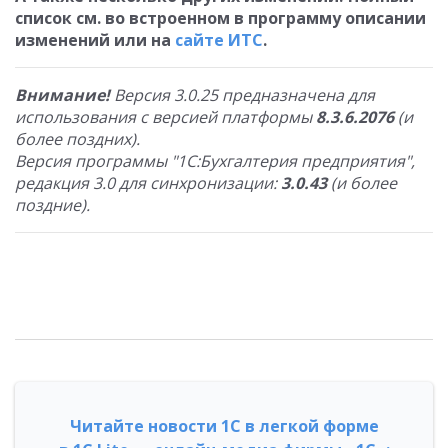
список см. во встроенном в программу описании
изменений или на
сайте ИТС
.
Внимание!
Версия 3.0.25 предназначена для
использования с версией платформы
8.3.6.2076
(и
более поздних).
Версия программы "1С:Бухгалтерия предприятия",
редакция 3.0 для синхронизации:
3.0.43
(и более
поздние).
Читайте новости 1С в легкой форме