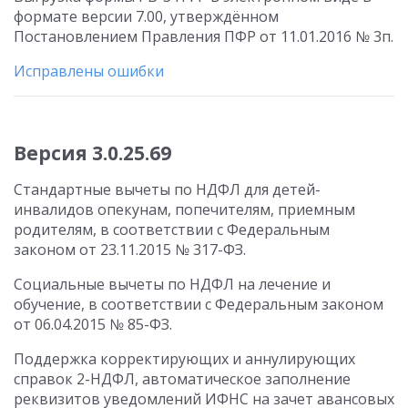
формате версии 7.00, утверждённом
Постановлением Правления ПФР от 11.01.2016 № 3п.
Исправлены ошибки
Версия 3.0.25.69
Стандартные вычеты по НДФЛ для детей-
инвалидов опекунам, попечителям, приемным
родителям, в соответствии с Федеральным
законом от 23.11.2015 № 317-ФЗ.
Социальные вычеты по НДФЛ на лечение и
обучение, в соответствии с Федеральным законом
от 06.04.2015 № 85-ФЗ.
Поддержка корректирующих и аннулирующих
справок 2-НДФЛ, автоматическое заполнение
реквизитов уведомлений ИФНС на зачет авансовых