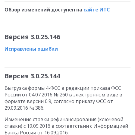
Обзор изменений доступен на
сайте ИТС
Версия 3.0.25.146
Исправлены ошибки
Версия 3.0.25.144
Выгрузка формы 4-ФСС в редакции приказа ФСС
России от 04.07.2016 № 260 в электронном виде в
формате версии 0.9, согласно приказу ФСС от
29.09.2016 № 386.
Изменение ставки рефинансирования (ключевой
ставки) с 19.09.2016 в соответствии с Информацией
Банка России от 16.09.2016.