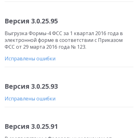
Версия 3.0.25.95
Выгрузка Формы-4 ФСС за 1 квартал 2016 года в
электронной форме в соответствии с Приказом
ФСС от 29 марта 2016 года № 123.
Исправлены ошибки
Версия 3.0.25.93
Исправлены ошибки
Версия 3.0.25.91