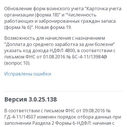
Обновление форм воинского учета "Карточка учета
организации (форма 18)" и "Численность
работающих и забронированных граждан запаса
(форма № 6)". Новая форма 19.
Возможность для начисления с назначением
"Доплата до среднего заработка за дни болезни"
указать код дохода НДФЛ 4800, в соответствии с
письмом ФНС от 01.08.2016 № БС-4-11/13984@
(вопрос 10).
Исправлены ошибки
Версия 3.0.25.138
В соответствии с письмом ФНС от 09.08.2016 №
ГД-4-11/14507 изменен порядок отбора данных при
заполнении Раздела 2 Формы 6-НДФЛ: начиная с