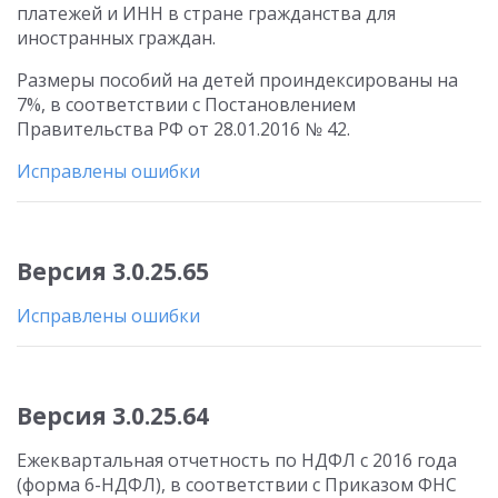
платежей и ИНН в стране гражданства для
иностранных граждан.
Размеры пособий на детей проиндексированы на
7%, в соответствии с Постановлением
Правительства РФ от 28.01.2016 № 42.
Исправлены ошибки
Версия 3.0.25.65
Исправлены ошибки
Версия 3.0.25.64
Ежеквартальная отчетность по НДФЛ с 2016 года
(форма 6-НДФЛ), в соответствии с Приказом ФНС