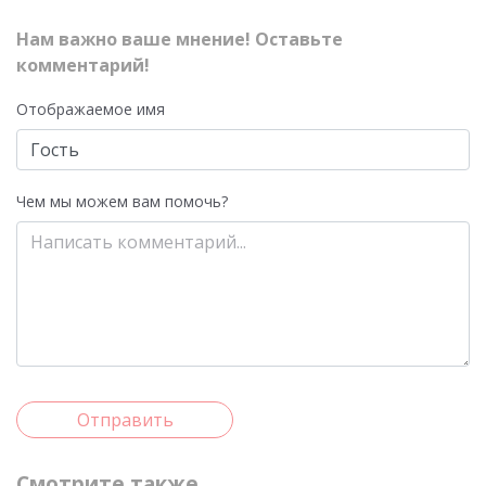
Нам важно ваше мнение! Оставьте
комментарий!
Отображаемое имя
Чем мы можем вам помочь?
Отправить
Смотрите также