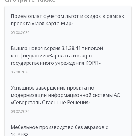
Прием оплат с учетом льгот и скидок в рамках
проекта «Моя карта Мир»
05.08.2026
Вышла новая версия 3.1.38.41 типовой
конфигурации «Зарплата и кадры
государственного учреждения КОРП»
05.08.2026
Успешное завершение проекта по
модернизации информационной системы АО
«Северсталь Стальные Решения»
09.02.2026
Мебельное производство без авралов с
1С:УНФ