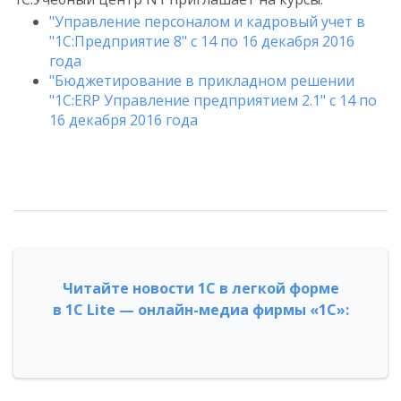
"Управление персоналом и кадровый учет в
"1С:Предприятие 8" с 14 по 16 декабря 2016
года
"Бюджетирование в прикладном решении
"1С:ERP Управление предприятием 2.1" с 14 по
16 декабря 2016 года
Читайте новости 1С в легкой форме
в 1С Lite — онлайн-медиа фирмы «1С»: