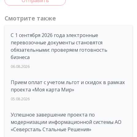
Отправить
Смотрите также
С 1 сентября 2026 года электронные
перевозочные документы становятся
обязательными: проверяем готовность
бизнеса
06.08.2026
Прием оплат с учетом льгот и скидок в рамках
проекта «Моя карта Мир»
05.08.2026
Успешное завершение проекта по
модернизации информационной системы АО
«Северсталь Стальные Решения»