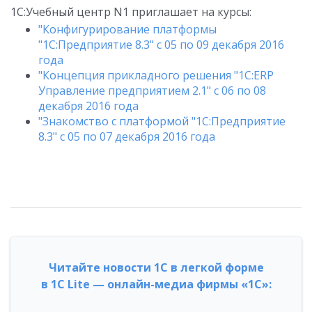
1С:Учебный центр N1 приглашает на курсы:
"Конфигурирование платформы
"1С:Предприятие 8.3" с 05 по 09 декабря 2016
года
"Концепция прикладного решения "1С:ERP
Управление предприятием 2.1" с 06 по 08
декабря 2016 года
"Знакомство с платформой "1C:Предприятие
8.3" с 05 по 07 декабря 2016 года
Читайте новости 1С в легкой форме
в 1С Lite — онлайн-медиа фирмы «1С»: