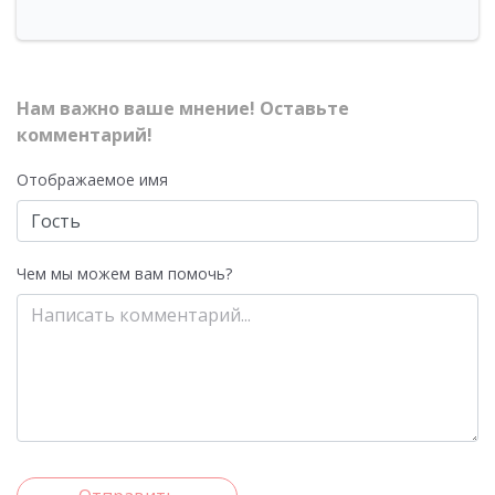
Нам важно ваше мнение! Оставьте
комментарий!
Отображаемое имя
Чем мы можем вам помочь?