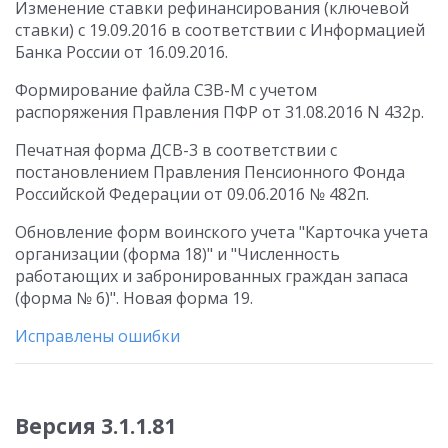
Изменение ставки рефинансирования (ключевой
ставки) с 19.09.2016 в соответствии с Информацией
Банка России от 16.09.2016.
Формирование файла СЗВ-М с учетом
распоряжения Правления ПФР от 31.08.2016 N 432р.
Печатная форма ДСВ-3 в соответствии с
постановлением Правления Пенсионного Фонда
Российской Федерации от 09.06.2016 № 482п.
Обновление форм воинского учета "Карточка учета
организации (форма 18)" и "Численность
работающих и забронированных граждан запаса
(форма № 6)". Новая форма 19.
Исправлены ошибки
Версия 3.1.1.81