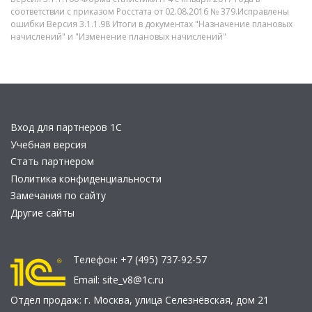
соответствии с приказом Росстата от 02.08.2016 № 379.Исправлены
ошибки Версия 3.1.1.98 Итоги в документах "Назначение плановых
начислений" и "Изменение плановых начислений"
Вход для партнеров 1С
Учебная версия
Стать партнером
Политика конфиденциальности
Замечания по сайту
Другие сайты
Телефон:
+7 (495) 737-92-57
Email:
site_v8@1c.ru
Отдел продаж:
г. Москва
,
улица Селезнёвская, дом 21