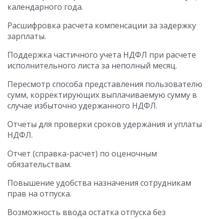
календарного года.
Расшифровка расчета компенсации за задержку
зарплаты.
Поддержка частичного учета НДФЛ при расчете
исполнительного листа за неполный месяц.
Пересмотр способа представления пользователю
сумм, корректирующих выплачиваемую сумму в
случае избыточно удержанного НДФЛ.
Отчеты для проверки сроков удержания и уплаты
НДФЛ.
Отчет (справка-расчет) по оценочным
обязательствам.
Повышение удобства назначения сотрудникам
прав на отпуска.
Возможность ввода остатка отпуска без