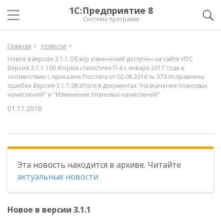
1С:Предприятие 8
Система программ
Главная
Новости
Новое в версии 3.1.1 Обзор изменений доступен на сайте ИТС
Версия 3.1.1.100 Форма статистики П-4 c января 2017 года в
соответствии с приказом Росстата от 02.08.2016 № 379.Исправлены
ошибки Версия 3.1.1.98 Итоги в документах "Назначение плановых
начислений" и "Изменение плановых начислений"
01.11.2016
Эта новость находится в архиве. Читайте
актуальные новости
Новое в версии 3.1.1