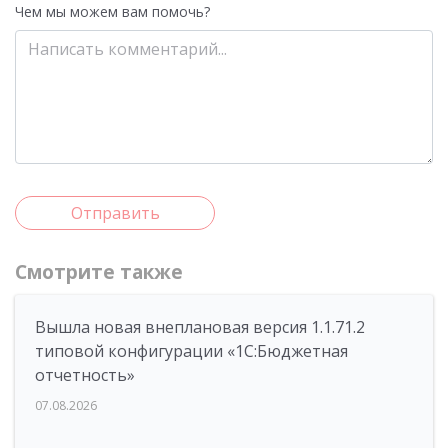
Чем мы можем вам помочь?
Отправить
Смотрите также
Вышла новая внеплановая версия 1.1.71.2
типовой конфигурации «1C:Бюджетная
отчетность»
07.08.2026