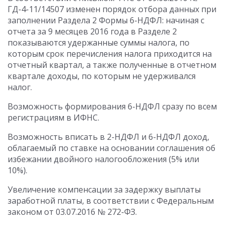
ГД-4-11/14507 изменен порядок отбора данных при
заполнении Раздела 2 Формы 6-НДФЛ: начиная с
отчета за 9 месяцев 2016 года в Разделе 2
показываются удержанные суммы налога, по
которым срок перечисления налога приходится на
отчетный квартал, а также полученные в отчетном
квартале доходы, по которым не удерживался
налог.
Возможность формирования 6-НДФЛ сразу по всем
регистрациям в ИФНС.
Возможность вписать в 2-НДФЛ и 6-НДФЛ доход,
облагаемый по ставке на основании соглашения об
избежании двойного налогообложения (5% или
10%).
Увеличение компенсации за задержку выплаты
заработной платы, в соответствии с Федеральным
законом от 03.07.2016 № 272-ФЗ.