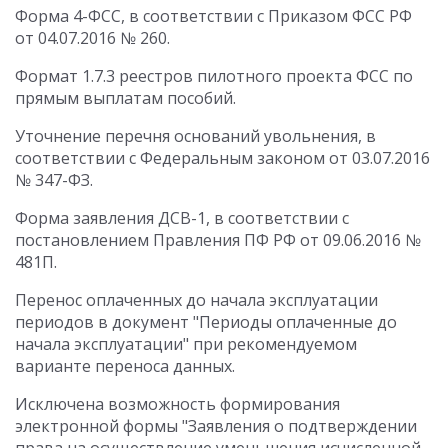
Форма 4-ФСС, в соответствии с Приказом ФСС РФ
от 04.07.2016 № 260.
Формат 1.7.3 реестров пилотного проекта ФСС по
прямым выплатам пособий.
Уточнение перечня оснований увольнения, в
соответствии с Федеральным законом от 03.07.2016
№ 347-ФЗ.
Форма заявления ДСВ-1, в соответствии с
постановлением Правления ПФ РФ от 09.06.2016 №
481П.
Перенос оплаченных до начала эксплуатации
периодов в документ "Периоды оплаченные до
начала эксплуатации" при рекомендуемом
варианте переноса данных.
Исключена возможность формирования
электронной формы "Заявления о подтверждении