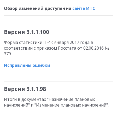
Обзор изменений доступен на
сайте ИТС
Версия 3.1.1.100
Форма статистики П-4 c января 2017 года в
соответствии с приказом Росстата от 02.08.2016 №
379.
Исправлены ошибки
Версия 3.1.1.98
Итоги в документах "Назначение плановых
начислений" и "Изменение плановых начислений".