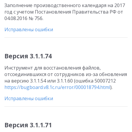
Заполнение производственного календаря на 2017
год с учетом Постановления Правительства РФ от
04.08.2016 № 756.
Исправлены ошибки
Версия 3.1.1.74
Инструмент для восстановления файлов,
отсоединившихся от сотрудников из-за обновления
на версию 3.1.1.54 или 3.1.1.60 (ошибка 50007212
https://bugboard.v8.1c.ru/error/000018794.html
).
Исправлены ошибки
Версия 3.1.1.71