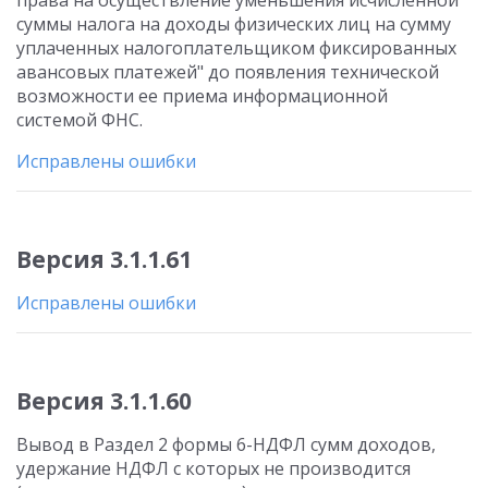
права на осуществление уменьшения исчисленной
суммы налога на доходы физических лиц на сумму
уплаченных налогоплательщиком фиксированных
авансовых платежей" до появления технической
возможности ее приема информационной
системой ФНС.
Исправлены ошибки
Версия 3.1.1.61
Исправлены ошибки
Версия 3.1.1.60
Вывод в Раздел 2 формы 6-НДФЛ сумм доходов,
удержание НДФЛ с которых не производится