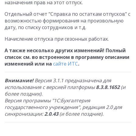
назначения прав на этот отпуск.
Отдельный отчет "Справка по остаткам отпусков" с
возможностью формирования на произвольную
дату, по списку сотрудников и т.д.
Начисление отпуска при сезонных работах.
А также несколько других изменений! Полный
список см. во встроенном в программу описании
изменений или на
сайте ИТС
.
Внимание!
Версия 3.1.1 предназначена для
использования с версией платформы
8.3.8.1652
(и
более поздних).
Версия программы "1С:Бухгалтерия
государственного учреждения", редакция 2.0 для
синхронизации:
2.0.43
(и более поздние).