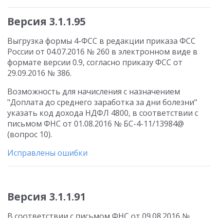
Версия 3.1.1.95
Выгрузка формы 4-ФСС в редакции приказа ФСС
России от 04.07.2016 № 260 в электронном виде в
формате версии 0.9, согласно приказу ФСС от
29.09.2016 № 386.
Возможность для начисления с назначением
"Доплата до среднего заработка за дни болезни"
указать код дохода НДФЛ 4800, в соответствии с
письмом ФНС от 01.08.2016 № БС-4-11/13984@
(вопрос 10).
Исправлены ошибки
Версия 3.1.1.91
В соответствии с письмом ФНС от 09.08.2016 №