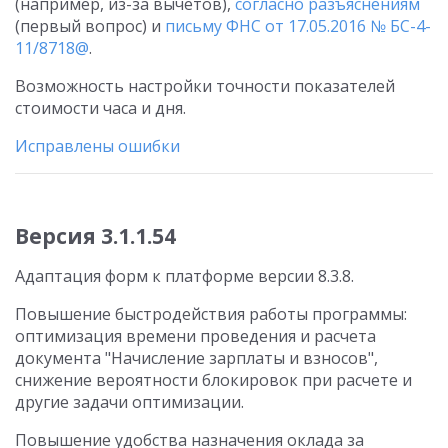
(например, из-за вычетов),
согласно разъяснениям
(первый вопрос) и
письму ФНС от 17.05.2016 № БС-4-
11/8718@
.
Возможность настройки точности показателей
стоимости часа и дня.
Исправлены ошибки
Версия 3.1.1.54
Адаптация форм к платформе версии 8.3.8.
Повышение быстродействия работы программы:
оптимизация времени проведения и расчета
документа "Начисление зарплаты и взносов",
снижение вероятности блокировок при расчете и
другие задачи оптимизации.
Повышение удобства назначения оклада за