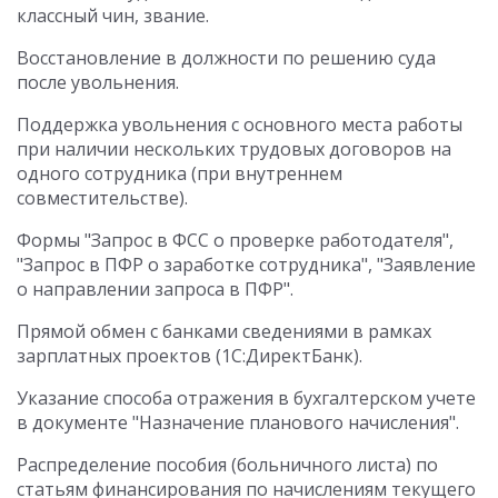
классный чин, звание.
Восстановление в должности по решению суда
после увольнения.
Поддержка увольнения с основного места работы
при наличии нескольких трудовых договоров на
одного сотрудника (при внутреннем
совместительстве).
Формы "Запрос в ФСС о проверке работодателя",
"Запрос в ПФР о заработке сотрудника", "Заявление
о направлении запроса в ПФР".
Прямой обмен с банками сведениями в рамках
зарплатных проектов (1С:ДиректБанк).
Указание способа отражения в бухгалтерском учете
в документе "Назначение планового начисления".
Распределение пособия (больничного листа) по
статьям финансирования по начислениям текущего