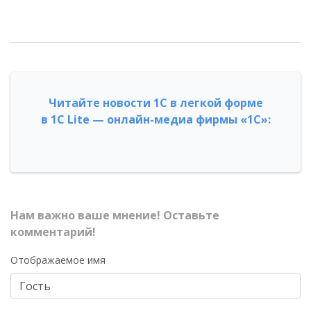
Читайте новости 1С в легкой форме
в 1С Lite — онлайн-медиа фирмы «1С»:
Нам важно ваше мнение! Оставьте
комментарий!
Отображаемое имя