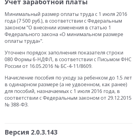
Учет заработной платы
Минимальный размер оплаты труда с 1 июля 2016
года (7 500 руб.), в соответствии с Федеральным
законом "О внесении изменения в статью 1
Федерального закона «О минимальном размере
оплаты труда»".
Уточнен порядок заполнения показателя строки
080 Формы 6-НДФЛ, в соответствии с Письмом ФНС
России от 16.05.2016 № БС-4-11/8609.
Начисление пособия по уходу за ребенком до 1.5 лет
в одинарном размере (а не удвоенном, как ранее)
для пособий, назначаемых с 1 июля 2016 года, в
соответствии с Федеральным законом от 29.12.2015
№ 388-ФЗ.
Версия 2.0.3.143