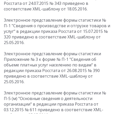
Росстата от 24.07.2015 № 343 приведено в
соответствие XML-шаблону от 18.05.2016.
Электронное представление формы статистики №
П-1 "Сведения о производстве и отгрузке товаров и
услуг" в редакции приказа Росстата от 15.07.2015 №
320 приведено в соответствие XML-шаблону от
25.05.2016.
Электронное представление формы статистики
Приложение № 3 к форме № П-1 "Сведения об
объеме платных услуг населению по видам" в
редакции приказа Росстата от 26.08.2015 № 390
приведено в соответствие XML-шаблону от
25.05.2016.
Электронное представление формы статистики №
П-5 (м) "Основные сведения о деятельности
организации" в редакции приказа Росстата от
03.12.2015 № 611 приведено в соответствие XML-