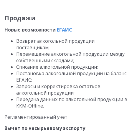
Продажи
Новые возможности
ЕГАИС
Возврат алкогольной продукции
поставщикам;
Перемещение алкогольной продукции между
собственными складами;
Списание алкогольной продукции;
Постановка алкогольной продукции на баланс
ЕГАИС;
Запросы и корректировка остатков
алкогольной продукции;
Передача данных по алкогольной продукции в
ККМ-Offline.
Регламентированный учет
Вычет по несырьевому экспорту