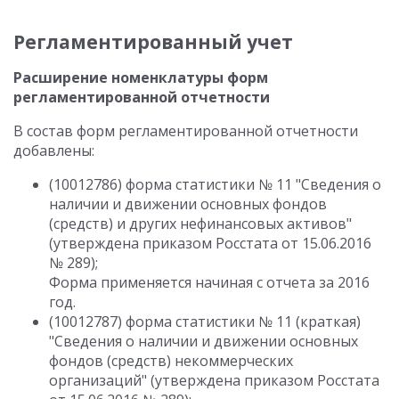
Регламентированный учет
Расширение номенклатуры форм
регламентированной отчетности
В состав форм регламентированной отчетности
добавлены:
(10012786) форма статистики № 11 "Сведения о
наличии и движении основных фондов
(средств) и других нефинансовых активов"
(утверждена приказом Росстата от 15.06.2016
№ 289);
Форма применяется начиная с отчета за 2016
год.
(10012787) форма статистики № 11 (краткая)
"Сведения о наличии и движении основных
фондов (средств) некоммерческих
организаций" (утверждена приказом Росстата