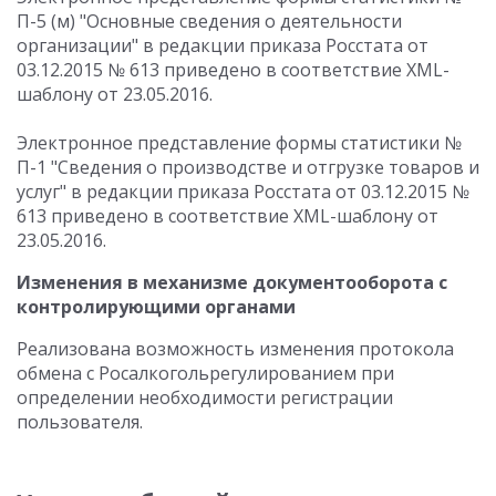
П-5 (м) "Основные сведения о деятельности
организации" в редакции приказа Росстата от
03.12.2015 № 613 приведено в соответствие XML-
шаблону от 23.05.2016.
Электронное представление формы статистики №
П-1 "Сведения о производстве и отгрузке товаров и
услуг" в редакции приказа Росстата от 03.12.2015 №
613 приведено в соответствие XML-шаблону от
23.05.2016.
Изменения в механизме документооборота с
контролирующими органами
Реализована возможность изменения протокола
обмена с Росалкогольрегулированием при
определении необходимости регистрации
пользователя.