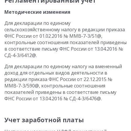
Регламентированный учет
Методические изменения
Для декларации по единому
сельскохозяйственному налогу в редакции приказа
ФНС России от 01.02.2016 № ММВ-7-3/51@,
контрольные соотношения показателей приведены
в соответствие письму ФНС России от 13.04.2016 №
СД-4-3/6412@.
Для декларации по единому налогу на вмененный
доход для отдельных видов деятельности в
редакции приказа ФНС России от 22.12.2015 №
ММВ-7-3/590@, контрольные соотношения
показателей приведены в соответствие письму
ФНС России от 13.04.2016 № СД-4-3/6476@.
Учет заработной платы