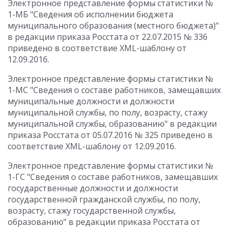
Электронное представление формы статистики №
1-МБ "Сведения об исполнении бюджета
муниципального образования (местного бюджета)"
в редакции приказа Росстата от 22.07.2015 № 336
приведено в соответствие XML-шаблону от
12.09.2016.
Электронное представление формы статистики №
1-МС "Сведения о составе работников, замещавших
муниципальные должности и должности
муниципальной службы, по полу, возрасту, стажу
муниципальной службы, образованию" в редакции
приказа Росстата от 05.07.2016 № 325 приведено в
соответствие XML-шаблону от 12.09.2016.
Электронное представление формы статистики №
1-ГС "Сведения о составе работников, замещавших
государственные должности и должности
государственной гражданской службы, по полу,
возрасту, стажу государственной службы,
образованию" в редакции приказа Росстата от