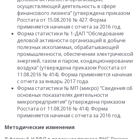
осуществляющей деятельность в сфере
финансового лизинга" (утверждена приказом
Росстата от 15.08.2016 № 427. Форма
применяется начиная с отчета за 2016 год.
Форма статистики № 1-ДАП "Обследование
деловой активности организаций в добыче
полезных ископаемых, обрабатывающей
промышленности, обеспечении электрической
энергией, газом и паром, кондиционировании
воздуха" (утверждена приказом Росстата от
11.08.2016 № 414). Форма применяется начиная
с отчета за январь 2017 года.
Форма статистики № МП (микро) "Сведения об
основных показателях деятельности
микропредприятия" (утверждена приказом
Росстата от 11.08.2016 № 414). Форма
применяется начиная с отчета за 2016 год.
Методические изменения