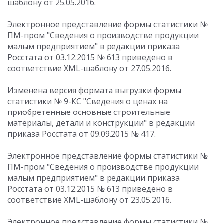
шаблону от 25.05.2016.
Электронное представление формы статистики №
ПМ-пром "Сведения о производстве продукции
малым предприятием" в редакции приказа
Росстата от 03.12.2015 № 613 приведено в
соответствие XML-шаблону от 27.05.2016.
Изменена версия формата выгрузки формы
статистики № 9-КС "Сведения о ценах на
приобретенные основные строительные
материалы, детали и конструкции" в редакции
приказа Росстата от 09.09.2015 № 417.
Электронное представление формы статистики №
ПМ-пром "Сведения о производстве продукции
малым предприятием" в редакции приказа
Росстата от 03.12.2015 № 613 приведено в
соответствие XML-шаблону от 23.05.2016.
Электронное представление формы статистики №