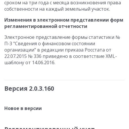
сроком на три года с месяца возникновения права
собственности на каждый земельный участок.
Изменения в электронном представлении форм
регламентированной отчетности
Электронное представление формы статистики №
П-3 "Сведения о финансовом состоянии
организации" в редакции приказа Росстата от
22.07.2015 № 336 приведено в соответствие XML-
шаблону от 14.06.2016.
Версия 2.0.3.160
Новое в версии