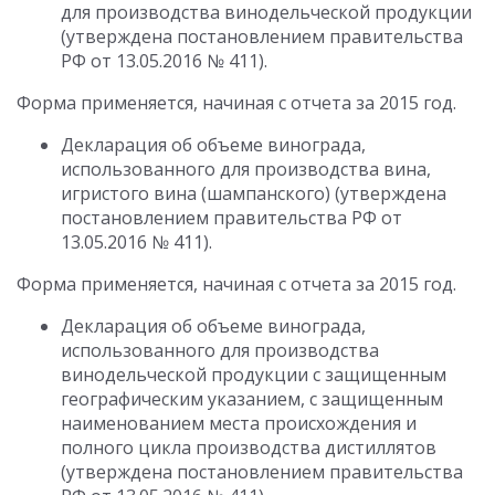
для производства винодельческой продукции
(утверждена постановлением правительства
РФ от 13.05.2016 № 411).
Форма применяется, начиная с отчета за 2015 год.
Декларация об объеме винограда,
использованного для производства вина,
игристого вина (шампанского) (утверждена
постановлением правительства РФ от
13.05.2016 № 411).
Форма применяется, начиная с отчета за 2015 год.
Декларация об объеме винограда,
использованного для производства
винодельческой продукции с защищенным
географическим указанием, с защищенным
наименованием места происхождения и
полного цикла производства дистиллятов
(утверждена постановлением правительства