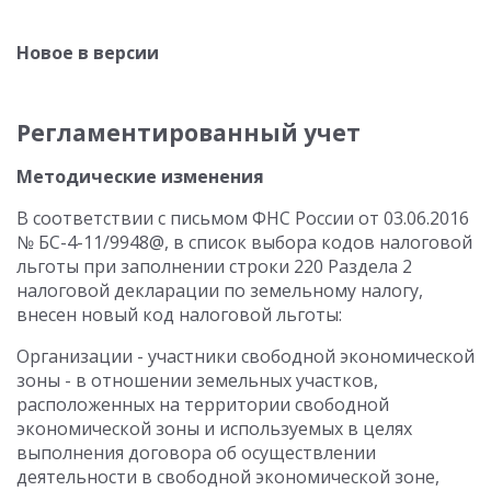
Новое в версии
Регламентированный учет
Методические изменения
В соответствии с письмом ФНС России от 03.06.2016
№ БС-4-11/9948@, в список выбора кодов налоговой
льготы при заполнении строки 220 Раздела 2
налоговой декларации по земельному налогу,
внесен новый код налоговой льготы:
Организации - участники свободной экономической
зоны - в отношении земельных участков,
расположенных на территории свободной
экономической зоны и используемых в целях
выполнения договора об осуществлении
деятельности в свободной экономической зоне,