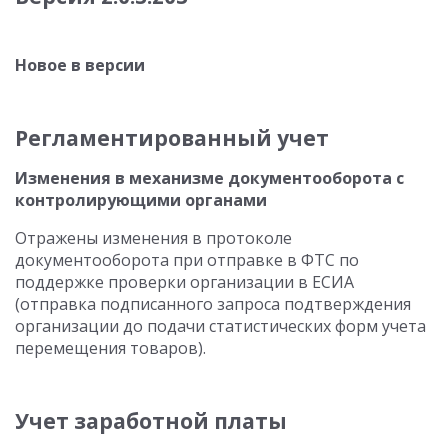
Новое в версии
Регламентированный учет
Изменения в механизме документооборота с
контролирующими органами
Отражены изменения в протоколе
документооборота при отправке в ФТС по
поддержке проверки организации в ЕСИА
(отправка подписанного запроса подтверждения
организации до подачи статистических форм учета
перемещения товаров).
Учет заработной платы