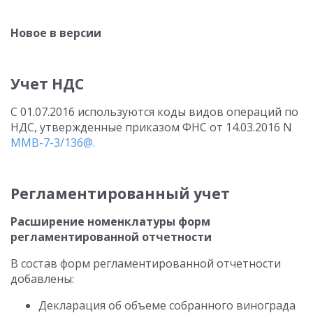
Новое в версии
Учет НДС
С 01.07.2016 используются коды видов операций по
НДС, утвержденные приказом ФНС от 14.03.2016 N
ММВ-7-3/136@.
Регламентированный учет
Расширение номенклатуры форм
регламентированной отчетности
В состав форм регламентированной отчетности
добавлены:
Декларация об объеме собранного винограда