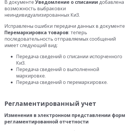
В документе
Уведомление о списании
добавлена
возможность выбраковки
неиндивидуализированных КиЗ.
Исправлены ошибки передачи данных в документе
Перемаркировка товаров
: теперь
последовательность отправляемых сообщений
имеет следующий вид:
Передача сведений о списании испорченного
КиЗ.
Передача сведений о выполненной
маркировке.
Передача сведений о перемаркировке.
Регламентированный учет
Изменения в электронном представлении форм
регламентированной отчетности