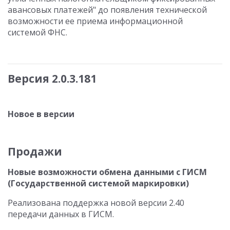
авансовых платежей" до появления технической
возможности ее приема информационной
системой ФНС.
Версия 2.0.3.181
Новое в версии
Продажи
Новые возможности обмена данными с ГИСМ
(Государственной системой маркировки)
Реализована поддержка новой версии 2.40
передачи данных в ГИСМ.