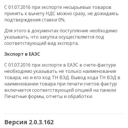
С 01.07.2016 при экспорте несырьевых товаров
принять к вычету НДС можно сразу, не дожидаясь
подтверждения ставки 0%.
Для этого в документах поступление необходимо
указывать, что закупка осуществляется под
соответствующий вид экспорта.
Экспорт в ЕАЭС
С 01.07.2016 при экспорте в ЕАЭС в счете-фактуре
необходимо указывать не только наименование
товара, но и его код ТН ВЭД. Вывод кода ТН ВЭД в
наименовании товара при печати счетов-фактур
включается соответствующей опцией на панели
Печатные формы, отчеты и обработки.
Версия 2.0.3.162