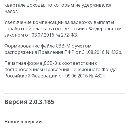
квартале доходы, по которым не удерживался
налог.
Увеличение компенсации за задержку выплаты
заработной платы, в соответствии с Федеральным
законом от 03.07.2016 № 272-ФЗ.
Формирование файла СЗВ-М с учетом
распоряжения Правления ПФР от 31.08.2016 N 432р.
Печатная форма ДСВ-3 в соответствии с
постановлением Правления Пенсионного Фонда
Российской Федерации от 09.06.2016 № 482п.
Версия 2.0.3.185
Новое в версии