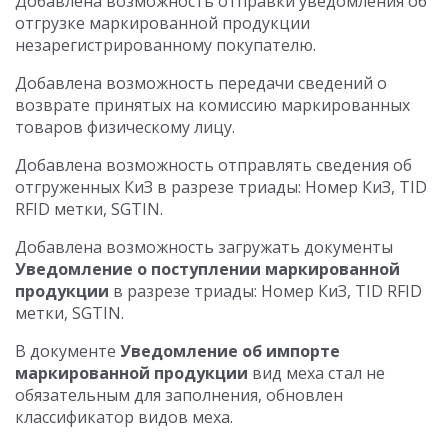
Добавлена возможность отправки уведомления об
отгрузке маркированной продукции
незарегистрированному покупателю.
Добавлена возможность передачи сведений о
возврате принятых на комиссию маркированных
товаров физическому лицу.
Добавлена возможность отправлять сведения об
отгруженных КиЗ в разрезе триады: Номер КиЗ, TID
RFID метки, SGTIN.
Добавлена возможность загружать документы
Уведомление о поступлении маркированной
продукции
в разрезе триады: Номер КиЗ, TID RFID
метки, SGTIN.
В документе
Уведомление об импорте
маркированной продукции
вид меха стал не
обязательным для заполнения, обновлен
классификатор видов меха.