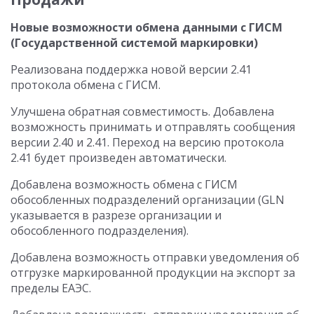
Новые возможности обмена данными с ГИСМ
(Государственной системой маркировки)
Реализована поддержка новой версии 2.41
протокола обмена с ГИСМ.
Улучшена обратная совместимость. Добавлена
возможность принимать и отправлять сообщения
версии 2.40 и 2.41. Переход на версию протокола
2.41 будет произведен автоматически.
Добавлена возможность обмена с ГИСМ
обособленных подразделений организации (GLN
указывается в разрезе организации и
обособленного подразделения).
Добавлена возможность отправки уведомления об
отгрузке маркированной продукции на экспорт за
пределы ЕАЭС.