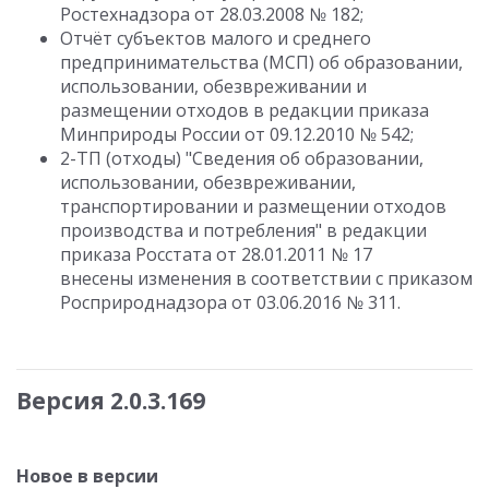
Ростехнадзора от 28.03.2008 № 182;
Отчёт субъектов малого и среднего
предпринимательства (МСП) об образовании,
использовании, обезвреживании и
размещении отходов в редакции приказа
Минприроды России от 09.12.2010 № 542;
2-ТП (отходы) "Сведения об образовании,
использовании, обезвреживании,
транспортировании и размещении отходов
производства и потребления" в редакции
приказа Росстата от 28.01.2011 № 17
внесены изменения в соответствии с приказом
Росприроднадзора от 03.06.2016 № 311.
Версия 2.0.3.169
Новое в версии