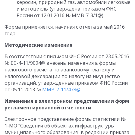
керосин, природный газ, автомобили легковые
и мотоциклы (утверждена приказом ФНС
России от 12.01.2016 № ММВ-7-3/1@)
Форма применяется, начиная с отчета за май 2016
года.
Методические изменения
В соответствии с письмом ФНС России от 23.05.2016
№ БС-4-11/9094@ внесены изменения в формы
налогового расчета по авансовому платежу и
налоговой декларации по налогу на имущество
организаций, утвержденные приказом ФНС России
от 05.11.2013 №
ММВ-7-11/478@.
Изменения в электронном представлении форм
регламентированной отчетности
Электронное представление формы статистики №
1-МО "Сведения об объектах инфраструктуры
муниципального образования" в редакции приказа