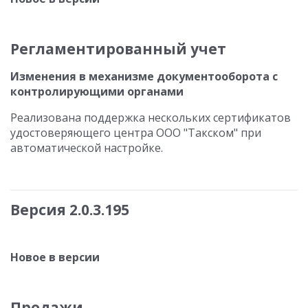
Регламентированный учет
Изменения в механизме документооборота с
контролирующими органами
Реализована поддержка нескольких сертификатов
удостоверяющего центра ООО "Такском" при
автоматической настройке.
Версия 2.0.3.195
Новое в версии
Продажи