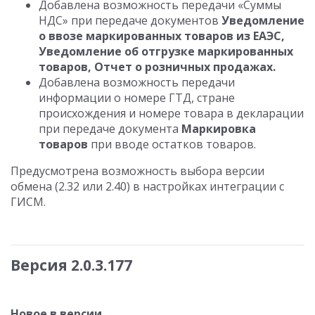
Добавлена возможность передачи «Суммы
НДС» при передаче документов
Уведомление
о ввозе маркированных товаров из ЕАЭС,
Уведомление об отгрузке маркированных
товаров, Отчет о розничных продажах.
Добавлена возможность передачи
информации о номере ГТД, стране
происхождения и номере товара в декларации
при передаче документа
Маркировка
товаров
при вводе остатков товаров.
Предусмотрена возможность выбора версии
обмена (2.32 или 2.40) в настройках интеграции с
ГИСМ.
Версия 2.0.3.177
Новое в версии