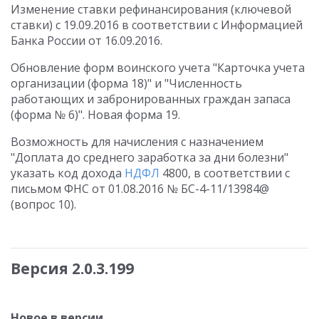
Изменение ставки рефинансирования (ключевой
ставки) с 19.09.2016 в соответствии с Информацией
Банка России от 16.09.2016.
Обновление форм воинского учета "Карточка учета
организации (форма 18)" и "Численность
работающих и забронированных граждан запаса
(форма № 6)". Новая форма 19.
Возможность для начисления с назначением
"Доплата до среднего заработка за дни болезни"
указать код дохода
НДФЛ
4800, в соответствии с
письмом ФНС от 01.08.2016 № БС-4-11/13984@
(вопрос 10).
Версия 2.0.3.199
Новое в версии