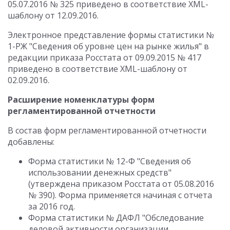
05.07.2016 № 325 приведено в соответствие XML-
шаблону от 12.09.2016.
Электронное представление формы статистики №
1-РЖ "Сведения об уровне цен на рынке жилья" в
редакции приказа Росстата от 09.09.2015 № 417
приведено в соответствие XML-шаблону от
02.09.2016.
Расширение номенклатуры форм
регламентированной отчетности
В состав форм регламентированной отчетности
добавлены:
Форма статистики № 12-Ф "Сведения об
использовании денежных средств"
(утверждена приказом Росстата от 05.08.2016
№ 390). Форма применяется начиная с отчета
за 2016 год.
Форма статистики № ДАФЛ "Обследование
деловой активности организации,