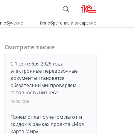
и обучение
Приобретение и внедрение
Смотрите также
С 1 сентября 2026 года
электронные перевозочные
документы становятся
обязательными: проверяем
готовность бизнеса
06.08.2026
Прием оплат с учетом льгот и
скидок в рамках проекта «Моя
карта Мир»