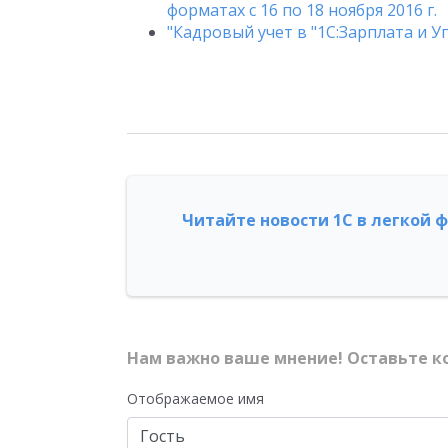
форматах с 16 по 18 ноября 2016 г.
"Кадровый учет в "1С:Зарплата и Уп
Читайте новости 1С в легкой 
Нам важно ваше мнение! Оставьте к
Отображаемое имя