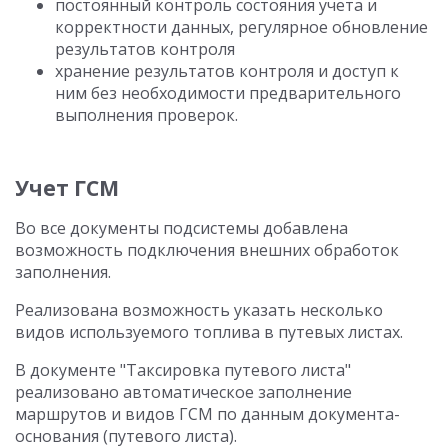
постоянный контроль состояния учета и
корректности данных, регулярное обновление
результатов контроля
хранение результатов контроля и доступ к
ним без необходимости предварительного
выполнения проверок.
Учет ГСМ
Во все документы подсистемы добавлена
возможность подключения внешних обработок
заполнения.
Реализована возможность указать несколько
видов используемого топлива в путевых листах.
В документе "Таксировка путевого листа"
реализовано автоматическое заполнение
маршрутов и видов ГСМ по данным документа-
основания (путевого листа).