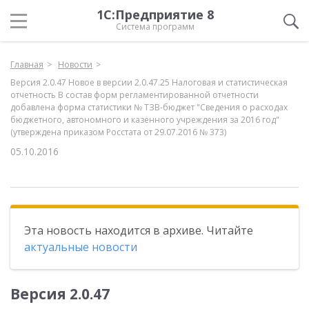
1С:Предприятие 8
Система программ
Главная
Новости
Версия 2.0.47 Новое в версии 2.0.47.25 Налоговая и статистическая
отчетность В состав форм регламентированной отчетности
добавлена форма статистики № ТЗВ-бюджет "Сведения о расходах
бюджетного, автономного и казенного учреждения за 2016 год"
(утверждена приказом Росстата от 29.07.2016 № 373)
05.10.2016
Эта новость находится в архиве. Читайте
актуальные новости
Версия 2.0.47