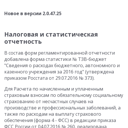
Новое в версии 2.0.47.25
Налоговая и статистическая
отчетность
В состав форм регламентированной отчетности
добавлена форма статистики № ТЗВ-бюджет
"Сведения о расходах бюджетного, автономного и
казенного учреждения за 2016 год" (утверждена
приказом Росстата от 29.07.2016 № 373).
Для Расчета по начисленным и уплаченным
страховым взносам по обязательному социальному
страхованию от несчастных случаев на
производстве и профессиональных заболеваний, а
также по расходам на выплату страхового
обеспечения (форма 4 - ФСС) в редакции приказа
ФСС России от 04.07.2016 № 260, реализована