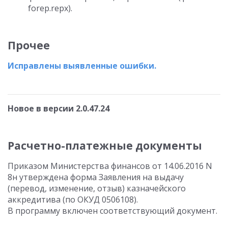
forep.repx).
Прочее
Исправлены выявленные ошибки.
Новое в версии 2.0.47.24
Расчетно-платежные документы
Приказом Министерства финансов от 14.06.2016 N
8н утверждена форма Заявления на выдачу
(перевод, изменение, отзыв) казначейского
аккредитива (по ОКУД 0506108).
В программу включен соответствующий документ.