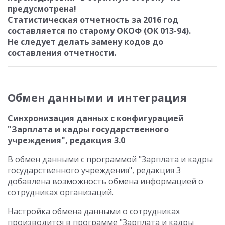
предусмотрена!
Статистическая отчетность за 2016 год
составляется по старому ОКОФ (ОК 013-94).
Не следует делать замену кодов до
составления отчетности.
Обмен данными и интеграция
Синхронизация данных с конфигурацией
"Зарплата и кадры государственного
учреждения", редакция 3.0
В обмен данными с программой "Зарплата и кадры
государственного учреждения", редакция 3
добавлена возможность обмена информацией о
сотрудниках организаций.
Настройка обмена данными о сотрудниках
производится в программе "Зарплата и кадры