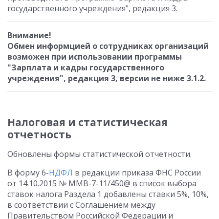
государственного учреждения", редакция 3.
Внимание!
Обмен информцией о сотрудниках организаций
возможен при использовании программы
"Зарплата и кадры государственного
учреждения", редакция 3, версии не ниже 3.1.2.
Налоговая и статистическая
отчетность
Обновлены формы статистической отчетности.
В форму 6-
НДФЛ
в редакции приказа ФНС России
от 14.10.2015 № ММВ-7-11/450@ в список выбора
ставок налога Раздела 1 добавлены ставки 5%, 10%,
в соответствии с Соглашением между
Правительством Российской Федерации и