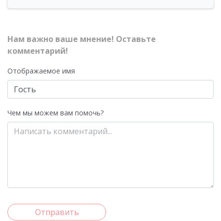
Нам важно ваше мнение! Оставьте
комментарий!
Отображаемое имя
Чем мы можем вам помочь?
Отправить