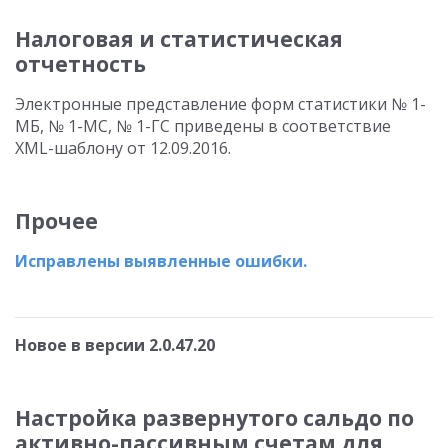
Налоговая и статистическая
отчетность
Электронные представление форм статистики № 1-
МБ, № 1-МС, № 1-ГС приведены в соответствие
XML-шаблону от 12.09.2016.
Прочее
Исправлены выявленные ошибки.
Новое в версии 2.0.47.20
Настройка развернутого сальдо по
активно-пассивным счетам для