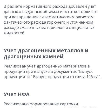
В расчете нормативного расхода добавлен учет
данных о выданных объемах и остатке горючего
при возвращении с автоматическим расчетом
фактического расхода горючего и уточненном
расходе смазочных материалов и специальных
жидкостей.
Учет драгоценных металлов и
драгоценных камней
Реализован учет драгоценных материалов в
продукции при выпуске в документах "Выпуск
продукции" и " Выпуск продукции со счета 106.хИ".
Учет НФА
Реализовано формирование карточки