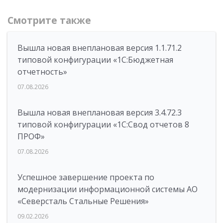
Смотрите также
Вышла новая внеплановая версия 1.1.71.2
типовой конфигурации «1C:Бюджетная
отчетность»
07.08.2026
Вышла новая внеплановая версия 3.4.72.3
типовой конфигурации «1C:Свод отчетов 8
ПРОФ»
07.08.2026
Успешное завершение проекта по
модернизации информационной системы АО
«Северсталь Стальные Решения»
09.02.2026