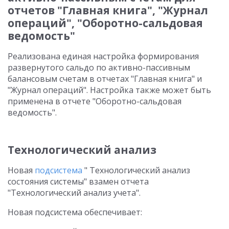
отчетов "Главная книга", "Журнал
операций", "Оборотно-сальдовая
ведомость"
Реализована единая настройка формирования
развернутого сальдо по активно-пассивным
балансовым счетам в отчетах "Главная книга" и
"Журнал операций". Настройка также может быть
применена в отчете "Оборотно-сальдовая
ведомость".
Технологический анализ
Новая
подсистема
" Технологический анализ
состояния системы" взамен отчета
"Технологический анализ учета".
Новая подсистема обеспечивает: