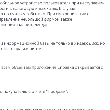
обильное устройство пользователя при наступлении
ости в налоговую инспекцию. В случае
р по нужным событиям. При синхронизации с
Управление небольшой фирмой также
лнении задачи календаря.
 информационной базы не только в Яндекс.Диск, но
ытия отправки писем.
всем объектам приложения. Справка открывается с
о покупателю в отчете "Продажи".