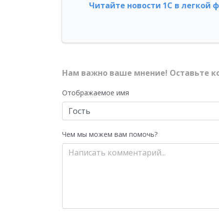
Читайте новости 1С в легкой 
Нам важно ваше мнение! Оставьте к
Отображаемое имя
Чем мы можем вам помочь?