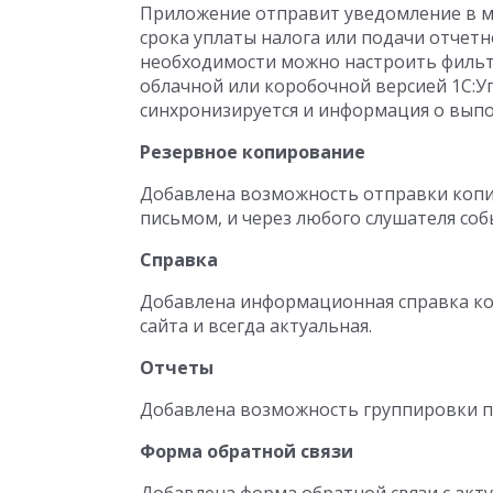
Приложение отправит уведомление в м
срока уплаты налога или подачи отчетн
необходимости можно настроить фильт
облачной или коробочной версией 1С:
синхронизируется и информация о выпо
Резервное копирование
Добавлена возможность отправки копии
письмом, и через любого слушателя соб
Справка
Добавлена информационная справка ко 
сайта и всегда актуальная.
Отчеты
Добавлена возможность группировки п
Форма обратной связи