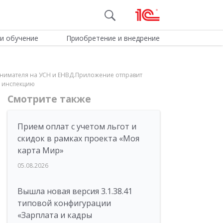
и обучение
Приобретение и внедрение
инимателя на УСН и ЕНВД.Приложение отправит
ю инспекцию
Смотрите также
Прием оплат с учетом льгот и
скидок в рамках проекта «Моя
карта Мир»
05.08.2026
Вышла новая версия 3.1.38.41
типовой конфигурации
«Зарплата и кадры