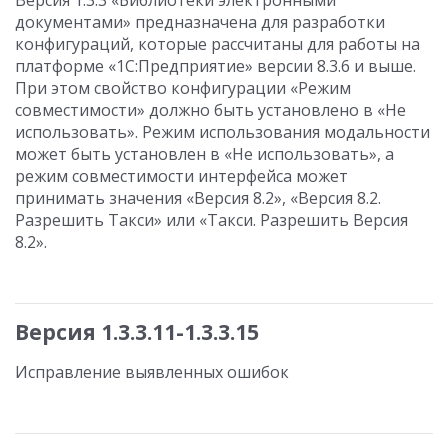
Версия 1.3.3 «Библиотеки электронными
документами» предназначена для разработки
конфигураций, которые рассчитаны для работы на
платформе «1С:Предприятие» версии 8.3.6 и выше.
При этом свойство конфигурации «Режим
совместимости» должно быть установлено в «Не
использовать». Режим использования модальности
может быть установлен в «Не использовать», а
режим совместимости интерфейса может
принимать значения «Версия 8.2», «Версия 8.2.
Разрешить Такси» или «Такси. Разрешить Версия
8.2».
Версия 1.3.3.11-1.3.3.15
Исправление выявленных ошибок