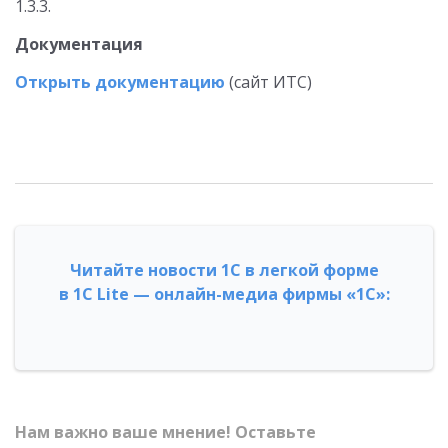
1.3.3.
Документация
Открыть документацию
(сайт ИТС)
Читайте новости 1С в легкой форме
в 1С Lite — онлайн-медиа фирмы «1С»:
Нам важно ваше мнение! Оставьте