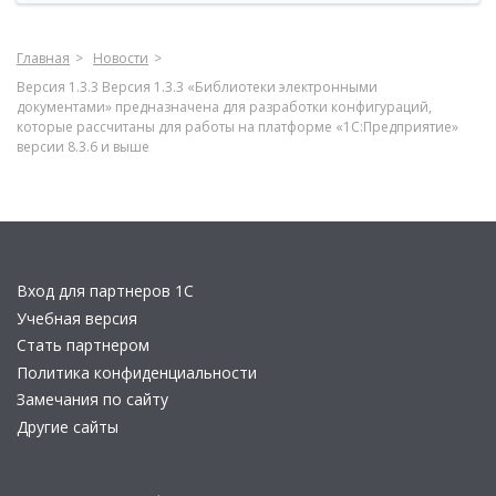
Главная
Новости
Версия 1.3.3 Версия 1.3.3 «Библиотеки электронными
документами» предназначена для разработки конфигураций,
которые рассчитаны для работы на платформе «1С:Предприятие»
версии 8.3.6 и выше
Вход для партнеров 1С
Учебная версия
Стать партнером
Политика конфиденциальности
Замечания по сайту
Другие сайты