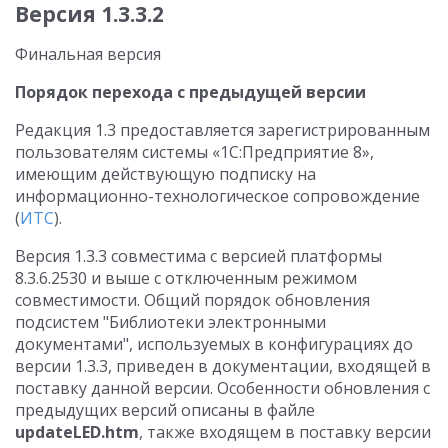
Версия 1.3.3.2
Финальная версия
Порядок перехода с предыдущей версии
Редакция 1.3 предоставляется зарегистрированным
пользователям системы «1С:Предприятие 8»,
имеющим действующую подписку на
информационно-технологическое сопровождение
(
ИТС
).
Версия 1.3.3 совместима с версией платформы
8.3.6.2530 и выше с отключенным режимом
совместимости. Общий порядок обновления
подсистем "Библиотеки электронными
документами", используемых в конфигурациях до
версии 1.3.3, приведен в документации, входящей в
поставку данной версии. Особенности обновления с
предыдущих версий описаны в файле
updateLED.htm
, также входящем в поставку версии