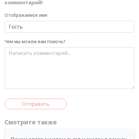
комментарий!
Отображаемое имя
Чем мы можем вам помочь?
Отправить
Смотрите также