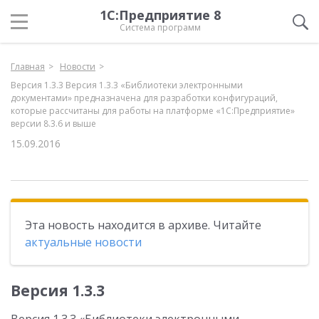
1С:Предприятие 8
Система программ
Главная
Новости
Версия 1.3.3 Версия 1.3.3 «Библиотеки электронными
документами» предназначена для разработки конфигураций,
которые рассчитаны для работы на платформе «1С:Предприятие»
версии 8.3.6 и выше
15.09.2016
Эта новость находится в архиве. Читайте
актуальные новости
Версия 1.3.3