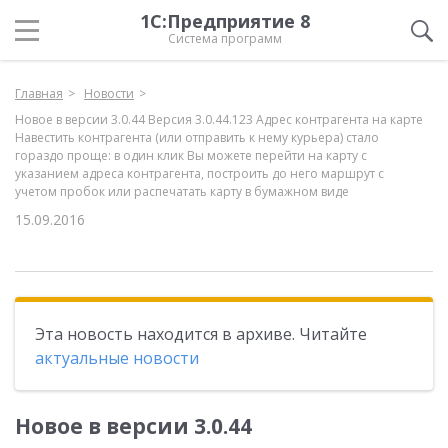
1С:Предприятие 8
Система программ
Главная
Новости
Новое в версии 3.0.44 Версия 3.0.44.123 Адрес контрагента на карте
Навестить контрагента (или отправить к нему курьера) стало
гораздо проще: в один клик Вы можете перейти на карту с
указанием адреса контрагента, построить до него маршрут с
учетом пробок или распечатать карту в бумажном виде
15.09.2016
Эта новость находится в архиве. Читайте
актуальные новости
Новое в версии 3.0.44