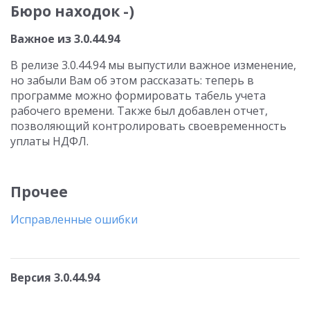
Бюро находок -)
Важное из 3.0.44.94
В релизе 3.0.44.94 мы выпустили важное изменение,
но забыли Вам об этом рассказать: теперь в
программе можно формировать табель учета
рабочего времени. Также был добавлен отчет,
позволяющий контролировать своевременность
уплаты НДФЛ.
Прочее
Исправленные ошибки
Версия 3.0.44.94