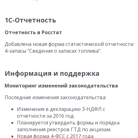
1С-Отчетность
Отчетность в Росстат
Добавлена новая форма статистической отчетности
4-запасы "Сведения о запасах топлива".
Информация и поддержка
Мониторинг изменений законодательства
Последние изменения законодательства:
Изменения в декларацию 3-НДФЛ с
отчетности за 2016 год.
Планируется утвердить формы и порядка
заполнения реестров ГТД по акцизам.
Новая форма 4-ФСС с 2017 года.