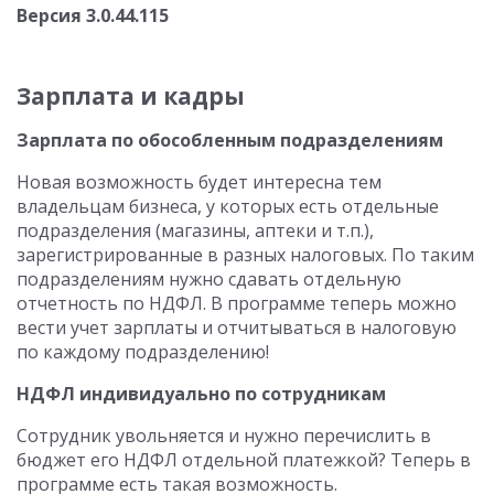
Версия 3.0.44.115
Зарплата и кадры
Зарплата по обособленным подразделениям
Новая возможность будет интересна тем
владельцам бизнеса, у которых есть отдельные
подразделения (магазины, аптеки и т.п.),
зарегистрированные в разных налоговых. По таким
подразделениям нужно сдавать отдельную
отчетность по НДФЛ. В программе теперь можно
вести учет зарплаты и отчитываться в налоговую
по каждому подразделению!
НДФЛ индивидуально по сотрудникам
Сотрудник увольняется и нужно перечислить в
бюджет его НДФЛ отдельной платежкой? Теперь в
программе есть такая возможность.