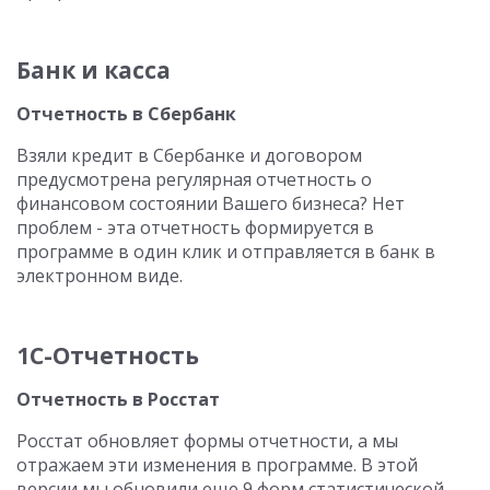
Банк и касса
Отчетность в Сбербанк
Взяли кредит в Сбербанке и договором
предусмотрена регулярная отчетность о
финансовом состоянии Вашего бизнеса? Нет
проблем - эта отчетность формируется в
программе в один клик и отправляется в банк в
электронном виде.
1С-Отчетность
Отчетность в Росстат
Росстат обновляет формы отчетности, а мы
отражаем эти изменения в программе. В этой
версии мы обновили еще 9 форм статистической