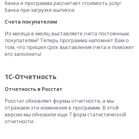
банка и программа рассчитает стоимость услуг
банка при загрузке выписки.
Счета покупателям
Из месяца в месяц выставляете счета постоянным
покупателям? Теперь программа напомнит Вам о
том, что пришел срок выставления счета и поможет
его заполнить!
1С-Отчетность
Отчетность в Росстат
Роостат обновляет формы отчетности, а мы
отражаем эти изменения в программе. В этой
версии мы обновили еще 7 форм статистической
отчетности.