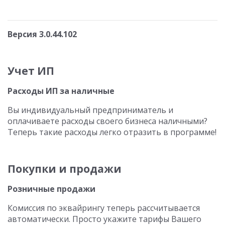
Версия 3.0.44.102
Учет ИП
Расходы ИП за наличные
Вы индивидуальный предприниматель и
оплачиваете расходы своего бизнеса наличными?
Теперь такие расходы легко отразить в программе!
Покупки и продажи
Розничные продажи
Комиссия по эквайрингу теперь рассчитывается
автоматически. Просто укажите тарифы Вашего