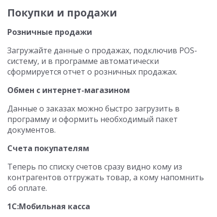
Покупки и продажи
Розничные продажи
Загружайте данные о продажах, подключив POS-
систему, и в программе автоматически
сформируется отчет о розничных продажах.
Обмен с интернет-магазином
Данные о заказах можно быстро загрузить в
программу и оформить необходимый пакет
документов.
Счета покупателям
Теперь по списку счетов сразу видно кому из
контрагентов отгружать товар, а кому напомнить
об оплате.
1С:Мобильная касса