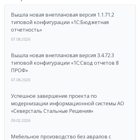
Вышла новая внеплановая версия 1.1.71.2
типовой конфигурации «1C:Бюджетная
отчетность»
07.08.2026
Вышла новая внеплановая версия 3.4.72.3
типовой конфигурации «1C:Свод отчетов 8
ПРОФ»
07.08.2026
Успешное завершение проекта по
модернизации информационной системы АО
«Северсталь Стальные Решения»
09.02.2026
Мебельное производство без авралов с