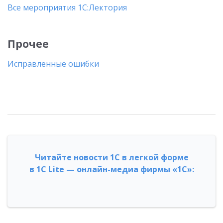
Все мероприятия 1С:Лектория
Прочее
Исправленные ошибки
Читайте новости 1С в легкой форме
в 1С Lite — онлайн-медиа фирмы «1С»: