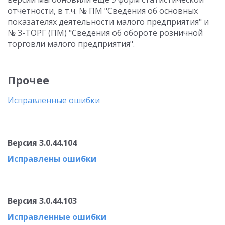
отчетности, в т.ч. № ПМ "Сведения об основных
показателях деятельности малого предприятия" и
№ 3-ТОРГ (ПМ) "Сведения об обороте розничной
торговли малого предприятия".
Прочее
Исправленные ошибки
Версия 3.0.44.104
Исправлены ошибки
Версия 3.0.44.103
Исправленные ошибки