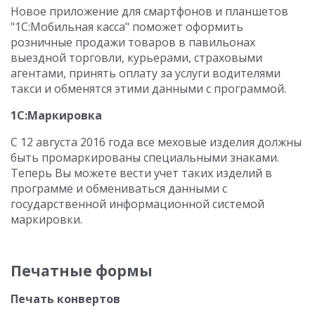
Новое приложение для смартфонов и планшетов
"1С:Мобильная касса" поможет оформить
розничные продажи товаров в павильонах
выездной торговли, курьерами, страховыми
агентами, принять оплату за услуги водителями
такси и обменятся этими данными с программой.
1С:Маркировка
С 12 августа 2016 года все меховые изделия должны
быть промаркированы специальными знаками.
Теперь Вы можете вести учет таких изделий в
программе и обмениваться данными с
государственной информационной системой
маркировки.
Печатные формы
Печать конвертов