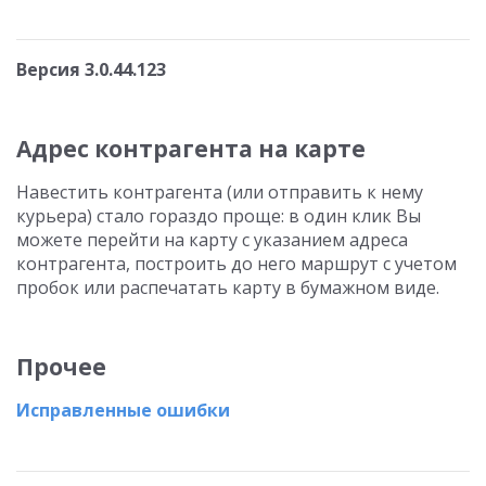
Версия 3.0.44.123
Адрес контрагента на карте
Навестить контрагента (или отправить к нему
курьера) стало гораздо проще: в один клик Вы
можете перейти на карту с указанием адреса
контрагента, построить до него маршрут с учетом
пробок или распечатать карту в бумажном виде.
Прочее
Исправленные ошибки