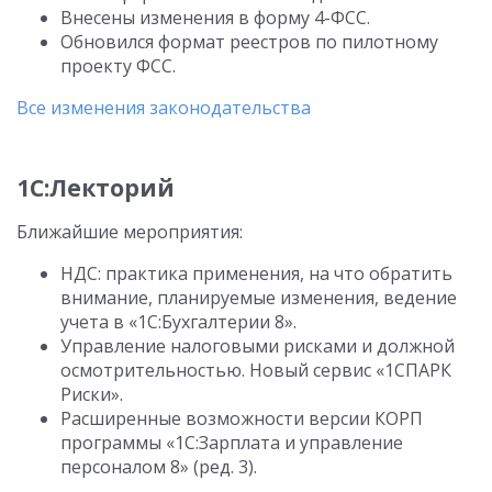
Внесены изменения в форму 4-ФСС.
Обновился формат реестров по пилотному
проекту ФСС.
Все изменения законодательства
1С:Лекторий
Ближайшие мероприятия:
НДС: практика применения, на что обратить
внимание, планируемые изменения, ведение
учета в «1С:Бухгалтерии 8».
Управление налоговыми рисками и должной
осмотрительностью. Новый сервис «1СПАРК
Риски».
Расширенные возможности версии КОРП
программы «1С:Зарплата и управление
персоналом 8» (ред. 3).