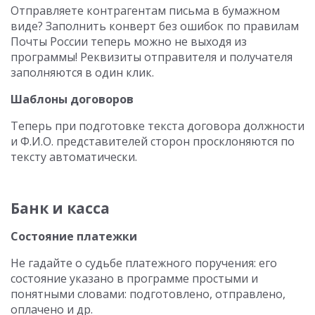
Отправляете контрагентам письма в бумажном
виде? Заполнить конверт без ошибок по правилам
Почты России теперь можно не выходя из
программы! Реквизиты отправителя и получателя
заполняются в один клик.
Шаблоны договоров
Теперь при подготовке текста договора должности
и Ф.И.О. представителей сторон просклоняются по
тексту автоматически.
Банк и касса
Состояние платежки
Не гадайте о судьбе платежного поручения: его
состояние указано в программе простыми и
понятными словами: подготовлено, отправлено,
оплачено и др.