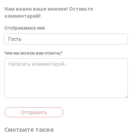
Нам важно ваше мнение! Оставьте
комментарий!
Отображаемое имя
Чем мы можем вам помочь?
Отправить
Смотрите также