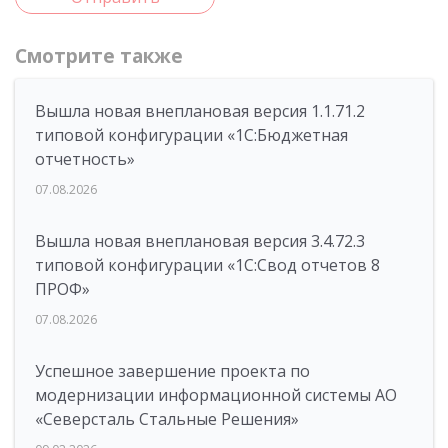
Смотрите также
Вышла новая внеплановая версия 1.1.71.2
типовой конфигурации «1C:Бюджетная
отчетность»
07.08.2026
Вышла новая внеплановая версия 3.4.72.3
типовой конфигурации «1C:Свод отчетов 8
ПРОФ»
07.08.2026
Успешное завершение проекта по
модернизации информационной системы АО
«Северсталь Стальные Решения»