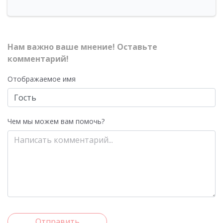
Нам важно ваше мнение! Оставьте
комментарий!
Отображаемое имя
Чем мы можем вам помочь?
Отправить