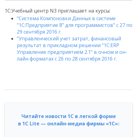
1С:Учебный центр N3 приглашает на курсы:
"Система Компоновки Данных в системе
"1С:Предприятие 8" для программистов" с 27 по
29 сентября 2016 г.
"Управленческий учет затрат, финансовый
результат в прикладном решении "1С:ERP
Управление предприятием 2.1" в очном и он-
лайн форматах с 26 по 28 сентября 2016 г.
Читайте новости 1С в легкой форме
в 1С Lite — онлайн-медиа фирмы «1С»: