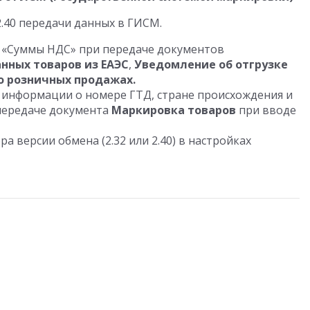
.40 передачи данных в ГИСМ.
 «Суммы НДС» при передаче документов
нных товаров из ЕАЭС
,
Уведомление об отгрузке
о розничных продажах.
информации о номере ГТД, стране происхождения и
передаче документа
Маркировка товаров
при вводе
 версии обмена (2.32 или 2.40) в настройках