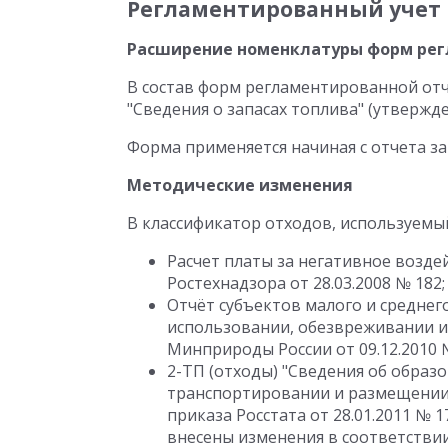
Регламентированный учет
Расширение номенклатуры форм рег
В состав форм регламентированной отч
"Сведения о запасах топлива" (утвержде
Форма применяется начиная с отчета за 
Методические изменения
В классификатор отходов, используем
Расчет платы за негативное возд
Ростехнадзора от 28.03.2008 № 182;
Отчёт субъектов малого и среднег
использовании, обезвреживании и
Минприроды России от 09.12.2010 
2-ТП (отходы) "Сведения об образ
транспортировании и размещении 
приказа Росстата от 28.01.2011 № 1
внесены изменения в соответствии