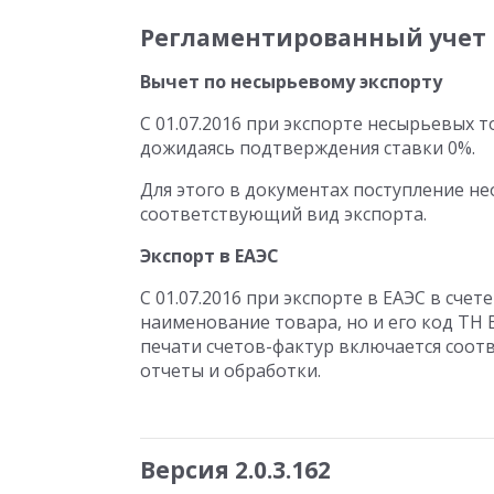
Регламентированный учет
Вычет по несырьевому экспорту
С 01.07.2016 при экспорте несырьевых 
дожидаясь подтверждения ставки 0%.
Для этого в документах поступление не
соответствующий вид экспорта.
Экспорт в ЕАЭС
С 01.07.2016 при экспорте в ЕАЭС в сче
наименование товара, но и его код ТН
печати счетов-фактур включается соо
отчеты и обработки.
Версия 2.0.3.162