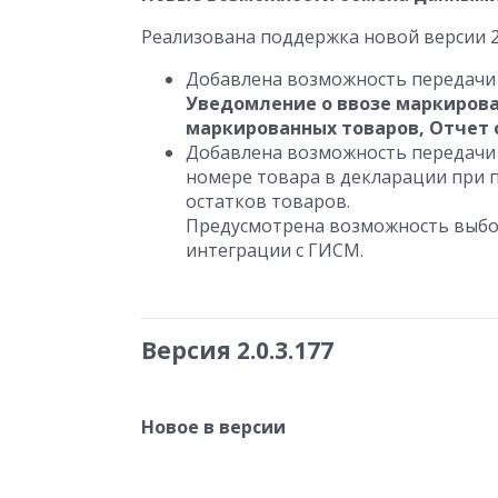
Реализована поддержка новой версии 2
Добавлена возможность передачи
Уведомление о ввозе маркирова
маркированных товаров, Отчет 
Добавлена возможность передачи 
номере товара в декларации при 
остатков товаров.
Предусмотрена возможность выбора
интеграции с ГИСМ.
Версия 2.0.3.177
Новое в версии