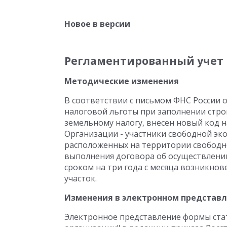
Новое в версии
Регламентированный учет
Методические изменения
В соответствии с письмом ФНС России о
налоговой льготы при заполнении стро
земельному налогу, внесен новый код н
Организации - участники свободной эк
расположенных на территории свободн
выполнения договора об осуществлении
сроком на три года с месяца возникно
участок.
Изменения в электронном представ
Электронное представление формы стат