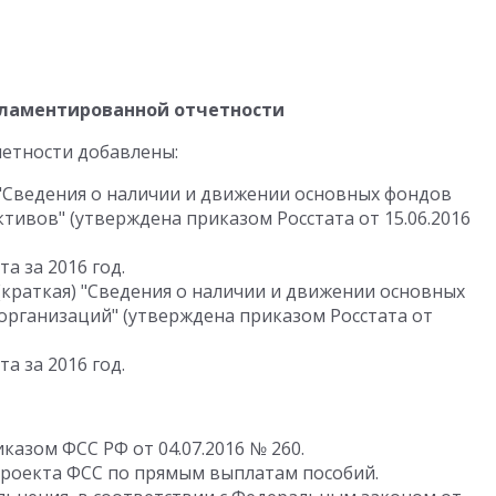
ламентированной отчетности
четности добавлены:
 "Сведения о наличии и движении основных фондов
ктивов" (утверждена приказом Росстата от 15.06.2016
а за 2016 год.
 (краткая) "Сведения о наличии и движении основных
организаций" (утверждена приказом Росстата от
а за 2016 год.
казом ФСС РФ от 04.07.2016 № 260.
проекта ФСС по прямым выплатам пособий.