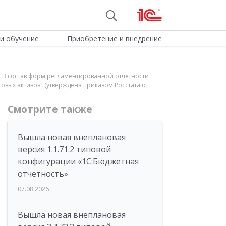
и обучение
Приобретение и внедрение
 В состав форм регламентированной отчетности
овых активов" (утверждена приказом Росстата от
Смотрите также
Вышла новая внеплановая
версия 1.1.71.2 типовой
конфигурации «1C:Бюджетная
отчетность»
07.08.2026
Вышла новая внеплановая