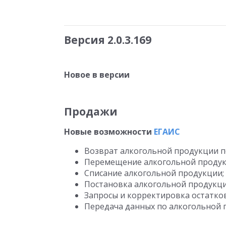
Версия 2.0.3.169
Новое в версии
Продажи
Новые возможности
ЕГАИС
Возврат алкогольной продукции 
Перемещение алкогольной продук
Списание алкогольной продукции;
Постановка алкогольной продукци
Запросы и корректировка остатко
Передача данных по алкогольной п