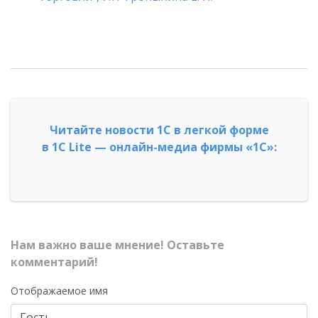
Читайте новости 1С в легкой форме
в 1С Lite — онлайн-медиа фирмы «1С»:
Нам важно ваше мнение! Оставьте
комментарий!
Отображаемое имя