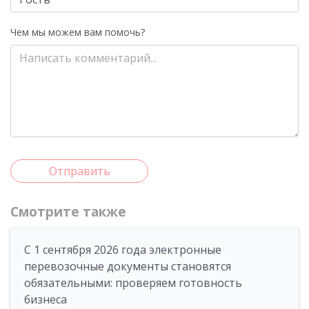
Чем мы можем вам помочь?
Отправить
Смотрите также
С 1 сентября 2026 года электронные
перевозочные документы становятся
обязательными: проверяем готовность
бизнеса