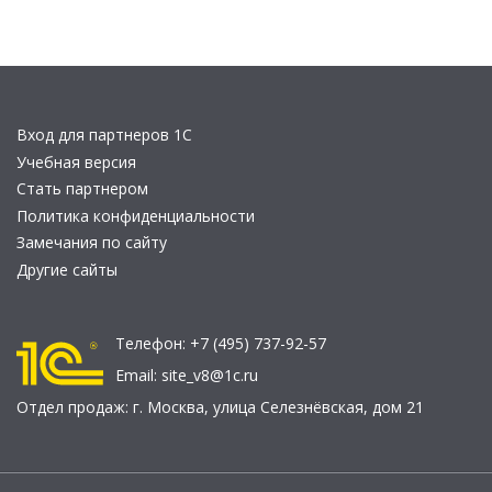
Вход для партнеров 1С
Учебная версия
Стать партнером
Политика конфиденциальности
Замечания по сайту
Другие сайты
Телефон:
+7 (495) 737-92-57
Email:
site_v8@1c.ru
Отдел продаж:
г. Москва
,
улица Селезнёвская, дом 21