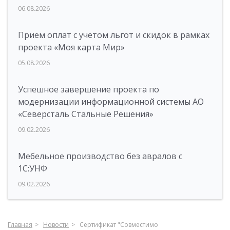
06.08.2026
Прием оплат с учетом льгот и скидок в рамках
проекта «Моя карта Мир»
05.08.2026
Успешное завершение проекта по
модернизации информационной системы АО
«Северсталь Стальные Решения»
09.02.2026
Мебельное производство без авралов с
1С:УНФ
09.02.2026
Главная
Новости
Сертификат "Совместимо