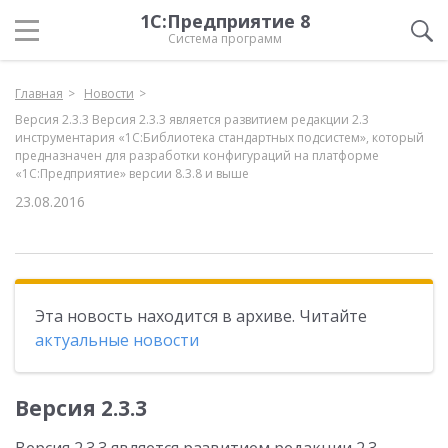
1С:Предприятие 8
Система программ
Главная
Новости
Версия 2.3.3 Версия 2.3.3 является развитием редакции 2.3
инструментария «1С:Библиотека стандартных подсистем», который
предназначен для разработки конфигураций на платформе
«1С:Предприятие» версии 8.3.8 и выше
23.08.2016
Эта новость находится в архиве. Читайте
актуальные новости
Версия 2.3.3