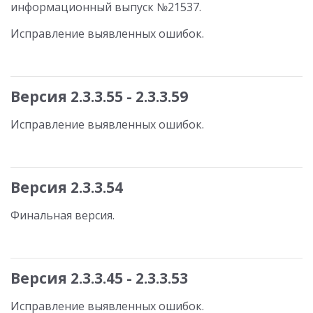
информационный выпуск №21537.
Исправление выявленных ошибок.
Версия 2.3.3.55 - 2.3.3.59
Исправление выявленных ошибок.
Версия 2.3.3.54
Финальная версия.
Версия 2.3.3.45 - 2.3.3.53
Исправление выявленных ошибок.