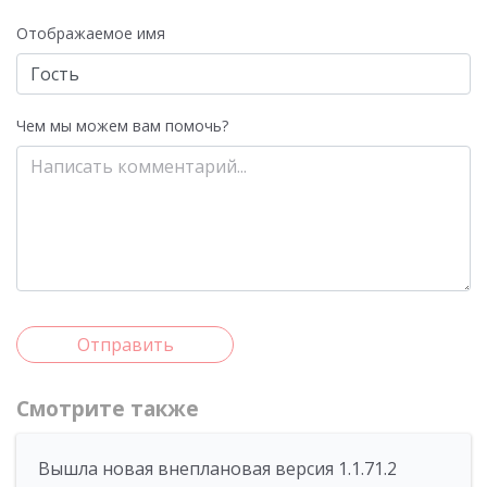
Отображаемое имя
Чем мы можем вам помочь?
Отправить
Смотрите также
Вышла новая внеплановая версия 1.1.71.2