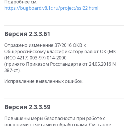
Подробнее см.
https://bugboard.v8.1c.ru/project/ssl22.html
Версия 2.3.3.61
Отражено изменение 37/2016 ОКВ к
Общероссийскому классификатору валют ОК (МК
(ИСО 4217) 003-97) 014-2000
(принято Приказом Росстандарта от 24.05.2016 N
387-ст).
Исправление выявленных ошибок.
Версия 2.3.3.59
Повышены меры безопасности при работе с
внешними отчетами и обработками. См. также