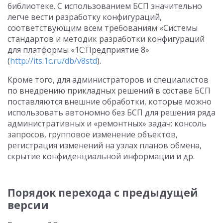
библиотеке. С использованием БСП значительно
легче вести разработку конфигураций,
соответствующим всем требованиям «Системы
стандартов и методик разработки конфигураций
для платформы «1С:Предприятие 8»
(
http://its.1c.ru/db/v8std
).
Кроме того, для администраторов и специалистов
по внедрению прикладных решений в составе БСП
поставляются внешние обработки, которые можно
использовать автономно без БСП для решения ряда
административных и «ремонтных» задач: консоль
запросов, групповое изменение объектов,
регистрация изменений на узлах планов обмена,
скрытие конфиденциальной информации и др.
Порядок перехода с предыдущей
версии