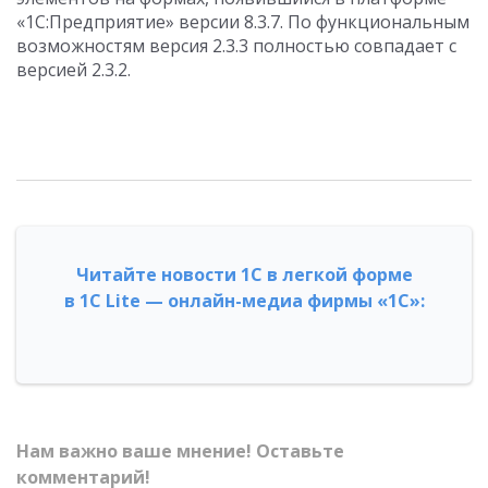
«1С:Предприятие» версии 8.3.7. По функциональным
возможностям версия 2.3.3 полностью совпадает с
версией 2.3.2.
Читайте новости 1С в легкой форме
в 1С Lite — онлайн-медиа фирмы «1С»:
Нам важно ваше мнение! Оставьте
комментарий!