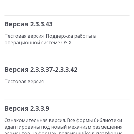
Версия 2.3.3.43
Тестовая версия. Поддержка работы в
операционной системе OS X.
Версия 2.3.3.37-2.3.3.42
Тестовая версия.
Версия 2.3.3.9
Ознакомительная версия. Все формы библиотеки
адаптированы под новый механизм размещения
элементов на формах, появившийся в платформе