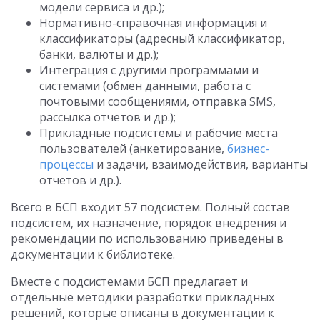
модели сервиса и др.);
Нормативно-справочная информация и
классификаторы (адресный классификатор,
банки, валюты и др.);
Интеграция с другими программами и
системами (обмен данными, работа с
почтовыми сообщениями, отправка SMS,
рассылка отчетов и др.);
Прикладные подсистемы и рабочие места
пользователей (анкетирование,
бизнес-
процессы
и задачи, взаимодействия, варианты
отчетов и др.).
Всего в БСП входит 57 подсистем. Полный состав
подсистем, их назначение, порядок внедрения и
рекомендации по использованию приведены в
документации к библиотеке.
Вместе с подсистемами БСП предлагает и
отдельные методики разработки прикладных
решений, которые описаны в документации к