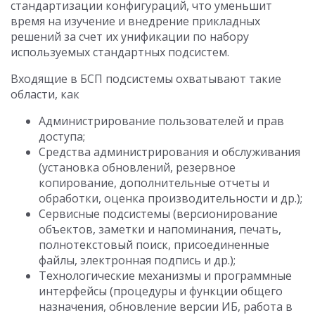
стандартизации конфигураций, что уменьшит
время на изучение и внедрение прикладных
решений за счет их унификации по набору
используемых стандартных подсистем.
Входящие в БСП подсистемы охватывают такие
области, как
Администрирование пользователей и прав
доступа;
Средства администрирования и обслуживания
(установка обновлений, резервное
копирование, дополнительные отчеты и
обработки, оценка производительности и др.);
Сервисные подсистемы (версионирование
объектов, заметки и напоминания, печать,
полнотекстовый поиск, присоединенные
файлы, электронная подпись и др.);
Технологические механизмы и программные
интерфейсы (процедуры и функции общего
назначения, обновление версии ИБ, работа в