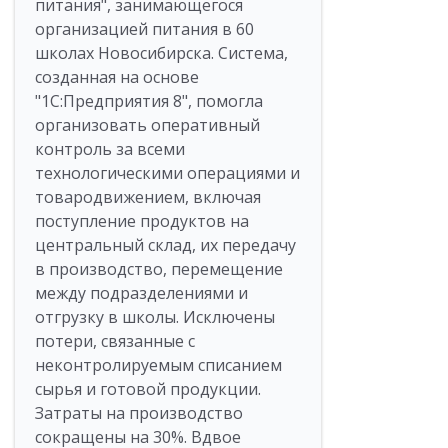
питания", занимающегося
организацией питания в 60
школах Новосибирска. Система,
созданная на основе
"1С:Предприятия 8", помогла
организовать оперативный
контроль за всеми
технологическими операциями и
товародвижением, включая
поступление продуктов на
центральный склад, их передачу
в производство, перемещение
между подразделениями и
отгрузку в школы. Исключены
потери, связанные с
неконтролируемым списанием
сырья и готовой продукции.
Затраты на производство
сокращены на 30%. Вдвое