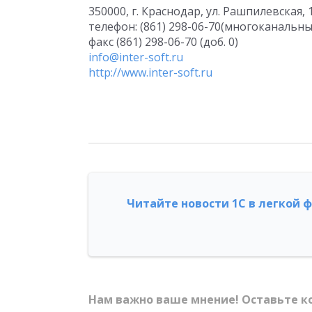
350000, г. Краснодар, ул. Рашпилевская, 1
телефон: (861) 298-06-70(многоканальны
факс (861) 298-06-70 (доб. 0)
info@inter-soft.ru
http://www.inter-soft.ru
Читайте новости 1С в легкой 
Нам важно ваше мнение! Оставьте к