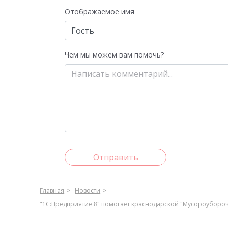
Отображаемое имя
Чем мы можем вам помочь?
Отправить
Главная
Новости
"1С:Предприятие 8" помогает краснодарской "Мусороуборо