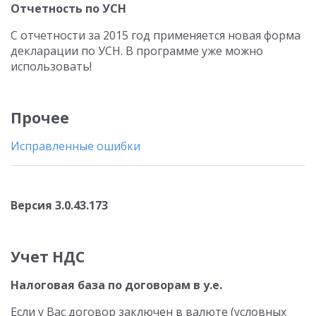
Отчетность по УСН
С отчетности за 2015 год применяется новая форма
декларации по УСН. В программе уже можно
использовать!
Прочее
Исправленные ошибки
Версия 3.0.43.173
Учет НДС
Налоговая база по договорам в у.е.
Если у Вас договор заключен в валюте (условных