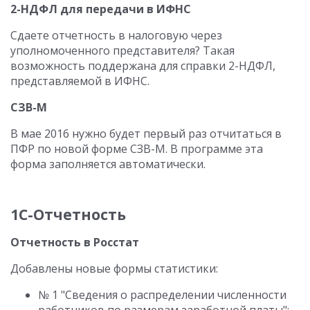
2-НДФЛ для передачи в ИФНС
Сдаете отчетность в налоговую через
уполномоченного представителя? Такая
возможность поддержана для справки 2-НДФЛ,
представляемой в ИФНС.
СЗВ-М
В мае 2016 нужно будет первый раз отчитаться в
ПФР по новой форме СЗВ-М. В программе эта
форма заполняется автоматически.
1С-Отчетность
Отчетность в Росстат
Добавлены новые формы статистики:
№ 1 "Сведения о распределении численности