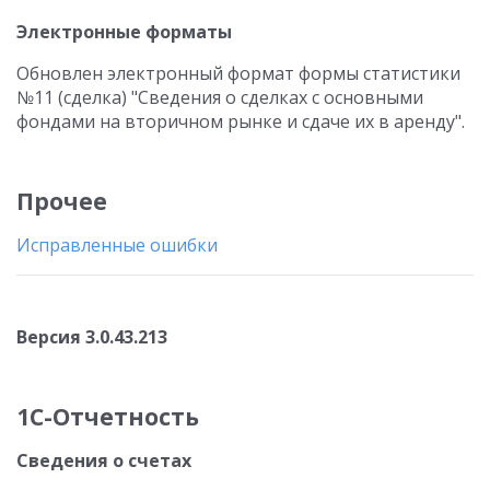
Электронные форматы
Обновлен электронный формат формы статистики
№11 (сделка) "Сведения о сделках с основными
фондами на вторичном рынке и сдаче их в аренду".
Прочее
Исправленные ошибки
Версия 3.0.43.213
1С-Отчетность
Сведения о счетах