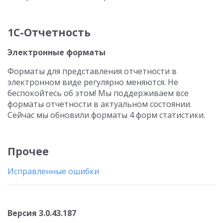
1С-Отчетность
Электронные форматы
Форматы для представления отчетности в
электронном виде регулярно меняются. Не
беспокойтесь об этом! Мы поддерживаем все
форматы отчетности в актуальном состоянии.
Сейчас мы обновили форматы 4 форм статистики.
Прочее
Исправленные ошибки
Версия 3.0.43.187