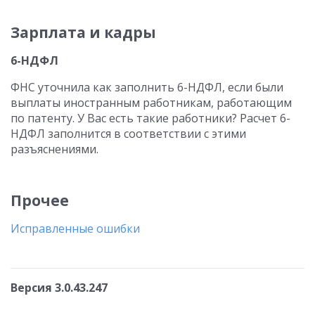
Зарплата и кадры
6-НДФЛ
ФНС уточнила как заполнить 6-НДФЛ, если были
выплаты иностранным работникам, работающим
по патенту. У Вас есть такие работники? Расчет 6-
НДФЛ заполнится в соответствии с этими
разъяснениями.
Прочее
Исправленные ошибки
Версия 3.0.43.247