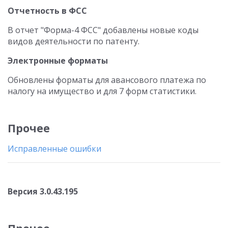
Отчетность в ФСС
В отчет "Форма-4 ФСС" добавлены новые коды
видов деятельности по патенту.
Электронные форматы
Обновлены форматы для авансового платежа по
налогу на имущество и для 7 форм статистики.
Прочее
Исправленные ошибки
Версия 3.0.43.195