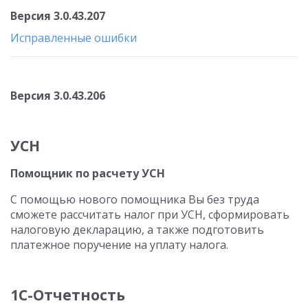
Версия 3.0.43.207
Исправленные ошибки
Версия 3.0.43.206
УСН
Помощник по расчету УСН
С помощью нового помощника Вы без труда
сможете рассчитать налог при УСН, сформировать
налоговую декларацию, а также подготовить
платежное поручение на уплату налога.
1С-Отчетность