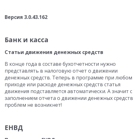
Версия 3.0.43.162
Банк и касса
Статьи движения денежных средств
В конце года в составе бухотчетности нужно
представлять в налоговую отчет о движении
денежных средств. Теперь в программе при любом
приходе или расходе денежных средств статья
движения подставляется автоматически. А значит с
заполнением отчета о движении денежных средств
проблем не возникнет!
ЕНВД