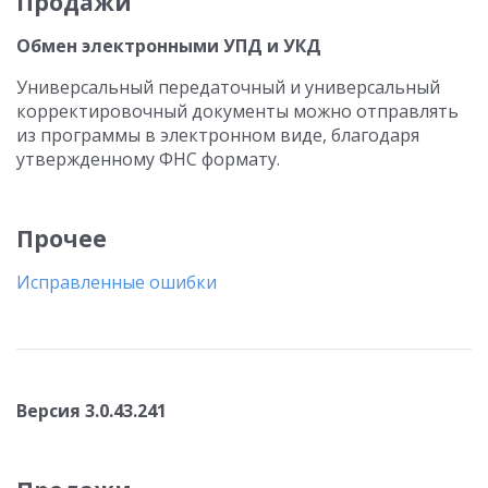
Продажи
Обмен электронными УПД и УКД
Универсальный передаточный и универсальный
корректировочный документы можно отправлять
из программы в электронном виде, благодаря
утвержденному ФНС формату.
Прочее
Исправленные ошибки
Версия 3.0.43.241