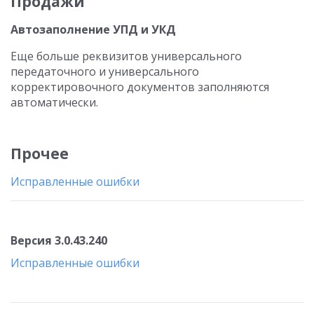
Продажи
Автозаполнение УПД и УКД
Еще больше реквизитов универсального
передаточного и универсального
корректировочного документов заполняются
автоматически.
Прочее
Исправленные ошибки
Версия 3.0.43.240
Исправленные ошибки