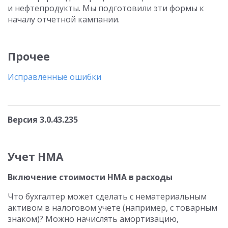
и нефтепродукты. Мы подготовили эти формы к
началу отчетной кампании.
Прочее
Исправленные ошибки
Версия 3.0.43.235
Учет НМА
Включение стоимости НМА в расходы
Что бухгалтер может сделать с нематериальным
активом в налоговом учете (например, с товарным
знаком)? Можно начислять амортизацию,