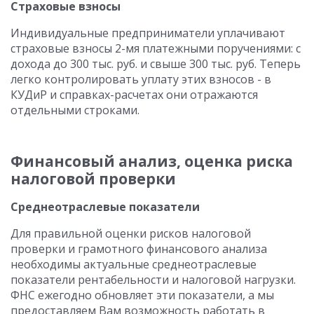
Страховые взносы
Индивидуальные предприниматели уплачивают
страховые взносы 2-мя платежными поручениями: с
дохода до 300 тыс. руб. и свыше 300 тыс. руб. Теперь
легко контролировать уплату этих взносов - в
КУДиР и справках-расчетах они отражаются
отдельными строками.
Финансовый анализ, оценка риска
налоговой проверки
Среднеотраслевые показатели
Для правильной оценки рисков налоговой
проверки и грамотного финансового анализа
необходимы актуальные среднеотраслевые
показатели рентабельности и налоговой нагрузки.
ФНС ежегодно обновляет эти показатели, а мы
предоставляем Вам возможность работать в