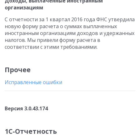
Доходы, выплаченные иностранным
организациям
С отчетности за 1 квартал 2016 года ФНС утвердила
новую форму расчета о суммах выплаченных
иностранным организациям доходов и удержанных
налогов. Мы привели форму расчета в
соответствии с этими требованиями.
Прочее
Исправленные ошибки
Версия 3.0.43.174
1С-Отчетность