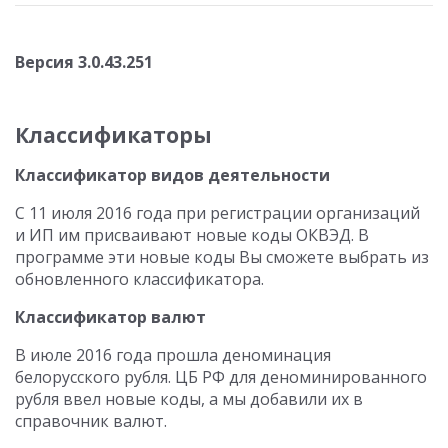
Версия 3.0.43.251
Классификаторы
Классификатор видов деятельности
С 11 июля 2016 года при регистрации организаций
и ИП им присваивают новые коды ОКВЭД. В
программе эти новые коды Вы сможете выбрать из
обновленного классификатора.
Классификатор валют
В июле 2016 года прошла деноминация
белорусского рубля. ЦБ РФ для деноминированного
рубля ввел новые коды, а мы добавили их в
справочник валют.