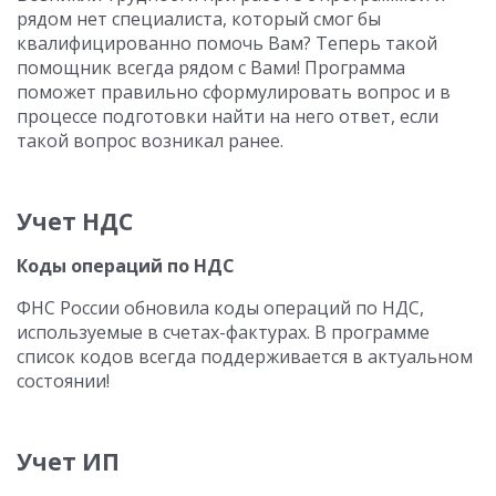
рядом нет специалиста, который смог бы
квалифицированно помочь Вам? Теперь такой
помощник всегда рядом с Вами! Программа
поможет правильно сформулировать вопрос и в
процессе подготовки найти на него ответ, если
такой вопрос возникал ранее.
Учет НДС
Коды операций по НДС
ФНС России обновила коды операций по НДС,
используемые в счетах-фактурах. В программе
список кодов всегда поддерживается в актуальном
состоянии!
Учет ИП