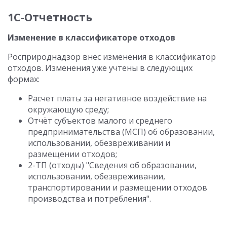
1С-Отчетность
Изменение в классификаторе отходов
Росприроднадзор внес изменения в классификатор
отходов. Изменения уже учтены в следующих
формах:
Расчет платы за негативное воздействие на
окружающую среду;
Отчёт субъектов малого и среднего
предпринимательства (МСП) об образовании,
использовании, обезвреживании и
размещении отходов;
2-ТП (отходы) "Сведения об образовании,
использовании, обезвреживании,
транспортировании и размещении отходов
производства и потребления".