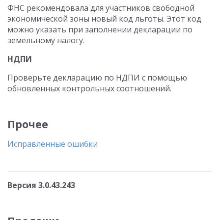
ФНС рекомендовала для участников свободной
экономической зоны новый код льготы. Этот код
можно указать при заполнении декларации по
земельному налогу.
НДПИ
Проверьте декларацию по НДПИ с помощью
обновленных контрольных соотношений.
Прочее
Исправленные ошибки
Версия 3.0.43.243