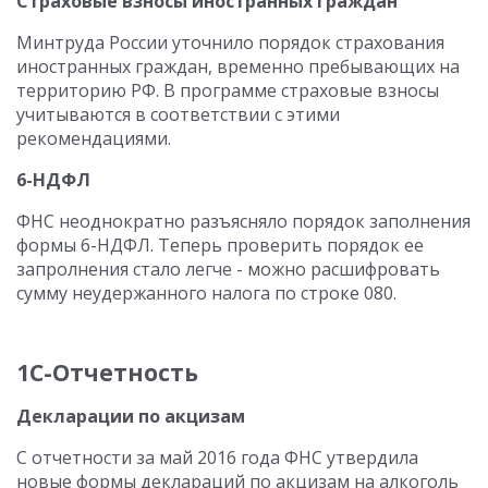
Страховые взносы иностранных граждан
Минтруда России уточнило порядок страхования
иностранных граждан, временно пребывающих на
территорию РФ. В программе страховые взносы
учитываются в соответствии с этими
рекомендациями.
6-НДФЛ
ФНС неоднократно разъясняло порядок заполнения
формы 6-НДФЛ. Теперь проверить порядок ее
запролнения стало легче - можно расшифровать
сумму неудержанного налога по строке 080.
1С-Отчетность
Декларации по акцизам
С отчетности за май 2016 года ФНС утвердила
новые формы деклараций по акцизам на алкоголь