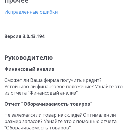
Прочее
Исправленные ошибки
Версия 3.0.43.194
Руководителю
Финансовый анализ
Сможет ли Ваша фирма получить кредит?
Устойчиво ли финансовое положение? Узнайте это
из отчета "Финансовый анализ".
Отчет "Оборачиваемость товаров"
Не залежался ли товар на складе? Оптимален ли
размер запасов? Узнайте это с помощью отчета
"Оборачиваемость товаров".