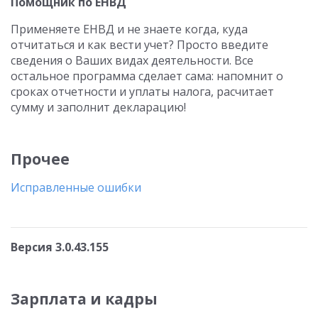
Помощник по ЕНВД
Применяете ЕНВД и не знаете когда, куда
отчитаться и как вести учет? Просто введите
сведения о Ваших видах деятельности. Все
остальное программа сделает сама: напомнит о
сроках отчетности и уплаты налога, расчитает
сумму и заполнит декларацию!
Прочее
Исправленные ошибки
Версия 3.0.43.155
Зарплата и кадры