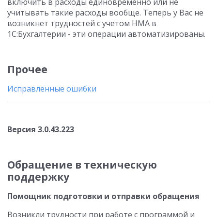
включить в расходы единовременно или не
учитывать такие расходы вообще. Теперь у Вас не
возникнет трудностей с учетом НМА в
1С:Бухгалтерии - эти операции автоматизированы.
Прочее
Исправленные ошибки
Версия 3.0.43.223
Обращение в техническую
поддержку
Помощник подготовки и отправки обращения
Возникли трудности при работе с программой и