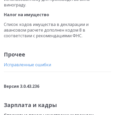
винограду.
Налог на имущество
Список кодов имущества в декларации и
авансовом расчете дополнен кодом 8 в
соответствии с рекомендациями ФНС.
Прочее
Исправленные ошибки
Версия 3.0.43.236
Зарплата и кадры