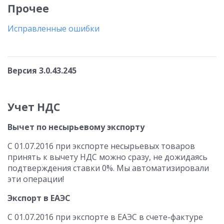
Прочее
Исправленные ошибки
Версия 3.0.43.245
Учет НДС
Вычет по несырьевому экспорту
С 01.07.2016 при экспорте несырьевых товаров
принять к вычету НДС можно сразу, не дожидаясь
подтверждения ставки 0%. Мы автоматизировали
эти операции!
Экспорт в ЕАЭС
С 01.07.2016 при экспорте в ЕАЭС в счете-фактуре