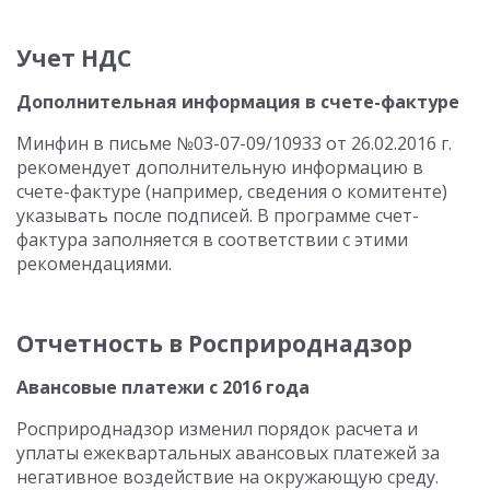
Учет НДС
Дополнительная информация в счете-фактуре
Минфин в письме №03-07-09/10933 от 26.02.2016 г.
рекомендует дополнительную информацию в
счете-фактуре (например, сведения о комитенте)
указывать после подписей. В программе счет-
фактура заполняется в соответствии с этими
рекомендациями.
Отчетность в Росприроднадзор
Авансовые платежи с 2016 года
Росприроднадзор изменил порядок расчета и
уплаты ежеквартальных авансовых платежей за
негативное воздействие на окружающую среду.