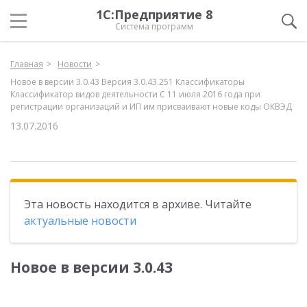
1С:Предприятие 8
Система программ
Главная
Новости
Новое в версии 3.0.43 Версия 3.0.43.251 Классификаторы
Классификатор видов деятельности С 11 июля 2016 года при
регистрации организаций и ИП им присваивают новые коды ОКВЭД
13.07.2016
Эта новость находится в архиве. Читайте
актуальные новости
Новое в версии 3.0.43