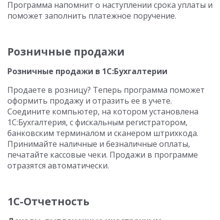
Программа напомнит о наступлении срока уплаты и
поможет заполнить платежное поручение.
Розничные продажи
Розничные продажи в 1С:Бухгалтерии
Продаете в розницу? Теперь программа поможет
оформить продажу и отразить ее в учете.
Соедините компьютер, на котором установлена
1С:Бухгалтерия, с фискальным регистратором,
банковским терминалом и сканером штрихкода.
Принимайте наличные и безналичные оплаты,
печатайте кассовые чеки. Продажи в программе
отразятся автоматически.
1С-Отчетность