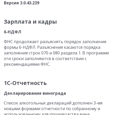
Версия 3.0.43.239
Зарплата и кадры
6-НДФЛ
ФНС продолжает разъяснять порядок заполнения
формы 6-НДФЛ. Разъяснения касаются порядка
заполнения строк 070 и 080 раздела 1. В программе
эти сроки заполняются в соответствии с
рекомендациями ФНС.
1С-Отчетность
Декларирование винограда
Список алкогольных деклараций дополнен 3-мя
новыми формами отчетности по собранному и
использованному для производства вина