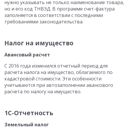
нужно указывать не только наименование товара,
но и его код ТНВЭД. В программе счет-фактура
заполняется в соответствии с последними
требованиями законодательства.
Налог на имущество
Авансовый расчет
С 2016 года изменился отчетный период для
расчета налога на имущество, облагаемого по
кадастровой стоимости. Эти особенности
учитываются при автозаполнении авансового
расчета по налогу на имущество.
1С-Отчетность
Земельный налог