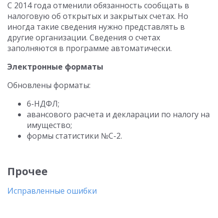
С 2014 года отменили обязанность сообщать в
налоговую об открытых и закрытых счетах. Но
иногда такие сведения нужно представлять в
другие организации. Сведения о счетах
заполняются в программе автоматически.
Электронные форматы
Обновлены форматы:
6-НДФЛ;
авансового расчета и декларации по налогу на
имущество;
формы статистики №С-2.
Прочее
Исправленные ошибки