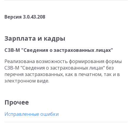
Версия 3.0.43.208
Зарплата и кадры
СЗВ-М "Сведения о застрахованных лицах"
Реализована возможность формирования формы
СЗВ-М "Сведения о застрахованных лицах" без
перечня застрахованных, как в печатном, так и в
электронном виде.
Прочее
Исправленные ошибки