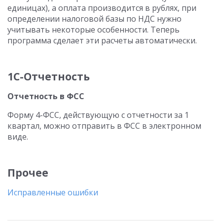
единицах), а оплата производится в рублях, при
определении налоговой базы по НДС нужно
учитывать некоторые особенности. Теперь
программа сделает эти расчеты автоматически.
1С-Отчетность
Отчетность в ФСС
Форму 4-ФСС, действующую с отчетности за 1
квартал, можно отправить в ФСС в электронном
виде.
Прочее
Исправленные ошибки