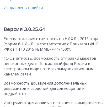
Исправлены ошибки
Версия 3.0.25.64
Ежеквартальная отчетность по НДФЛ с 2016 года
(форма 6-НДФЛ), в соответствии с Приказом ФНС
РФ от 14.10.2015 № ММВ-7-11/450@.
1С-Отчетность. Возможность отправки макетов
пенсионных дел в Пенсионный фонд России в
электронном виде по телекоммуникационным
каналам связи.
Возможность добавления дополнительных
реквизитов и сведений для совмещений и
подработок.
Инструмент для анализа состояния взаиморасчетов