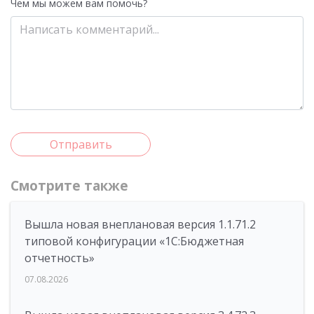
Чем мы можем вам помочь?
Отправить
Смотрите также
Вышла новая внеплановая версия 1.1.71.2
типовой конфигурации «1C:Бюджетная
отчетность»
07.08.2026