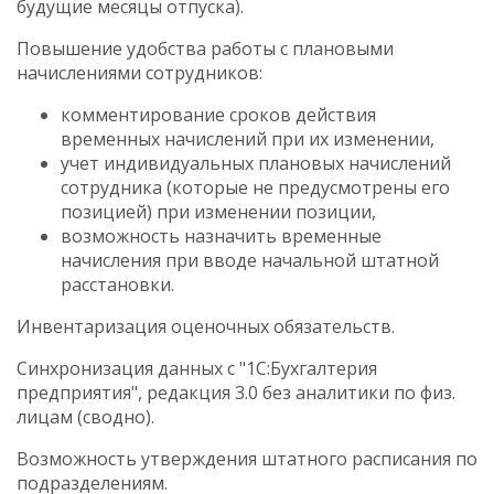
будущие месяцы отпуска).
Повышение удобства работы с плановыми
начислениями сотрудников:
комментирование сроков действия
временных начислений при их изменении,
учет индивидуальных плановых начислений
сотрудника (которые не предусмотрены его
позицией) при изменении позиции,
возможность назначить временные
начисления при вводе начальной штатной
расстановки.
Инвентаризация оценочных обязательств.
Синхронизация данных с "1С:Бухгалтерия
предприятия", редакция 3.0 без аналитики по физ.
лицам (сводно).
Возможность утверждения штатного расписания по
подразделениям.