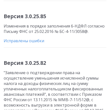
Версия 3.0.25.85
Изменения в порядке заполнения 6-НДФЛ согласно
Письму ФНС от 25.02.2016 № БС-4-11/3058@.
Исправлены ошибки
Версия 3.0.25.82
"Заявление о подтверждении права на
осуществление уменьшения исчисленной суммы
налога на доходы физических лиц на сумму
уплаченных налогоплательщиком фиксированных
авансовых платежей", в соответствии с Приказом
ФНС России от 13.11.2015 № ММВ-7-11/512@, с
возможность выгрузки в электронной форме в