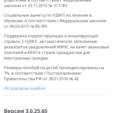
родителям, в соответствии с Федеральным
законом от 23.11.2015 № 317-ФЗ.
Социальные вычеты по НДФЛ на лечение и
обучение, в соответствии с Федеральным законом
от 06.04.2015 № 85-ФЗ.
Поддержка корректирующих и аннулирующих
справок 2-НДФЛ, автоматическое заполнение
реквизитов уведомлений ИФНС на зачет авансовых
платежей и ИНН в стране гражданства для
иностранных граждан.
Размеры пособий на детей проиндексированы на
7%, в соответствии с Постановлением
Правительства РФ от 28.01.2016 № 42.
Исправлены ошибки
Версия 3.0.25.65