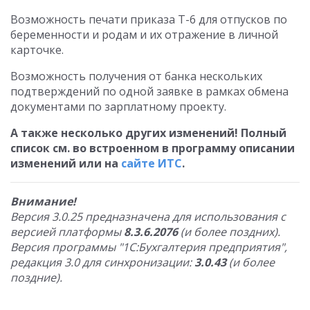
Возможность печати приказа Т-6 для отпусков по
беременности и родам и их отражение в личной
карточке.
Возможность получения от банка нескольких
подтверждений по одной заявке в рамках обмена
документами по зарплатному проекту.
А также несколько других изменений! Полный
список см. во встроенном в программу описании
изменений или на
сайте ИТС
.
Внимание!
Версия 3.0.25 предназначена для использования с
версией платформы
8.3.6.2076
(и более поздних).
Версия программы "1С:Бухгалтерия предприятия",
редакция 3.0 для синхронизации:
3.0.43
(и более
поздние).