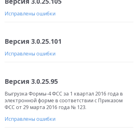
Версия 3.0.25.105
Исправлены ошибки
Версия 3.0.25.101
Исправлены ошибки
Версия 3.0.25.95
Выгрузка Формы-4 ФСС за 1 квартал 2016 года в
электронной форме в соответствии с Приказом
ФСС от 29 марта 2016 года № 123.
Исправлены ошибки