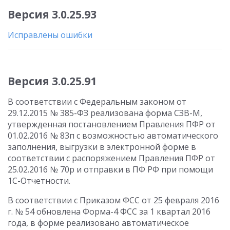
Версия 3.0.25.93
Исправлены ошибки
Версия 3.0.25.91
В соответствии с Федеральным законом от
29.12.2015 № 385-ФЗ реализована форма СЗВ-М,
утвержденная постановлением Правления ПФР от
01.02.2016 № 83п с возможностью автоматического
заполнения, выгрузки в электронной форме в
соответствии с распоряжением Правления ПФР от
25.02.2016 № 70р и отправки в ПФ РФ при помощи
1С-Отчетности.
В соответствии с Приказом ФСС от 25 февраля 2016
г. № 54 обновлена Форма-4 ФСС за 1 квартал 2016
года, в форме реализовано автоматическое