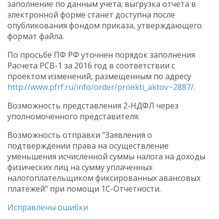
заполнение по данным учета; выгрузка отчета в
электронной форме станет доступна после
опубликования фондом приказа, утверждающего
формат файла.
По просьбе ПФ РФ уточнен порядок заполнения
Расчета РСВ-1 за 2016 год в соответствии с
проектом изменений, размещенным по адресу
http://www.pfrf.ru/info/order/proekti_aktov~2887/
.
Возможность представления 2-НДФЛ через
уполномоченного представителя.
Возможность отправки "Заявления о
подтверждении права на осуществление
уменьшения исчисленной суммы налога на доходы
физических лиц на сумму уплаченных
налогоплательщиком фиксированных авансовых
платежей" при помощи 1С-Отчетности.
Исправлены ошибки