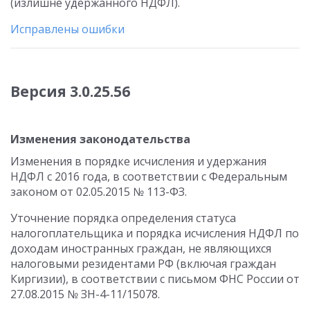
(излишне удержанного НДФЛ).
Исправлены ошибки
Версия 3.0.25.56
Изменения законодательства
Изменения в порядке исчисления и удержания
НДФЛ с 2016 года, в соответствии с Федеральным
законом от 02.05.2015 № 113-ФЗ.
Уточнение порядка определения статуса
налогоплательщика и порядка исчисления НДФЛ по
доходам иностранных граждан, не являющихся
налоговыми резидентами РФ (включая граждан
Киргизии), в соответствии с письмом ФНС России от
27.08.2015 № ЗН-4-11/15078.