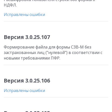
НДФЛ.
Исправлены ошибки
Версия 3.0.25.107
Формирование файла для формы СЗВ-М без
застрахованных лиц ("нулевой") в соответствии с
новыми требованиями ПФР.
Версия 3.0.25.106
Исправлены ошибки