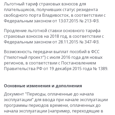
Льготный тариф страховых взносов для
плательщиков, получивших статус резидента
свободного порта Владивосток, в соответствии с
Федеральным законом от 13.07.2015 № 213-ФЗ.
Продление льготной ставки основного тарифа
страховых взносов на 2018 год, в соответствии с
Федеральным законом от 28.11.2015 № 347-ФЗ.
Возможность передачи выплат пособий в ФСС
("пилотный проект") с июля 2016 года для новых
регионов, в соответствии с Постановлением
Правительства РФ от 19 декабря 2015 года № 1389.
Основные изменения и дополнения
Документ "Периоды, оплаченные до начала
эксплуатации" для ввода при начале эксплуатации
программы периодов времени, оплаченных до
начала эксплуатации (например, переходящие в