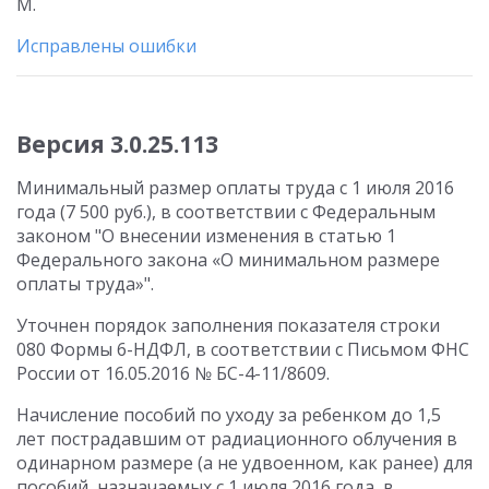
М.
Исправлены ошибки
Версия 3.0.25.113
Минимальный размер оплаты труда с 1 июля 2016
года (7 500 руб.), в соответствии с Федеральным
законом "О внесении изменения в статью 1
Федерального закона «О минимальном размере
оплаты труда»".
Уточнен порядок заполнения показателя строки
080 Формы 6-НДФЛ, в соответствии с Письмом ФНС
России от 16.05.2016 № БС-4-11/8609.
Начисление пособий по уходу за ребенком до 1,5
лет пострадавшим от радиационного облучения в
одинарном размере (а не удвоенном, как ранее) для
пособий, назначаемых с 1 июля 2016 года, в