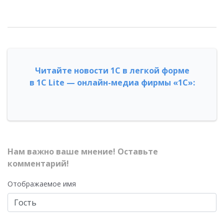
Читайте новости 1С в легкой форме
в 1С Lite — онлайн-медиа фирмы «1С»:
Нам важно ваше мнение! Оставьте
комментарий!
Отображаемое имя