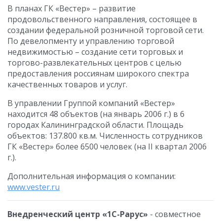
В планах ГК «Вестер» – развитие
продовольственного направления, состоящее в
создании федеральной розничной торговой сети.
По девелопменту и управлению торговой
недвижимостью – создание сети торговых и
торгово-развлекательных центров с целью
предоставления россиянам широкого спектра
качественных товаров и услуг.
В управлении Группой компаний «Вестер»
находится 48 объектов (на январь 2006 г.) в 6
городах Калининградской области. Площадь
объектов: 137.800 кв.м. Численность сотрудников
ГК «Вестер» более 6500 человек (на II квартал 2006
г.).
Дополнительная информация о компании:
www.vester.ru
Внедренческий центр «1С-Рарус»
- совместное