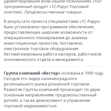
удовлетворившим всем нашим пожеланиям, стал
программный продукт «1С-Рарус:Торговый
комплекс. Продовольственные товары
».
В результате проекта специалистами «1С-Рарус»
было установлено программное обеспечение,
предоставляющее широкие возможности от
операционного планирования до анализа
инвестиционных проектов, поставлено
электронное торговое оборудование.
Автоматизирована работа кассиров, работников
экономического отдела и менеджмента.
Группа компаний «Вестер»
основана в 1990 году.
Сегодня это лидер калининградского
регионального рынка розничной торговли.
Развитие Группы компаний происходит по двум
основным направлениям: продовольственный
ритейл, а также девелопмент и управление
торговой недвижимостью.