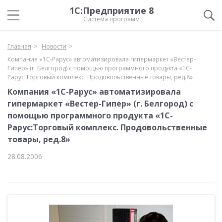
1С:Предприятие 8
Система программ
Главная
Новости
Компания «1С-Рарус» автоматизировала гипермаркет «Вестер-
Гипер» (г. Белгород) с помощью программного продукта «1С-
Рарус:Торговый комплекс. Продовольственные товары, ред.8»
Компания «1С-Рарус» автоматизировала
гипермаркет «Вестер-Гипер» (г. Белгород) с
помощью программного продукта «1С-
Рарус:Торговый комплекс. Продовольственные
товары, ред.8»
28.08.2006