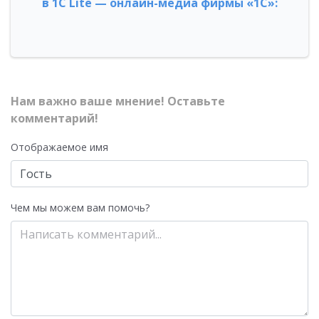
в 1С Lite — онлайн-медиа фирмы «1С»:
Нам важно ваше мнение! Оставьте
комментарий!
Отображаемое имя
Чем мы можем вам помочь?