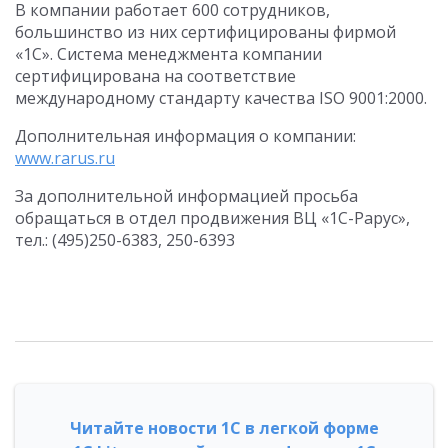
В компании работает 600 сотрудников,
большинство из них сертифицированы фирмой
«1С». Система менеджмента компании
сертифицирована на соответствие
международному стандарту качества ISO 9001:2000.
Дополнительная информация о компании:
www.rarus.ru
За дополнительной информацией просьба
обращаться в отдел продвижения ВЦ «1С-Рарус»,
тел.: (495)250-6383, 250-6393
Читайте новости 1С в легкой форме