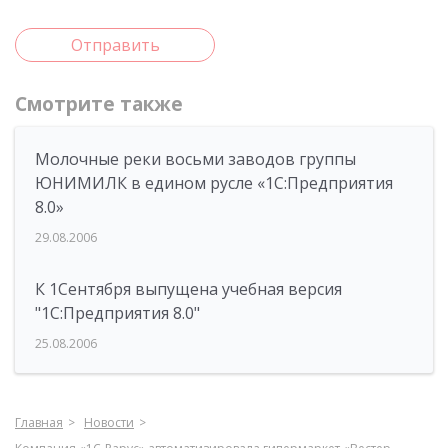
Отправить
Смотрите также
Молочные реки восьми заводов группы
ЮНИМИЛК в едином русле «1С:Предприятия
8.0»
29.08.2006
К 1Сентября выпущена учебная версия
"1C:Предприятия 8.0"
25.08.2006
Главная
Новости