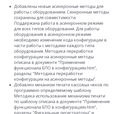
Добавлены новые асинхронные методы для
работы с оборудованием. Синхронные методы
сохранены для совместимости.
Поддержана работа в асинхронном режиме
для всех типов оборудования. Для работы
оборудования в асинхронном режиме
необходимо изменение кода конфигурации в
части работы с методами каждого типа
оборудования. Методика переработки
конфигурации на асинхронные методы
описана в документе "Применение
функционала БПО в конфигурациях.htm",
разделы: "Методика переработки
конфигурации на асинхронные методы".
Добавлен механизм печати кассовых чеков по
программно определяемому шаблону.
Методика использование механизма печати
по шаблону описана в документе "Применение
функционала БПО в конфигурациях.htm",
разделы: "Фискальные регистраторы" и