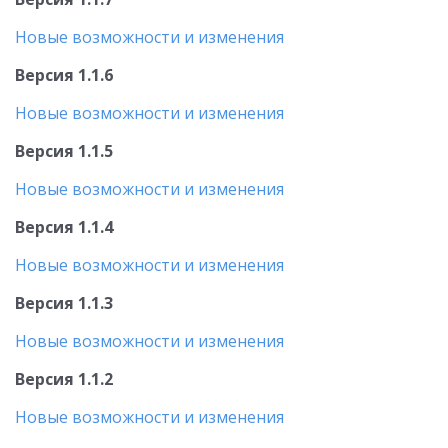
Новые возможности и изменения
Версия 1.1.6
Новые возможности и изменения
Версия 1.1.5
Новые возможности и изменения
Версия 1.1.4
Новые возможности и изменения
Версия 1.1.3
Новые возможности и изменения
Версия 1.1.2
Новые возможности и изменения