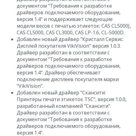
документом "Требования к разработке
драйверов подключаемого оборудования,
версия 1.4" и поддерживает следующие
модели весов с печатью этикеток: CAS CL5000J,
CAS CL5000, CAS CL3000, CAS LP-1.6, CL-5000D.
Добавлен новый драйвер "Кристалл Сервис:
Дисплей покупателя VikiVision" версия 1.0.3.
Драйвер разработан в соответствии с
документом "Требования к разработке
драйверов подключаемого оборудования,
версия 1.4". Драйвер обеспечивает
подключение дисплеев покупателя марки
"VikiVision".
Добавлен новый драйвер "Скансити:
Принтеры печати этикеток TSC", версия 1.0.0,
разработанный компанией "Скансити".
Драйвер разработан в соответствии с
документом "Требования к разработке
драйверов подключаемого оборудования,
версия 1.4".