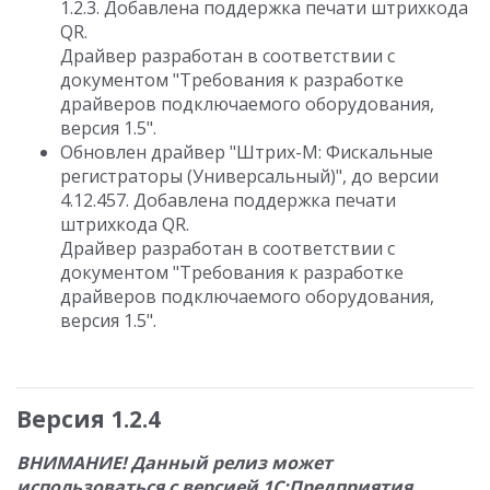
1.2.3. Добавлена поддержка печати штрихкода
QR.
Драйвер разработан в соответствии с
документом "Требования к разработке
драйверов подключаемого оборудования,
версия 1.5".
Обновлен драйвер "Штрих-М: Фискальные
регистраторы (Универсальный)", до версии
4.12.457. Добавлена поддержка печати
штрихкода QR.
Драйвер разработан в соответствии с
документом "Требования к разработке
драйверов подключаемого оборудования,
версия 1.5".
Версия 1.2.4
ВНИМАНИЕ! Данный релиз может
использоваться с версией 1С:Предприятия