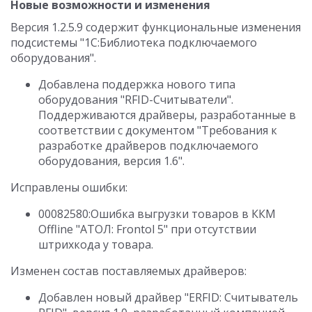
Новые возможности и изменения
Версия 1.2.5.9 содержит функциональные изменения
подсистемы "1С:Библиотека подключаемого
оборудования".
Добавлена поддержка нового типа
оборудования "RFID-Считыватели".
Поддерживаются драйверы, разработанные в
соответствии с документом "Требования к
разработке драйверов подключаемого
оборудования, версия 1.6".
Исправлены ошибки:
00082580:Ошибка выгрузки товаров в ККМ
Offline "АТОЛ: Frontol 5" при отсутствии
штрихкода у товара.
Изменен состав поставляемых драйверов:
Добавлен новый драйвер "ERFID: Считыватель