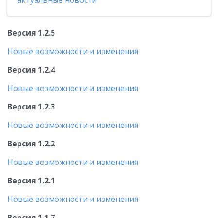
актуальные новости
Версия 1.2.5
Новые возможности и изменения
Версия 1.2.4
Новые возможности и изменения
Версия 1.2.3
Новые возможности и изменения
Версия 1.2.2
Новые возможности и изменения
Версия 1.2.1
Новые возможности и изменения
Версия 1.1.7