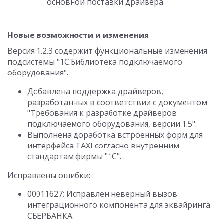
основной поставки драйвера.
Новые возможности и изменения
Версия 1.2.3 содержит функциональные изменения
подсистемы "1С:Библиотека подключаемого
оборудования".
Добавлена поддержка драйверов,
разработанных в соответствии с документом
"Требования к разработке драйверов
подключаемого оборудования, версии 1.5".
Выполнена доработка встроенных форм для
интерфейса TAXI согласно внутренним
стандартам фирмы "1С".
Исправлены ошибки:
00011627: Исправлен неверный вызов
интеграционного компонента для эквайринга
СБЕРБАНКА.