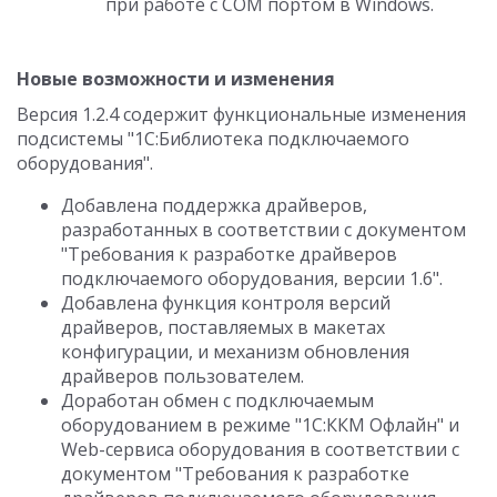
при работе с COM портом в Windows.
Новые возможности и изменения
Версия 1.2.4 содержит функциональные изменения
подсистемы "1С:Библиотека подключаемого
оборудования".
Добавлена поддержка драйверов,
разработанных в соответствии с документом
"Требования к разработке драйверов
подключаемого оборудования, версии 1.6".
Добавлена функция контроля версий
драйверов, поставляемых в макетах
конфигурации, и механизм обновления
драйверов пользователем.
Доработан обмен с подключаемым
оборудованием в режиме "1С:ККМ Офлайн" и
Web-сервиса оборудования в соответствии с
документом "Требования к разработке