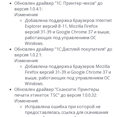
Обновлен драйвер "1С: Принтер чеков" до
версия 1.0.4.1::
Изменения:
Добавлена поддержка браузеров Internet
Explorer версий 8-11, Mozilla Firefox
версий 31-39 и Google Chrome 37 и выше,
работающих под управлением ОС
Windows.
Обновлен драйвер "1С:Дисплей покупателя" до
версия 1.0.2.1:
Изменения:
Добавлена поддержка браузеров Mozilla
Firefox версий 31-39 и Google Chrome 37 и
выше, работающих под управлением ОС
Windows.
Обновлен драйвер "Скансити: Принтеры
печати этикеток TSC" до версия 1.0.0.32:
Изменения:
Исправлена ошибка при которой не
предоставлялась ссылка для скачивания