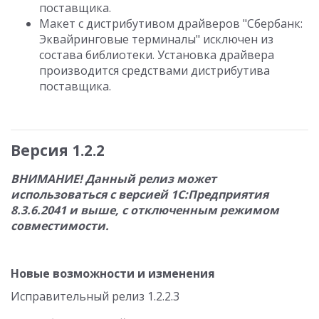
поставщика.
Макет с дистрибутивом драйверов "Сбербанк:
Эквайринговые терминалы" исключен из
состава библиотеки. Установка драйвера
производится средствами дистрибутива
поставщика.
Версия 1.2.2
ВНИМАНИЕ! Данный релиз может
использоваться с версией 1С:Предприятия
8.3.6.2041 и выше, с отключенным режимом
совместимости.
Новые возможности и изменения
Исправительный релиз 1.2.2.3