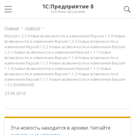
1С:Предприятие 8
Система программ
Главная
Новости
Версия 1.2.5 Новые возможности и изменения Версия 1.2.4 Новые
возможности и изменения Версия 1.2.3 Новые возможности и
изменения Версия 1.2.2 Новые возможности и изменения Версия
1.2.1 Новые возможности и изменения Версия 1.1.7 Новые
возможности и изменения Версия 1.1.6 Новые возможности и
изменения Версия 1.1.5 Новые возможности и изменения Версия
1.1.4 Новые возможности и изменения Версия 1.1.3 Новые
возможности и изменения Версия 1.1.2 Новые возможности и
изменения Версия 1.1.1 Новые возможности и изменения Версия
1.2.5 ВНИМАНИЕ
23.06.2016
Эта новость находится в архиве. Читайте