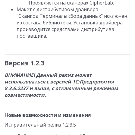
Проявляется на сканерах CipherLab.
Макет с дистрибутивом драйвера
"Сканкод:Терминалы сбора данных" исключен
из состава библиотеки. Установка драйвера
производится средствами дистрибутива
поставщика.
Версия 1.2.3
ВНИМАНИЕ! Данный релиз может
использоваться с версией 1С:Предприятия
8.3.6.2237 и выше, с отключенным режимом
совместимости.
Новые возможности и изменения
Исправительный релиз 1.2.3.5