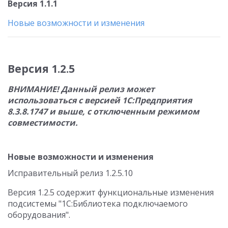
Версия 1.1.1
Новые возможности и изменения
Версия 1.2.5
ВНИМАНИЕ! Данный релиз может
использоваться с версией 1С:Предприятия
8.3.8.1747 и выше, с отключенным режимом
совместимости.
Новые возможности и изменения
Исправительный релиз 1.2.5.10
Версия 1.2.5 содержит функциональные изменения
подсистемы "1С:Библиотека подключаемого
оборудования".