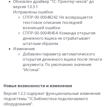
Обновлен драйвер "1С: Принтер чеков" до
версия 1.0.3.1:
Исправлены ошибки:
СППР-00-00048242: Не возвращается
текстовое описание последней
возникшей ошибки.
СППР-00-00049454: Команда открытия
денежного ящика не отрабатывает
штатным образом.
Изменения:
Добавлен параметр автоматического
открытия денежного ящика после печати
документа. По умолчанию значение
"Истина".
Новые возможности и изменения
Версия 1.2.2 содержит функциональные изменения
подсистемы "1С:Библиотека подключаемого
оборудования".