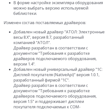
В форме настройке экземпляра оборудования
можно выбрать версию используемой
библиотеки.
Изменен состав поставляемых драйверов:
Добавлен новый драйвер "АТОЛ: Электронные
весы 8.X", версия 8.7, разработанный
компанией "АТОЛ".
Драйвер разработан в соответствии с
документом "Требования к разработке
драйверов подключаемого оборудования,
версии 1.4".
Добавлен новый универсальный драйвер "1С:
Дисплей покупателя (NativeApi)" версия 1.0.1,
разработанный фирмой "1С".
Драйвер разработан в соответствии с
документом "Требования к разработке
драйверов подключаемого оборудования,
версия 1.5" и поддерживает дисплеи
покупателя подключаемых к COM-