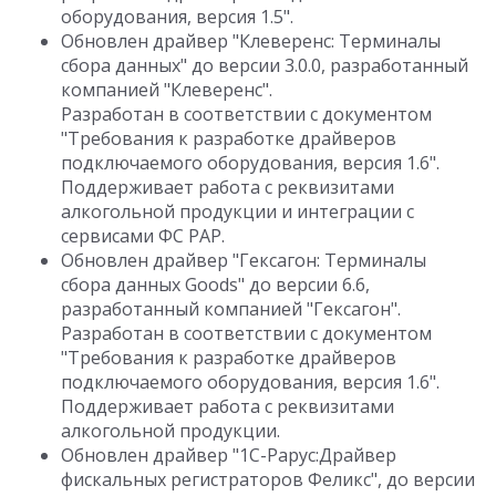
оборудования, версия 1.5".
Обновлен драйвер "Клеверенс: Терминалы
сбора данных" до версии 3.0.0, разработанный
компанией "Клеверенс".
Разработан в соответствии с документом
"Требования к разработке драйверов
подключаемого оборудования, версия 1.6".
Поддерживает работа с реквизитами
алкогольной продукции и интеграции с
сервисами ФС РАР.
Обновлен драйвер "Гексагон: Терминалы
сбора данных Goods" до версии 6.6,
разработанный компанией "Гексагон".
Разработан в соответствии с документом
"Требования к разработке драйверов
подключаемого оборудования, версия 1.6".
Поддерживает работа с реквизитами
алкогольной продукции.
Обновлен драйвер "1С-Рарус:Драйвер
фискальных регистраторов Феликс", до версии