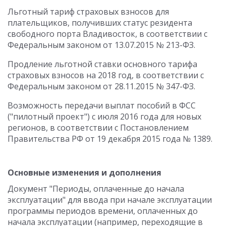
Льготный тариф страховых взносов для
плательщиков, получивших статус резидента
свободного порта Владивосток, в соответствии с
Федеральным законом от 13.07.2015 № 213-ФЗ.
Продление льготной ставки основного тарифа
страховых взносов на 2018 год, в соответствии с
Федеральным законом от 28.11.2015 № 347-ФЗ.
Возможность передачи выплат пособий в ФСС
("пилотный проект") с июля 2016 года для новых
регионов, в соответствии с Постановлением
Правительства РФ от 19 декабря 2015 года № 1389.
Основные изменения и дополнения
Документ "Периоды, оплаченные до начала
эксплуатации" для ввода при начале эксплуатации
программы периодов времени, оплаченных до
начала эксплуатации (например, переходящие в