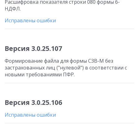
Расшифровка показателя строки 080 формы 6-
НДФЛ.
Исправлены ошибки
Версия 3.0.25.107
Формирование файла для формы СЗВ-М без
застрахованных лиц ("нулевой") в соответствии с
новыми требованиями ПФР.
Версия 3.0.25.106
Исправлены ошибки