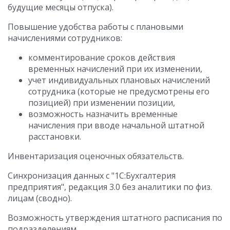
будущие месяцы отпуска).
Повышение удобства работы с плановыми
начислениями сотрудников:
комментирование сроков действия
временных начислений при их изменении,
учет индивидуальных плановых начислений
сотрудника (которые не предусмотрены его
позицией) при изменении позиции,
возможность назначить временные
начисления при вводе начальной штатной
расстановки.
Инвентаризация оценочных обязательств.
Синхронизация данных с "1С:Бухгалтерия
предприятия", редакция 3.0 без аналитики по физ.
лицам (сводно).
Возможность утверждения штатного расписания по
подразделениям.