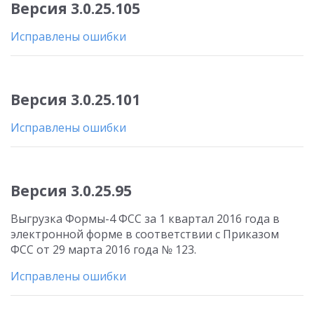
Версия 3.0.25.105
Исправлены ошибки
Версия 3.0.25.101
Исправлены ошибки
Версия 3.0.25.95
Выгрузка Формы-4 ФСС за 1 квартал 2016 года в
электронной форме в соответствии с Приказом
ФСС от 29 марта 2016 года № 123.
Исправлены ошибки