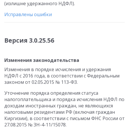
(излишне удержанного НДФЛ).
Исправлены ошибки
Версия 3.0.25.56
Изменения законодательства
Изменения в порядке исчисления и удержания
НДФЛ с 2016 года, в соответствии с Федеральным
законом от 02.05.2015 № 113-ФЗ.
Уточнение порядка определения статуса
налогоплательщика и порядка исчисления НДФЛ по
доходам иностранных граждан, не являющихся
налоговыми резидентами РФ (включая граждан
Киргизии), в соответствии с письмом ФНС России от
27.08.2015 № ЗН-4-11/15078.