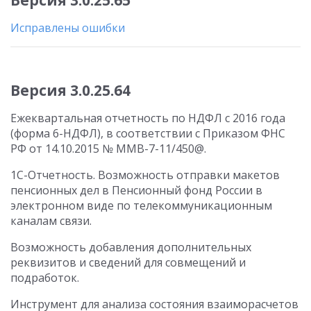
Версия 3.0.25.65
Исправлены ошибки
Версия 3.0.25.64
Ежеквартальная отчетность по НДФЛ с 2016 года
(форма 6-НДФЛ), в соответствии с Приказом ФНС
РФ от 14.10.2015 № ММВ-7-11/450@.
1С-Отчетность. Возможность отправки макетов
пенсионных дел в Пенсионный фонд России в
электронном виде по телекоммуникационным
каналам связи.
Возможность добавления дополнительных
реквизитов и сведений для совмещений и
подработок.
Инструмент для анализа состояния взаиморасчетов