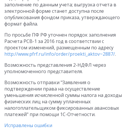
заполнение по данным учета; выгрузка отчета в
электронной форме станет доступна после
опубликования фондом приказа, утверждающего
формат файла.
По просьбе ПФ РФ уточнен порядок заполнения
Расчета РСВ-1 за 2016 год в соответствии с
проектом изменений, размещенным по адресу
http://www.pfrf.ru/info/order/proekti_aktov~2887/
.
Возможность представления 2-НДФЛ через
уполномоченного представителя.
Возможность отправки "Заявления о
подтверждении права на осуществление
уменьшения исчисленной суммы налога на доходы
физических лиц на сумму уплаченных
налогоплательщиком фиксированных авансовых
платежей" при помощи 1С-Отчетности.
Исправлены ошибки