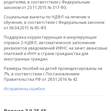
родителям, в соответствии с Федеральным
законом от 23.11.2015 № 317-ФЗ.
Социальные вычеты по НДФЛ на лечение и
обучение, в соответствии с Федеральным законом
от 06.04.2015 № 85-ФЗ.
Поддержка корректирующих и аннулирующих
справок 2-НДФЛ, автоматическое заполнение
реквизитов уведомлений ИФНС на зачет авансовых
платежей и ИНН в стране гражданства для
иностранных граждан.
Размеры пособий на детей проиндексированы на
7%, в соответствии с Постановлением
Правительства РФ от 28.01.2016 № 42.
Исправлены ошибки