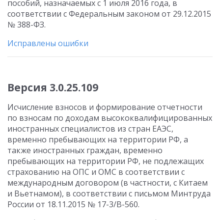
пособий, назначаемых с 1 июля 2016 года, в
соответствии с Федеральным законом от 29.12.2015
№ 388-ФЗ.
Исправлены ошибки
Версия 3.0.25.109
Исчисление взносов и формирование отчетности
по взносам по доходам высококвалифицированных
иностранных специалистов из стран ЕАЭС,
временно пребывающих на территории РФ, а
также иностранных граждан, временно
пребывающих на территории РФ, не подлежащих
страхованию на ОПС и ОМС в соответствии с
международным договором (в частности, с Китаем
и Вьетнамом), в соответствии с письмом Минтруда
России от 18.11.2015 № 17-3/В-560.