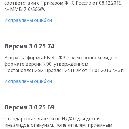
соответствии с Приказом ФНС России от 08.12.2015
№ ММВ-7-6/566@.
Исправлены ошибки
Версия 3.0.25.74
Выгрузка формы РВ-3 ПФР в электронном виде в
формате версии 7.00, утверждённом
Постановлением Правления ПФР от 11.01.2016 № 3п.
Исправлены ошибки
Версия 3.0.25.69
Стандартные вычеты по НДФЛ для детей-
инвалидов опекунам, попечителям, приемным