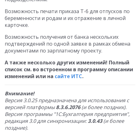
Возможность печати приказа Т-6 для отпусков по
беременности и родам и их отражение в личной
карточке.
Возможность получения от банка нескольких
подтверждений по одной заявке в рамках обмена
документами по зарплатному проекту.
А также несколько других изменений! Полный
список см. во встроенном в программу описании
изменений или на
сайте ИТС
.
Внимание!
Версия 3.0.25 предназначена для использования с
версией платформы
8.3.6.2076
(и более поздних).
Версия программы "1С:Бухгалтерия предприятия",
редакция 3.0 для синхронизации:
3.0.43
(и более
поздние).