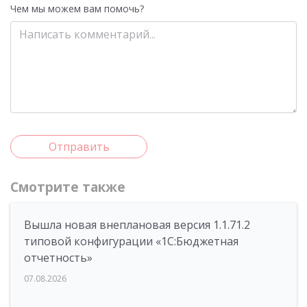
Чем мы можем вам помочь?
Отправить
Смотрите также
Вышла новая внеплановая версия 1.1.71.2
типовой конфигурации «1C:Бюджетная
отчетность»
07.08.2026