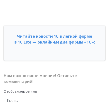
Читайте новости 1С в легкой форме
в 1С Lite — онлайн-медиа фирмы «1С»:
Нам важно ваше мнение! Оставьте
комментарий!
Отображаемое имя