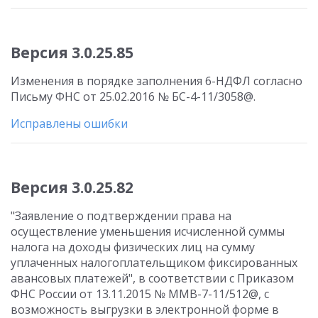
Версия 3.0.25.85
Изменения в порядке заполнения 6-НДФЛ согласно
Письму ФНС от 25.02.2016 № БС-4-11/3058@.
Исправлены ошибки
Версия 3.0.25.82
"Заявление о подтверждении права на
осуществление уменьшения исчисленной суммы
налога на доходы физических лиц на сумму
уплаченных налогоплательщиком фиксированных
авансовых платежей", в соответствии с Приказом
ФНС России от 13.11.2015 № ММВ-7-11/512@, с
возможность выгрузки в электронной форме в