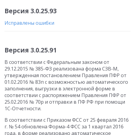
Версия 3.0.25.93
Исправлены ошибки
Версия 3.0.25.91
В соответствии с Федеральным законом от
29.12.2015 № 385-ФЗ реализована форма СЗВ-М,
утвержденная постановлением Правления ПФР от
01.02.2016 № 83п с возможностью автоматического
заполнения, выгрузки в электронной форме в
соответствии с распоряжением Правления ПФР от
25.02.2016 № 70р и отправки в ПФ РФ при помощи
1С-Отчетности.
В соответствии с Приказом ФСС от 25 февраля 2016
г. № 54 обновлена Форма-4 ФСС за 1 квартал 2016
года, в форме реализовано автоматическое