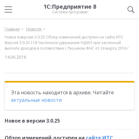
1С:Предприятие 8
Система программ
Главная
Новости
Новое в версии 3.0.25 Обзор изменений доступен на сайте ИТС
Версия 3.0.25.118 Частичное удержание НДФЛ при частичной
выплате доходов в соответствии с Письмом ФНС от 24 марта 2016 г
14.06.2016
Эта новость находится в архиве. Читайте
актуальные новости
Новое в версии 3.0.25
Обзор изменений доступен на
сайте ИТС