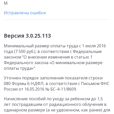
М.
Исправлены ошибки
Версия 3.0.25.113
Минимальный размер оплаты труда с 1 июля 2016
года (7 500 руб.), в соответствии с Федеральным
законом "О внесении изменения в статью 1
Федерального закона «О минимальном размере
оплаты труда»".
Уточнен порядок заполнения показателя строки
080 Формы 6-НДФЛ, в соответствии с Письмом ФНС
России от 16.05.2016 № БС-4-11/8609.
Начисление пособий по уходу за ребенком до 1,5
лет пострадавшим от радиационного облучения в
одинарном размере (а не удвоенном, как ранее) для