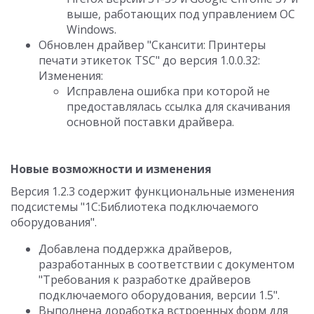
выше, работающих под управлением ОС
Windows.
Обновлен драйвер "Скансити: Принтеры
печати этикеток TSC" до версия 1.0.0.32:
Изменения:
Исправлена ошибка при которой не
предоставлялась ссылка для скачивания
основной поставки драйвера.
Новые возможности и изменения
Версия 1.2.3 содержит функциональные изменения
подсистемы "1С:Библиотека подключаемого
оборудования".
Добавлена поддержка драйверов,
разработанных в соответствии с документом
"Требования к разработке драйверов
подключаемого оборудования, версии 1.5".
Выполнена доработка встроенных форм для