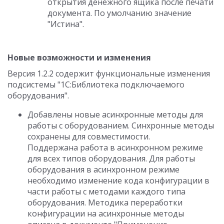
открытия денежного ящика после печати
документа. По умолчанию значение
"Истина".
Новые возможности и изменения
Версия 1.2.2 содержит функциональные изменения
подсистемы "1С:Библиотека подключаемого
оборудования".
Добавлены новые асинхронные методы для
работы с оборудованием. Синхронные методы
сохранены для совместимости.
Поддержана работа в асинхронном режиме
для всех типов оборудования. Для работы
оборудования в асинхронном режиме
необходимо изменение кода конфигурации в
части работы с методами каждого типа
оборудования. Методика переработки
конфигурации на асинхронные методы