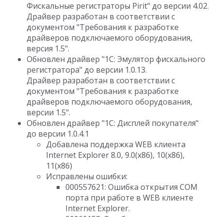
Фискальные регистраторы Pirit" до версии 4.02.
Драйвер разработан в соответствии с
документом "Требования к разработке
драйверов подключаемого оборудования,
версия 1.5".
Обновлен драйвер "1C: Эмулятор фискального
регистратора" до версии 1.0.13.
Драйвер разработан в соответствии с
документом "Требования к разработке
драйверов подключаемого оборудования,
версии 1.5".
Обновлен драйвер "1С: Дисплей покупателя"
до версии 1.0.4.1
Добавлена поддержка WEB клиента
Internet Explorer 8.0, 9.0(x86), 10(x86),
11(x86)
Исправлены ошибки:
000557621: Ошибка открытия COM
порта при работе в WEB клиенте
Internet Explorer.