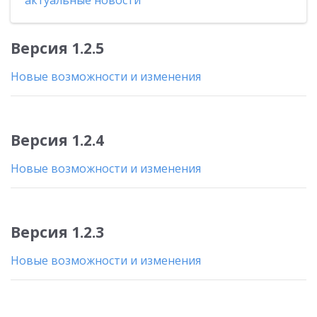
актуальные новости
Версия 1.2.5
Новые возможности и изменения
Версия 1.2.4
Новые возможности и изменения
Версия 1.2.3
Новые возможности и изменения