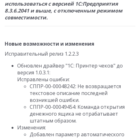
использоваться с версией 1С:Предприятия
8.3.6.2041 и выше, с отключенным режимом
совместимости.
Новые возможности и изменения
Исправительный релиз 1.2.2.3
Обновлен драйвер "1С: Принтер чеков" до
версия 1.0.3.1:
Исправлены ошибки:
СППР-00-00048242: Не возвращается
текстовое описание последней
возникшей ошибки.
СППР-00-00049454: Команда открытия
денежного ящика не отрабатывает
штатным образом.
Изменения:
Добавлен параметр автоматического