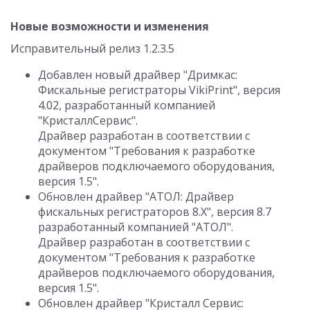
Новые возможности и изменения
Исправительный релиз 1.2.3.5
Добавлен новый драйвер "Дримкас:
Фискальные регистраторы VikiPrint", версия
4.02, разработанный компанией
"КристаллСервис".
Драйвер разработан в соответствии с
документом "Требования к разработке
драйверов подключаемого оборудования,
версия 1.5".
Обновлен драйвер "АТОЛ: Драйвер
фискальных регистраторов 8.X", версия 8.7
разработанный компанией "АТОЛ".
Драйвер разработан в соответствии с
документом "Требования к разработке
драйверов подключаемого оборудования,
версия 1.5".
Обновлен драйвер "Кристалл Сервис: