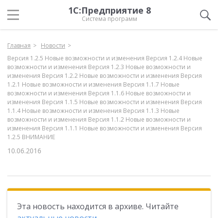
1С:Предприятие 8
Система программ
Главная
Новости
Версия 1.2.5 Новые возможности и изменения Версия 1.2.4 Новые
возможности и изменения Версия 1.2.3 Новые возможности и
изменения Версия 1.2.2 Новые возможности и изменения Версия
1.2.1 Новые возможности и изменения Версия 1.1.7 Новые
возможности и изменения Версия 1.1.6 Новые возможности и
изменения Версия 1.1.5 Новые возможности и изменения Версия
1.1.4 Новые возможности и изменения Версия 1.1.3 Новые
возможности и изменения Версия 1.1.2 Новые возможности и
изменения Версия 1.1.1 Новые возможности и изменения Версия
1.2.5 ВНИМАНИЕ
10.06.2016
Эта новость находится в архиве. Читайте