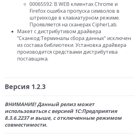
00065592: В WEB клиентах Chrome и
Firefox ошибка пропуска символов в
штрихкоде в клавиатурном режиме.
Проявляется на сканерах CipherLab.
Макет с дистрибутивом драйвера
"Сканкод:Терминалы сбора данных" исключен
из состава библиотеки. Установка драйвера
производится средствами дистрибутива
поставщика.
Версия 1.2.3
ВНИМАНИЕ! Данный релиз может
использоваться с версией 1С:Предприятия
8.3.6.2237 и выше, с отключенным режимом
совместимости.