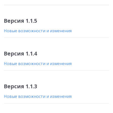
Версия 1.1.5
Новые возможности и изменения
Версия 1.1.4
Новые возможности и изменения
Версия 1.1.3
Новые возможности и изменения