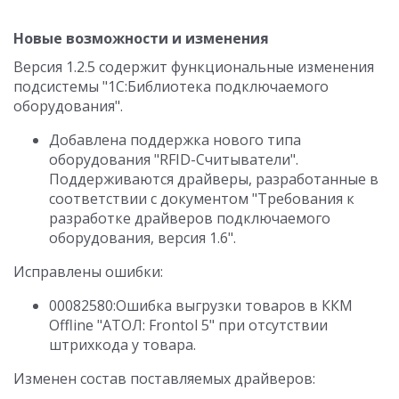
Новые возможности и изменения
Версия 1.2.5 содержит функциональные изменения
подсистемы "1С:Библиотека подключаемого
оборудования".
Добавлена поддержка нового типа
оборудования "RFID-Считыватели".
Поддерживаются драйверы, разработанные в
соответствии с документом "Требования к
разработке драйверов подключаемого
оборудования, версия 1.6".
Исправлены ошибки:
00082580:Ошибка выгрузки товаров в ККМ
Offline "АТОЛ: Frontol 5" при отсутствии
штрихкода у товара.
Изменен состав поставляемых драйверов: