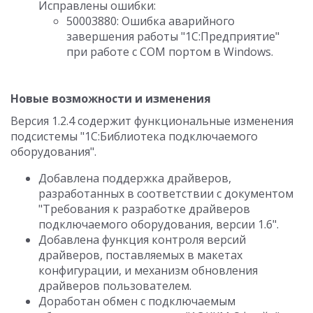
Исправлены ошибки:
50003880: Ошибка аварийного
завершения работы "1С:Предприятие"
при работе с COM портом в Windows.
Новые возможности и изменения
Версия 1.2.4 содержит функциональные изменения
подсистемы "1С:Библиотека подключаемого
оборудования".
Добавлена поддержка драйверов,
разработанных в соответствии с документом
"Требования к разработке драйверов
подключаемого оборудования, версии 1.6".
Добавлена функция контроля версий
драйверов, поставляемых в макетах
конфигурации, и механизм обновления
драйверов пользователем.
Доработан обмен с подключаемым