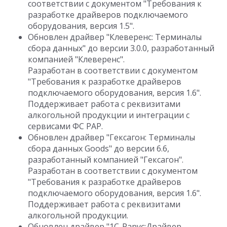
соответствии с документом "Требования к
разработке драйверов подключаемого
оборудования, версия 1.5".
Обновлен драйвер "Клеверенс: Терминалы
сбора данных" до версии 3.0.0, разработанный
компанией "Клеверенс".
Разработан в соответствии с документом
"Требования к разработке драйверов
подключаемого оборудования, версия 1.6".
Поддерживает работа с реквизитами
алкогольной продукции и интеграции с
сервисами ФС РАР.
Обновлен драйвер "Гексагон: Терминалы
сбора данных Goods" до версии 6.6,
разработанный компанией "Гексагон".
Разработан в соответствии с документом
"Требования к разработке драйверов
подключаемого оборудования, версия 1.6".
Поддерживает работа с реквизитами
алкогольной продукции.
Обновлен драйвер "1С-Рарус:Драйвер