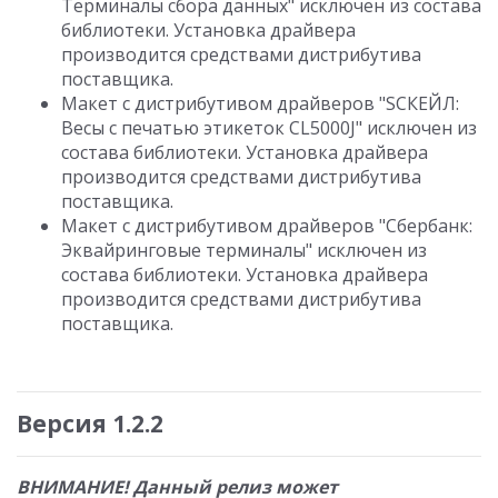
Терминалы сбора данных" исключен из состава
библиотеки. Установка драйвера
производится средствами дистрибутива
поставщика.
Макет с дистрибутивом драйверов "SСКЕЙЛ:
Весы c печатью этикеток CL5000J" исключен из
состава библиотеки. Установка драйвера
производится средствами дистрибутива
поставщика.
Макет с дистрибутивом драйверов "Сбербанк:
Эквайринговые терминалы" исключен из
состава библиотеки. Установка драйвера
производится средствами дистрибутива
поставщика.
Версия 1.2.2
ВНИМАНИЕ! Данный релиз может