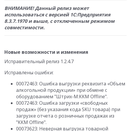
ВНИМАНИЕ! Данный релиз может
использоваться с версией 1С:Предприятия
8.3.7.1970 и выше, с отключенным режимом
совместимости.
Новые возможности и изменения
Исправительный релиз 1.2.4.7
Исправлены ошибки:
00072463: Ошибка выгрузки реквизита «Объем
алкогольной продукции» при обмене с
оборудованием "Штрих-М:ККМ Offline".
00072463: Ошибка загрузки «свободных
продаж» (без указания кода SKU товара) при
загрузке отчета о розничных продажах из
"ККМ Offline".
00073623: Неверная выгрузка товарной