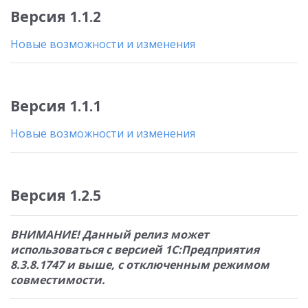
Версия 1.1.2
Новые возможности и изменения
Версия 1.1.1
Новые возможности и изменения
Версия 1.2.5
ВНИМАНИЕ! Данный релиз может
использоваться с версией 1С:Предприятия
8.3.8.1747 и выше, с отключенным режимом
совместимости.