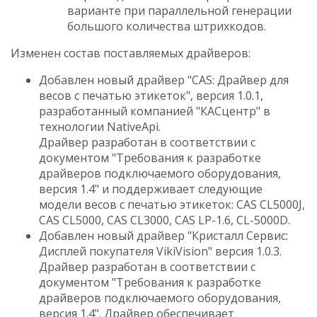
варианте при параллельной генерации
большого количества штрихкодов.
Изменен состав поставляемых драйверов:
Добавлен новый драйвер "CAS: Драйвер для
весов с печатью этикеток", версия 1.0.1,
разработанный компанией "КАСцентр" в
технологии NativeApi.
Драйвер разработан в соответствии с
документом "Требования к разработке
драйверов подключаемого оборудования,
версия 1.4" и поддерживает следующие
модели весов с печатью этикеток: CAS CL5000J,
CAS CL5000, CAS CL3000, CAS LP-1.6, CL-5000D.
Добавлен новый драйвер "Кристалл Сервис:
Дисплей покупателя VikiVision" версия 1.0.3.
Драйвер разработан в соответствии с
документом "Требования к разработке
драйверов подключаемого оборудования,
версия 1.4". Драйвер обеспечивает