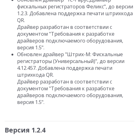
фискальных регистраторов Феликс", до версии
1.2.3. Добавлена поддержка печати штрихкода
QR.
Драйвер разработан в соответствии с
документом "Требования к разработке
драйверов подключаемого оборудования,
версия 1.5".
Обновлен драйвер "Штрих-М: Фискальные
регистраторы (Универсальный)", до версии
4.12.457. Добавлена поддержка печати
штрихкода QR.
Драйвер разработан в соответствии с
документом "Требования к разработке
драйверов подключаемого оборудования,
версия 1.5".
Версия 1.2.4