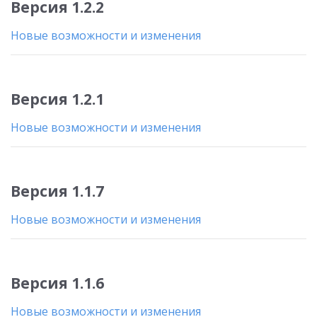
Версия 1.2.2
Новые возможности и изменения
Версия 1.2.1
Новые возможности и изменения
Версия 1.1.7
Новые возможности и изменения
Версия 1.1.6
Новые возможности и изменения