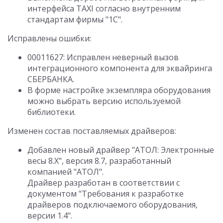
интерфейса TAXI согласно внутренним
стандартам фирмы "1С".
Исправлены ошибки:
00011627: Исправлен неверный вызов
интеграционного компонента для эквайринга
СБЕРБАНКА.
В форме настройке экземпляра оборудования
можно выбрать версию используемой
библиотеки.
Изменен состав поставляемых драйверов:
Добавлен новый драйвер "АТОЛ: Электронные
весы 8.X", версия 8.7, разработанный
компанией "АТОЛ".
Драйвер разработан в соответствии с
документом "Требования к разработке
драйверов подключаемого оборудования,
версии 1.4".