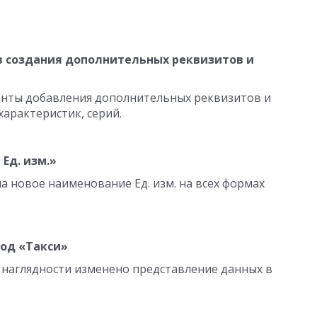
 создания дополнительных реквизитов и
нты добавления дополнительных реквизитов и
характеристик, серий.
Ед. изм.»
ла новое наименование Ед. изм. на всех формах
од «Такси»
 наглядности изменено представление данных в