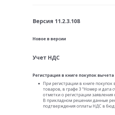
Версия 11.2.3.108
Новое в версии
Учет НДС
Регистрация в книге покупок вычета
При регистрации в книге покупок 
товаров, в графе 3 "Номер и дата 
отметки о регистрации заявления 
В прикладном решении данные ре
подтверждения оплаты НДС в бюдж