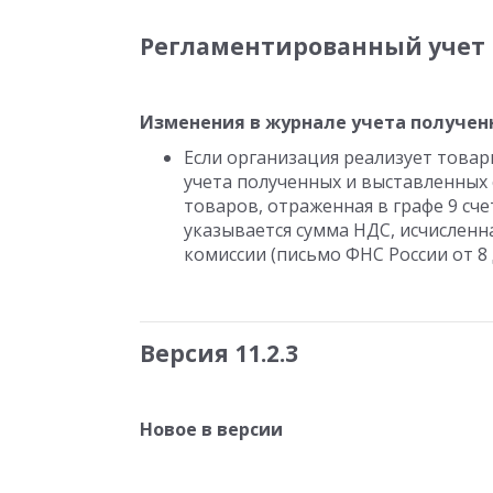
Регламентированный учет
Изменения в журнале учета получен
Если организация реализует товары
учета полученных и выставленных 
товаров, отраженная в графе 9 счет
указывается сумма НДС, исчисленн
комиссии (письмо ФНС России от 8 
Версия 11.2.3
Новое в версии