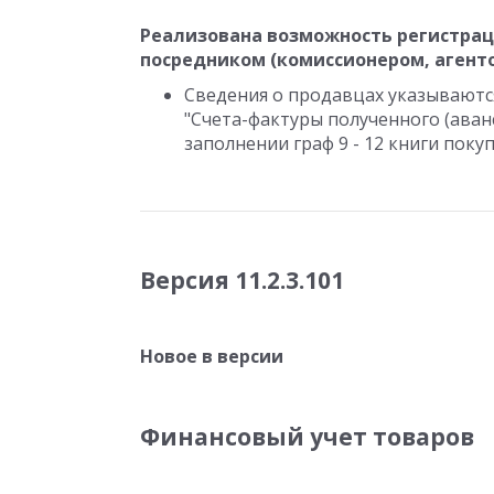
Реализована возможность регистрац
посредником (комиссионером, агент
Сведения о продавцах указываются
"Счета-фактуры полученного (аван
заполнении граф 9 - 12 книги покуп
Версия 11.2.3.101
Новое в версии
Финансовый учет товаров