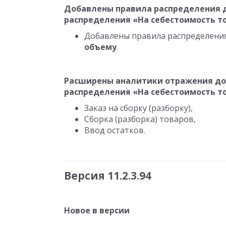
Добавлены правила распределения 
распределения «На себестоимость т
Добавлены правила распределени
объему
.
Расширены аналитики отражения до
распределения «На себестоимость т
Заказ на сборку (разборку),
Сборка (разборка) товаров,
Ввод остатков.
Версия 11.2.3.94
Новое в версии