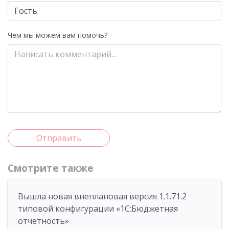
Чем мы можем вам помочь?
Отправить
Смотрите также
Вышла новая внеплановая версия 1.1.71.2
типовой конфигурации «1C:Бюджетная
отчетность»