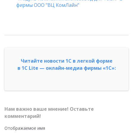
фирмы ООО "ВЦ КомЛайн"
Читайте новости 1С в легкой форме
в 1С Lite — онлайн-медиа фирмы «1С»:
Нам важно ваше мнение! Оставьте
комментарий!
Отображаемое имя