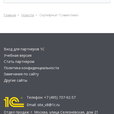
Главная
Новости
Сертификат "Совместимо
Вход для партнеров 1С
Учебная версия
Стать партнером
Политика конфиденциальности
Замечания по сайту
Другие сайты
Телефон:
+7 (495) 737-92-57
Email:
site_v8@1c.ru
Отдел продаж:
г. Москва
,
улица Селезнёвская, дом 21