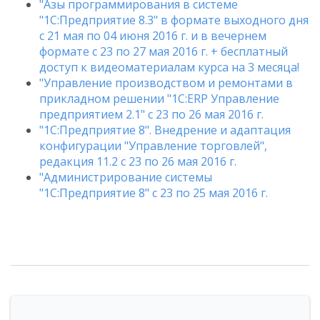
"Азы программирования в системе
"1С:Предприятие 8.3" в формате выходного дня
с 21 мая по 04 июня 2016 г. и в вечернем
формате с 23 по 27 мая 2016 г. + бесплатный
доступ к видеоматериалам курса на 3 месяца!
"Управление производством и ремонтами в
прикладном решении "1С:ERP Управление
предприятием 2.1" с 23 по 26 мая 2016 г.
"1С:Предприятие 8". Внедрение и адаптация
конфигурации "Управление торговлей",
редакция 11.2 с 23 по 26 мая 2016 г.
"Администрирование системы
"1С:Предприятие 8" с 23 по 25 мая 2016 г.