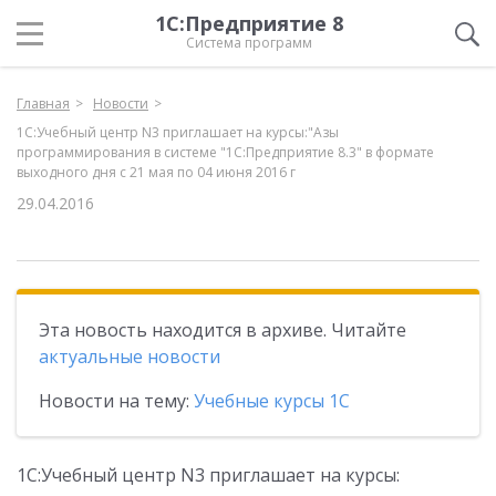
1С:Предприятие 8
Система программ
Главная
Новости
1С:Учебный центр N3 приглашает на курсы:"Азы
программирования в системе "1С:Предприятие 8.3" в формате
выходного дня с 21 мая по 04 июня 2016 г
29.04.2016
Эта новость находится в архиве. Читайте
актуальные новости
Новости на тему:
Учебные курсы 1С
1С:Учебный центр N3 приглашает на курсы: