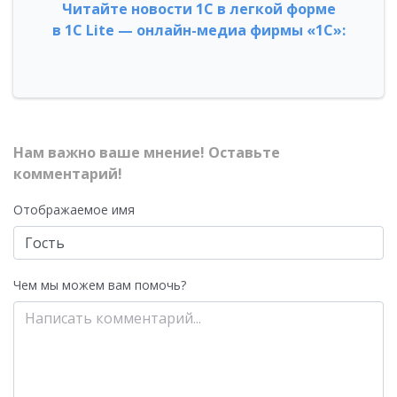
Читайте новости 1С в легкой форме
в 1С Lite — онлайн-медиа фирмы «1С»:
Нам важно ваше мнение! Оставьте
комментарий!
Отображаемое имя
Чем мы можем вам помочь?