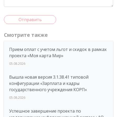
Отправить
Смотрите также
Прием оплат с учетом льгот и скидок в рамках
проекта «Моя карта Мир»
05.08.2026
Вышла новая версия 3.1.38.41 типовой
конфигурации «Зарплата и кадры
государственного учреждения КОРП»
05.08.2026
Успешное завершение проекта по