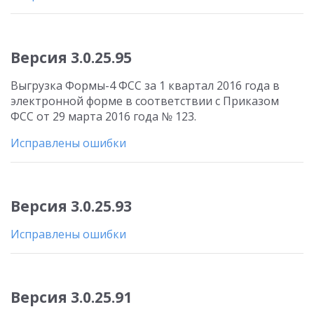
Версия 3.0.25.95
Выгрузка Формы-4 ФСС за 1 квартал 2016 года в
электронной форме в соответствии с Приказом
ФСС от 29 марта 2016 года № 123.
Исправлены ошибки
Версия 3.0.25.93
Исправлены ошибки
Версия 3.0.25.91