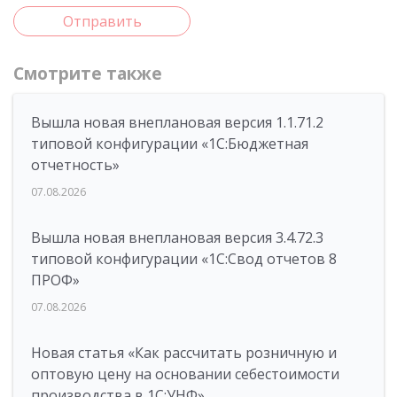
Отправить
Смотрите также
Вышла новая внеплановая версия 1.1.71.2
типовой конфигурации «1C:Бюджетная
отчетность»
07.08.2026
Вышла новая внеплановая версия 3.4.72.3
типовой конфигурации «1C:Свод отчетов 8
ПРОФ»
07.08.2026
Новая статья «Как рассчитать розничную и
оптовую цену на основании себестоимости
производства в 1С:УНФ»