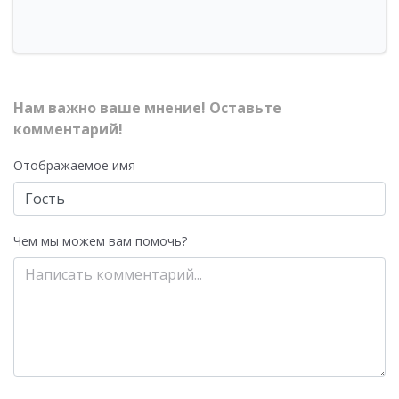
Нам важно ваше мнение! Оставьте
комментарий!
Отображаемое имя
Чем мы можем вам помочь?