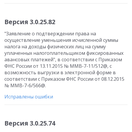
Версия 3.0.25.82
"Заявление о подтверждении права на
осуществление уменьшения исчисленной суммы
налога на доходы физических лиц на сумму
уплаченных налогоплательщиком фиксированных
авансовых платежей", в соответствии с Приказом
ФНС России от 13.11.2015 № ММВ-7-11/512@, с
возможность выгрузки в электронной форме в
соответствии с Приказом ФНС России от 08.12.2015
№ ММВ-7-6/566@.
Исправлены ошибки
Версия 3.0.25.74