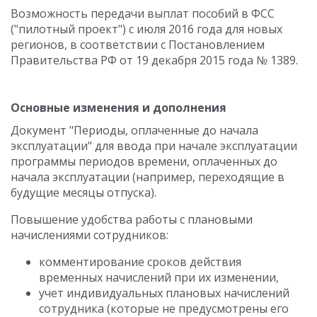
Возможность передачи выплат пособий в ФСС
("пилотный проект") с июля 2016 года для новых
регионов, в соответствии с Постановлением
Правительства РФ от 19 декабря 2015 года № 1389.
Основные изменения и дополнения
Документ "Периоды, оплаченные до начала
эксплуатации" для ввода при начале эксплуатации
программы периодов времени, оплаченных до
начала эксплуатации (например, переходящие в
будущие месяцы отпуска).
Повышение удобства работы с плановыми
начислениями сотрудников:
комментирование сроков действия
временных начислений при их изменении,
учет индивидуальных плановых начислений
сотрудника (которые не предусмотрены его