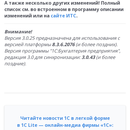
А также несколько других изменений! Полный
список см. во встроенном в программу описании
изменений или на
сайте ИТС
.
Внимание!
Версия 3.0.25 предназначена для использования с
версией платформы
8.3.6.2076
(и более поздних).
Версия программы "1С:Бухгалтерия предприятия",
редакция 3.0 для синхронизации:
3.0.43
(и более
поздние).
Читайте новости 1С в легкой форме
в 1С Lite — онлайн-медиа фирмы «1С»: