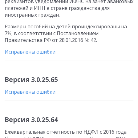
реквизитов уведомлений ИФНС на зачет авансовых
платежей и ИНН в стране гражданства для
иностранных граждан.
Размеры пособий на детей проиндексированы на
7%, в соответствии с Постановлением
Правительства РФ от 28.01.2016 № 42.
Исправлены ошибки
Версия 3.0.25.65
Исправлены ошибки
Версия 3.0.25.64
Ежеквартальная отчетность по НДФЛ с 2016 года