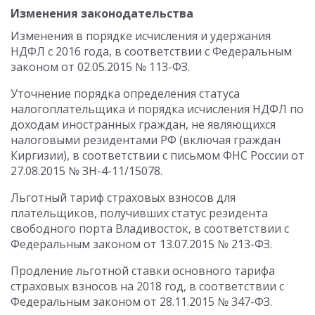
Изменения законодательства
Изменения в порядке исчисления и удержания
НДФЛ с 2016 года, в соответствии с Федеральным
законом от 02.05.2015 № 113-ФЗ.
Уточнение порядка определения статуса
налогоплательщика и порядка исчисления НДФЛ по
доходам иностранных граждан, не являющихся
налоговыми резидентами РФ (включая граждан
Киргизии), в соответствии с письмом ФНС России от
27.08.2015 № ЗН-4-11/15078.
Льготный тариф страховых взносов для
плательщиков, получивших статус резидента
свободного порта Владивосток, в соответствии с
Федеральным законом от 13.07.2015 № 213-ФЗ.
Продление льготной ставки основного тарифа
страховых взносов на 2018 год, в соответствии с
Федеральным законом от 28.11.2015 № 347-ФЗ.