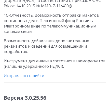
(форма 6-НДФЛ), в соответствии с Приказом ФНС
РФ от 14.10.2015 № ММВ-7-11/450@.
1С-Отчетность. Возможность отправки макетов
пенсионных дел в Пенсионный фонд России в
электронном виде по телекоммуникационным
каналам связи.
Возможность добавления дополнительных
реквизитов и сведений для совмещений и
подработок.
Инструмент для анализа состояния взаиморасчетов
(излишне удержанного НДФЛ).
Исправлены ошибки
Версия 3.0.25.56