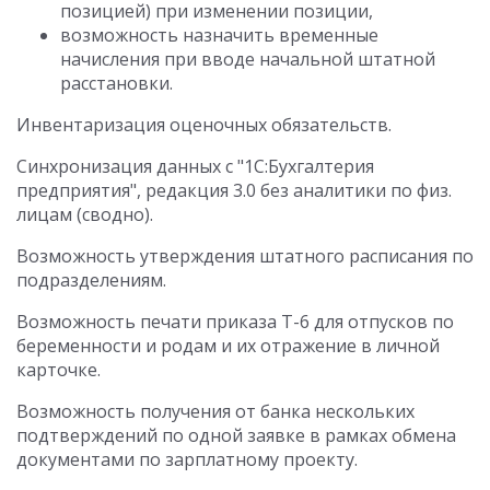
позицией) при изменении позиции,
возможность назначить временные
начисления при вводе начальной штатной
расстановки.
Инвентаризация оценочных обязательств.
Синхронизация данных с "1С:Бухгалтерия
предприятия", редакция 3.0 без аналитики по физ.
лицам (сводно).
Возможность утверждения штатного расписания по
подразделениям.
Возможность печати приказа Т-6 для отпусков по
беременности и родам и их отражение в личной
карточке.
Возможность получения от банка нескольких
подтверждений по одной заявке в рамках обмена
документами по зарплатному проекту.