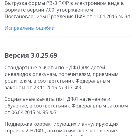
Выгрузка формы РВ-3 ПФР в электронном виде в
формате версии 7.00, утверждённом
Постановлением Правления ПФР от 11.01.2016 № 3п.
Исправлены ошибки
Версия 3.0.25.69
Стандартные вычеты по НДФЛ для детей-
инвалидов опекунам, попечителям, приемным
родителям, в соответствии с Федеральным
законом от 23.11.2015 № 317-ФЗ.
Социальные вычеты по НДФЛ на лечение и
обучение, в соответствии с Федеральным законом
от 06.04.2015 № 85-ФЗ.
Поддержка корректирующих и аннулирующих
справок 2-НДФЛ, автоматическое заполнение