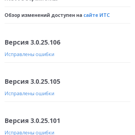
Обзор изменений доступен на
сайте ИТС
Версия 3.0.25.106
Исправлены ошибки
Версия 3.0.25.105
Исправлены ошибки
Версия 3.0.25.101
Исправлены ошибки