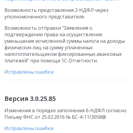
Возможность представления 2-НДФЛ через
уполномоченного представителя.
Возможность отправки "Заявления о
подтверждении права на осуществление
уменьшения исчисленной суммы налога на доходы
физических лиц на сумму уплаченных
налогоплательщиком фиксированных авансовых
платежей" при помощи 1С-Отчетности.
Исправлены ошибки
Версия 3.0.25.85
Изменения в порядке заполнения 6-НДФЛ согласно
Письму ФНС от 25.02.2016 № БС-4-11/3058@.
Исправлены ошибки