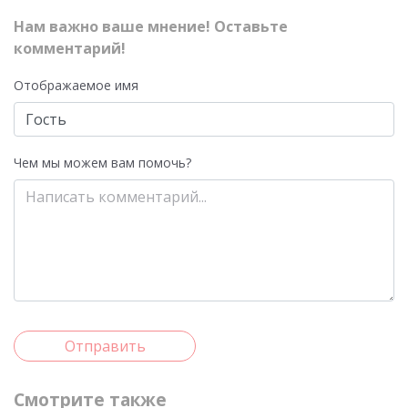
Нам важно ваше мнение! Оставьте
комментарий!
Отображаемое имя
Чем мы можем вам помочь?
Отправить
Смотрите также