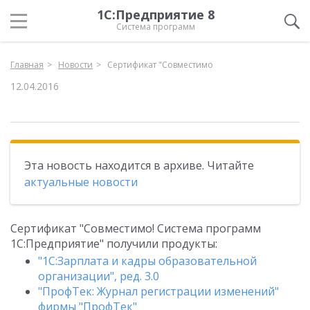
1С:Предприятие 8
Система программ
Главная
Новости
Сертификат "Совместимо
12.04.2016
Эта новость находится в архиве. Читайте
актуальные новости
Сертификат "Совместимо! Система программ
1С:Предприятие" получили продукты:
"1С:Зарплата и кадры образовательной
организации", ред. 3.0
"ПрофТек: Журнал регистрации изменений"
фирмы "ПрофТек"