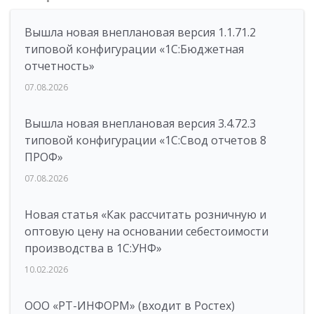
Вышла новая внеплановая версия 1.1.71.2
типовой конфигурации «1C:Бюджетная
отчетность»
07.08.2026
Вышла новая внеплановая версия 3.4.72.3
типовой конфигурации «1C:Свод отчетов 8
ПРОФ»
07.08.2026
Новая статья «Как рассчитать розничную и
оптовую цену на основании себестоимости
производства в 1С:УНФ»
10.02.2026
ООО «РТ-ИНФОРМ» (входит в Ростех)