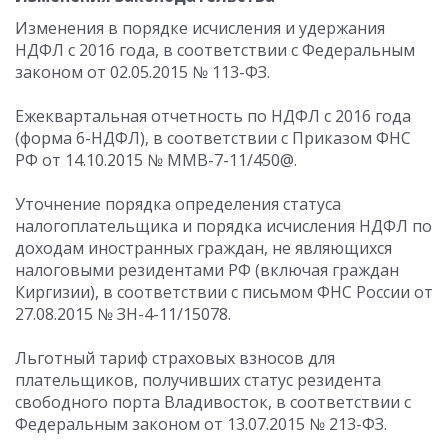
Изменения в порядке исчисления и удержания
НДФЛ с 2016 года, в соответствии с Федеральным
законом от 02.05.2015 № 113-ФЗ.
Ежеквартальная отчетность по НДФЛ с 2016 года
(форма 6-НДФЛ), в соответствии с Приказом ФНС
РФ от 14.10.2015 № ММВ-7-11/450@.
Уточнение порядка определения статуса
налогоплательщика и порядка исчисления НДФЛ по
доходам иностранных граждан, не являющихся
налоговыми резидентами РФ (включая граждан
Киргизии), в соответствии с письмом ФНС России от
27.08.2015 № ЗН-4-11/15078.
Льготный тариф страховых взносов для
плательщиков, получивших статус резидента
свободного порта Владивосток, в соответствии с
Федеральным законом от 13.07.2015 № 213-ФЗ.