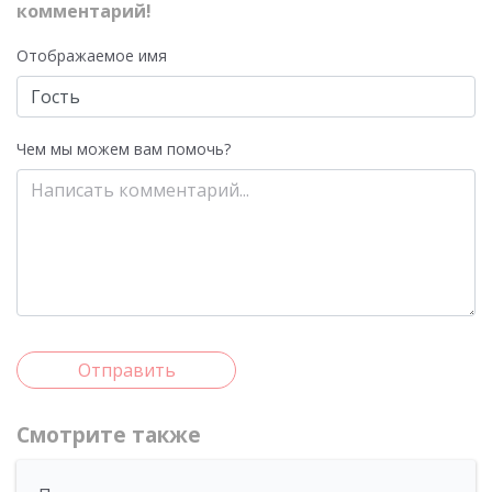
комментарий!
Отображаемое имя
Чем мы можем вам помочь?
Отправить
Смотрите также