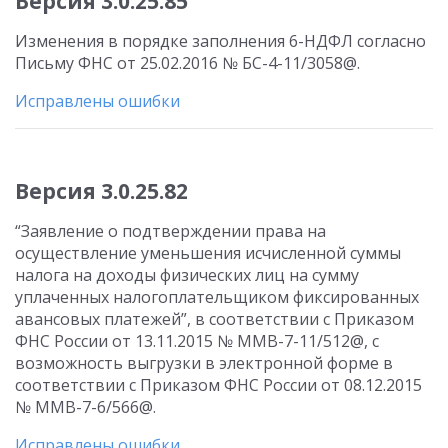
Версия 3.0.25.85
Изменения в порядке заполнения 6-НДФЛ согласно
Письму ФНС от 25.02.2016 № БС-4-11/3058@.
Исправлены ошибки
Версия 3.0.25.82
“Заявление о подтверждении права на
осуществление уменьшения исчисленной суммы
налога на доходы физических лиц на сумму
уплаченных налогоплательщиком фиксированных
авансовых платежей”, в соответствии с Приказом
ФНС России от 13.11.2015 № ММВ-7-11/512@, с
возможность выгрузки в электронной форме в
соответствии с Приказом ФНС России от 08.12.2015
№ ММВ-7-6/566@.
Исправлены ошибки