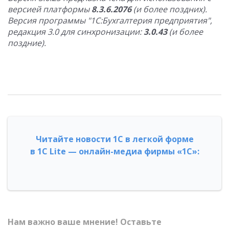
версией платформы
8.3.6.2076
(и более поздних).
Версия программы "1С:Бухгалтерия предприятия",
редакция 3.0 для синхронизации:
3.0.43
(и более
поздние).
Читайте новости 1С в легкой форме
в 1С Lite — онлайн-медиа фирмы «1С»:
Нам важно ваше мнение! Оставьте