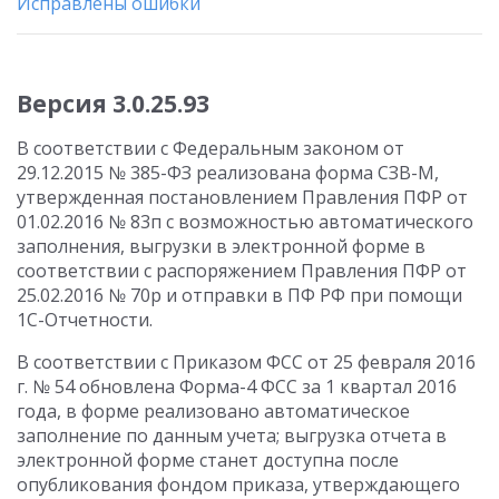
Исправлены ошибки
Версия 3.0.25.93
В соответствии с Федеральным законом от
29.12.2015 № 385-ФЗ реализована форма СЗВ-М,
утвержденная постановлением Правления ПФР от
01.02.2016 № 83п с возможностью автоматического
заполнения, выгрузки в электронной форме в
соответствии с распоряжением Правления ПФР от
25.02.2016 № 70р и отправки в ПФ РФ при помощи
1С-Отчетности.
В соответствии с Приказом ФСС от 25 февраля 2016
г. № 54 обновлена Форма-4 ФСС за 1 квартал 2016
года, в форме реализовано автоматическое
заполнение по данным учета; выгрузка отчета в
электронной форме станет доступна после
опубликования фондом приказа, утверждающего