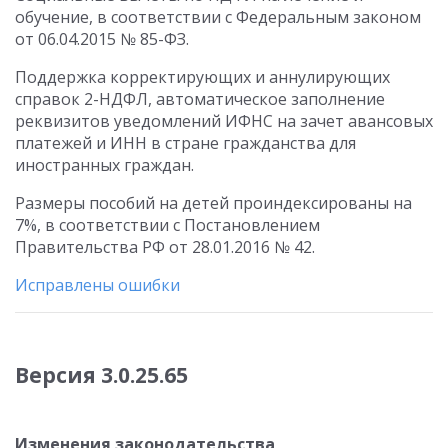
обучение, в соответствии с Федеральным законом
от 06.04.2015 № 85-ФЗ.
Поддержка корректирующих и аннулирующих
справок 2-НДФЛ, автоматическое заполнение
реквизитов уведомлений ИФНС на зачет авансовых
платежей и ИНН в стране гражданства для
иностранных граждан.
Размеры пособий на детей проиндексированы на
7%, в соответствии с Постановлением
Правительства РФ от 28.01.2016 № 42.
Исправлены ошибки
Версия 3.0.25.65
Изменения законодательства