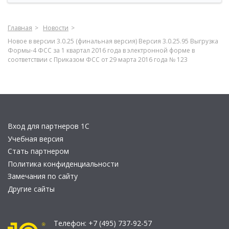
Главная
Новости
Новое в версии 3.0.25 (финальная версия) Версия 3.0.25.95 Выгрузка
Формы-4 ФСС за 1 квартал 2016 года в электронной форме в
соответствии с Приказом ФСС от 29 марта 2016 года № 123
Вход для партнеров 1С
Учебная версия
Стать партнером
Политика конфиденциальности
Замечания по сайту
Другие сайты
Телефон:
+7 (495) 737-92-57