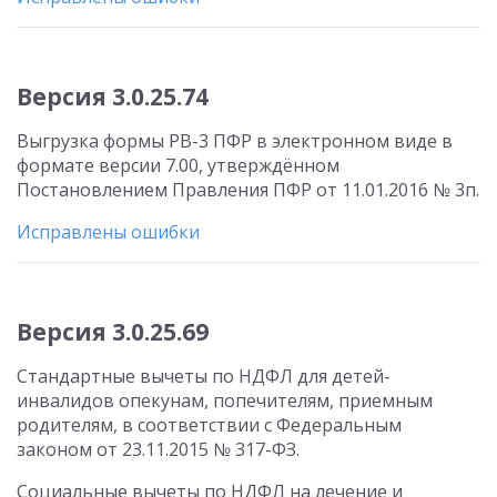
Версия 3.0.25.74
Выгрузка формы РВ-3 ПФР в электронном виде в
формате версии 7.00, утверждённом
Постановлением Правления ПФР от 11.01.2016 № 3п.
Исправлены ошибки
Версия 3.0.25.69
Стандартные вычеты по НДФЛ для детей-
инвалидов опекунам, попечителям, приемным
родителям, в соответствии с Федеральным
законом от 23.11.2015 № 317-ФЗ.
Социальные вычеты по НДФЛ на лечение и