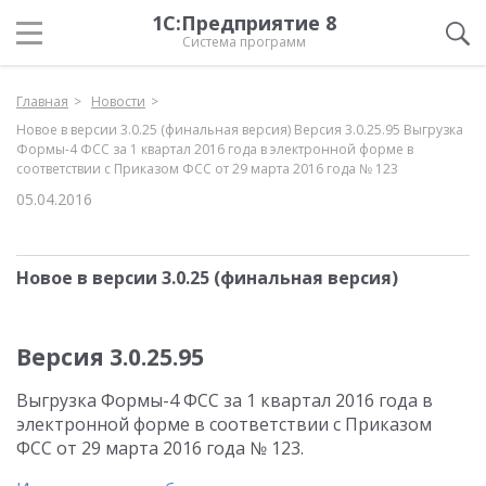
1С:Предприятие 8
Система программ
Главная
Новости
Новое в версии 3.0.25 (финальная версия) Версия 3.0.25.95 Выгрузка
Формы-4 ФСС за 1 квартал 2016 года в электронной форме в
соответствии с Приказом ФСС от 29 марта 2016 года № 123
05.04.2016
Новое в версии 3.0.25 (финальная версия)
Версия 3.0.25.95
Выгрузка Формы-4 ФСС за 1 квартал 2016 года в
электронной форме в соответствии с Приказом
ФСС от 29 марта 2016 года № 123.