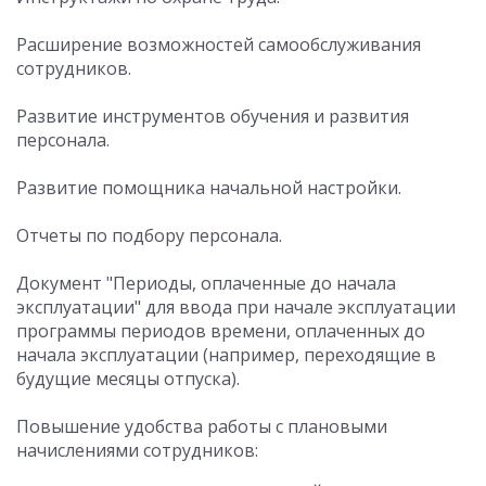
Расширение возможностей самообслуживания
сотрудников.
Развитие инструментов обучения и развития
персонала.
Развитие помощника начальной настройки.
Отчеты по подбору персонала.
Документ "Периоды, оплаченные до начала
эксплуатации" для ввода при начале эксплуатации
программы периодов времени, оплаченных до
начала эксплуатации (например, переходящие в
будущие месяцы отпуска).
Повышение удобства работы с плановыми
начислениями сотрудников: