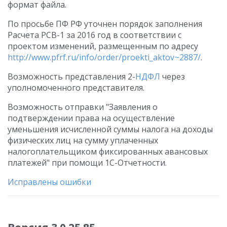
формат файла.
По просьбе ПФ РФ уточнен порядок заполнения
Расчета РСВ-1 за 2016 год в соответствии с
проектом изменений, размещенным по адресу
http://www.pfrf.ru/info/order/proekti_aktov~2887/
.
Возможность представления 2-
НДФЛ
через
уполномоченного представителя.
Возможность отправки "Заявления о
подтверждении права на осуществление
уменьшения исчисленной суммы налога на доходы
физических лиц на сумму уплаченных
налогоплательщиком фиксированных авансовых
платежей" при помощи 1С-Отчетности.
Исправлены ошибки