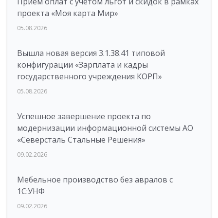
Прием оплат с учетом льгот и скидок в рамках
проекта «Моя карта Мир»
05.08.2026
Вышла новая версия 3.1.38.41 типовой
конфигурации «Зарплата и кадры
государственного учреждения КОРП»
05.08.2026
Успешное завершение проекта по
модернизации информационной системы АО
«Северсталь Стальные Решения»
09.02.2026
Мебельное производство без авралов с
1С:УНФ
09.02.2026