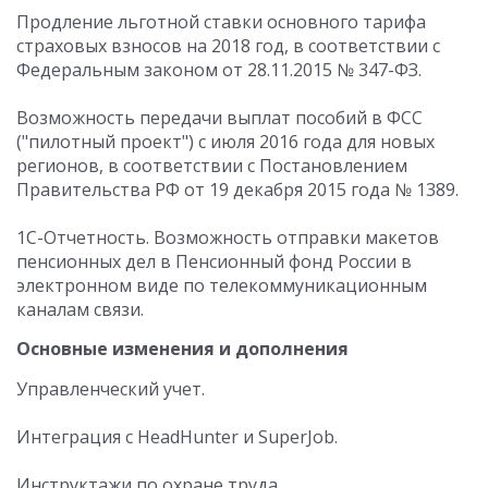
Продление льготной ставки основного тарифа
страховых взносов на 2018 год, в соответствии с
Федеральным законом от 28.11.2015 № 347-ФЗ.
Возможность передачи выплат пособий в ФСС
("пилотный проект") с июля 2016 года для новых
регионов, в соответствии с Постановлением
Правительства РФ от 19 декабря 2015 года № 1389.
1С-Отчетность. Возможность отправки макетов
пенсионных дел в Пенсионный фонд России в
электронном виде по телекоммуникационным
каналам связи.
Основные изменения и дополнения
Управленческий учет.
Интеграция с HeadHunter и SuperJob.
Инструктажи по охране труда.