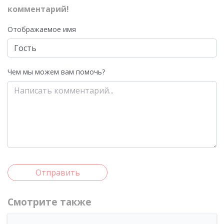
комментарий!
Отображаемое имя
Чем мы можем вам помочь?
Отправить
Смотрите также