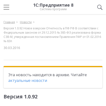
1С:Предприятие 8
Система программ
Главная
Новости
Версия 1.0.92 Новое в версии Отчетность в ПФ РФ В соответствии с
Федеральным законом от 29.12.2015 № 385-ФЗ реализована форма
СЗВ-М, утвержденная постановлением Правления ПФР от 01.02.2016
№ 83п
30.03.2016
Эта новость находится в архиве. Читайте
актуальные новости
Версия 1.0.92