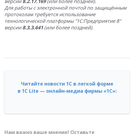
версии
8.2.17.169
(или более поздней).
Для работы с электронной почтой по защищённым
протоколам требуется использование
технологической платформы "1С:Предприятие 8"
версии
8.3.3.641
(или более поздней).
Читайте новости 1С в легкой форме
в 1С Lite — онлайн-медиа фирмы «1С»:
Нам важно ваше мнение! Оставьте