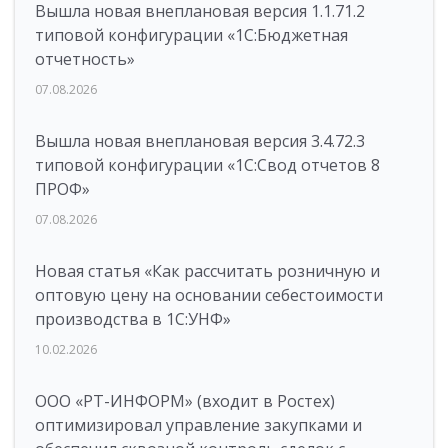
Вышла новая внеплановая версия 1.1.71.2
типовой конфигурации «1C:Бюджетная
отчетность»
07.08.2026
Вышла новая внеплановая версия 3.4.72.3
типовой конфигурации «1C:Свод отчетов 8
ПРОФ»
07.08.2026
Новая статья «Как рассчитать розничную и
оптовую цену на основании себестоимости
производства в 1С:УНФ»
10.02.2026
ООО «РТ-ИНФОРМ» (входит в Ростех)
оптимизировал управление закупками и