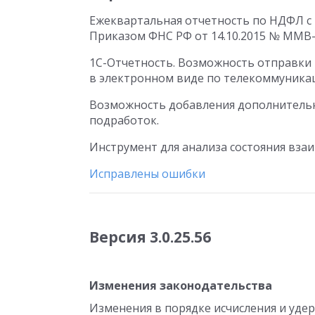
Ежеквартальная отчетность по НДФЛ с 2
Приказом ФНС РФ от 14.10.2015 № ММВ-
1С-Отчетность. Возможность отправки
в электронном виде по телекоммуника
Возможность добавления дополнительн
подработок.
Инструмент для анализа состояния вза
Исправлены ошибки
Версия 3.0.25.56
Изменения законодательства
Изменения в порядке исчисления и удер