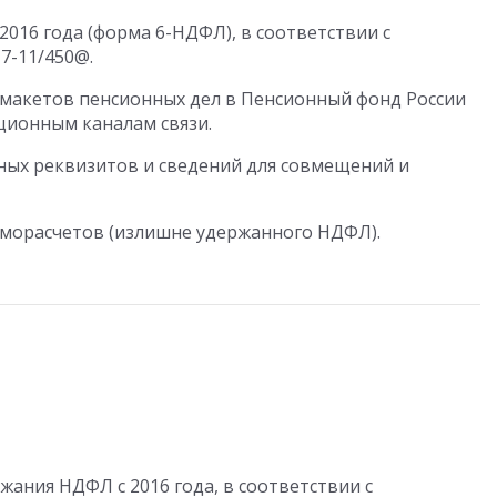
016 года (форма 6-НДФЛ), в соответствии с
7-11/450@.
 макетов пенсионных дел в Пенсионный фонд России
ционным каналам связи.
ых реквизитов и сведений для совмещений и
иморасчетов (излишне удержанного НДФЛ).
жания НДФЛ с 2016 года, в соответствии с