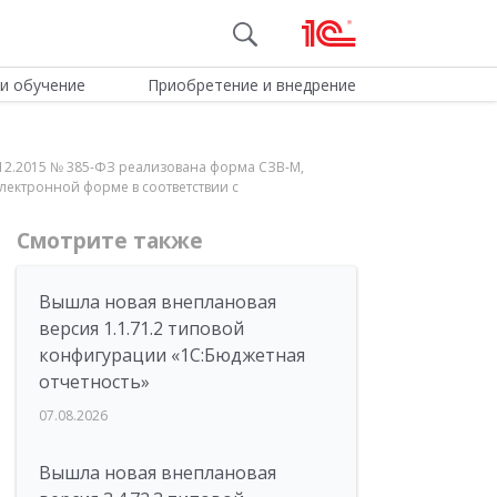
и обучение
Приобретение и внедрение
9.12.2015 № 385-ФЗ реализована форма СЗВ-М,
лектронной форме в соответствии с
Смотрите также
Вышла новая внеплановая
версия 1.1.71.2 типовой
конфигурации «1C:Бюджетная
отчетность»
07.08.2026
Вышла новая внеплановая