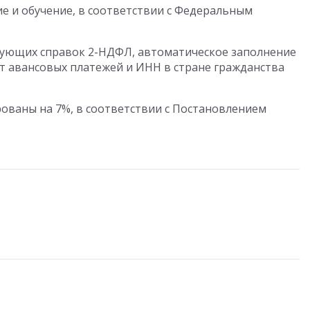
 и обучение, в соответствии с Федеральным
ующих справок 2-НДФЛ, автоматическое заполнение
т авансовых платежей и ИНН в стране гражданства
ованы на 7%, в соответствии с Постановлением