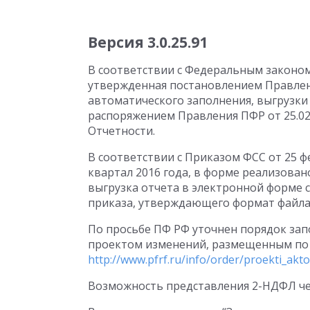
Версия 3.0.25.91
В соответствии с Федеральным законом
утвержденная постановлением Правлени
автоматического заполнения, выгрузки
распоряжением Правления ПФР от 25.02
Отчетности.
В соответствии с Приказом ФСС от 25 ф
квартал 2016 года, в форме реализован
выгрузка отчета в электронной форме 
приказа, утверждающего формат файла
По просьбе ПФ РФ уточнен порядок запо
проектом изменений, размещенным по 
http://www.pfrf.ru/info/order/proekti_akt
Возможность представления 2-НДФЛ че