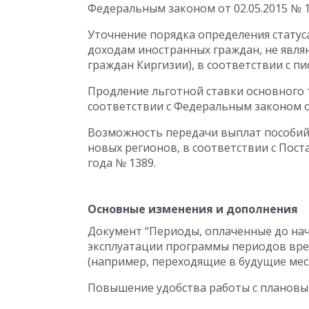
Федеральным законом от 02.05.2015 № 1
Уточнение порядка определения статус
доходам иностранных граждан, не явл
граждан Киргизии), в соответствии с пи
Продление льготной ставки основного т
соответствии с Федеральным законом от
Возможность передачи выплат пособий в
новых регионов, в соответствии с Пост
года № 1389.
Основные изменения и дополнения
Документ “Периоды, оплаченные до нач
эксплуатации программы периодов вре
(например, переходящие в будущие меся
Повышение удобства работы с плановы