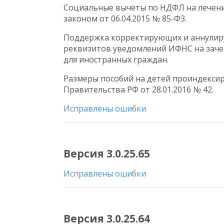
Социальные вычеты по НДФЛ на лечение
законом от 06.04.2015 № 85-ФЗ.
Поддержка корректирующих и аннулир
реквизитов уведомлений ИФНС на заче
для иностранных граждан.
Размеры пособий на детей проиндексир
Правительства РФ от 28.01.2016 № 42.
Исправлены ошибки
Версия 3.0.25.65
Исправлены ошибки
Версия 3.0.25.64