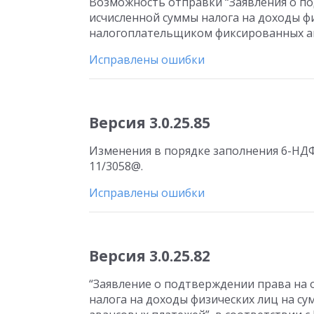
Возможность отправки “Заявления о п
исчисленной суммы налога на доходы ф
налогоплательщиком фиксированных ав
Исправлены ошибки
Версия 3.0.25.85
Изменения в порядке заполнения 6-НДФЛ
11/3058@.
Исправлены ошибки
Версия 3.0.25.82
“Заявление о подтверждении права на
налога на доходы физических лиц на 