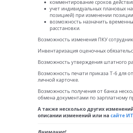
комментирование сроков действия
учет индивидуальных плановых на
позицией) при изменении позиции
возможность назначить временны
расстановки.
Возможность изменения ПКУ сотрудник
Инвентаризация оценочных обязательс
Возможность утверждения штатного ра
Возможность печати приказа Т-6 для о
личной карточке.
Возможность получения от банка неско
обмена документами по зарплатному п
А также несколько других изменений
описании изменений или на
сайте И
Внимание!