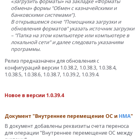
«Загрузить форматы» на закладке «Форматы
обмена» формы "Обмен с казначейскими и
банковскими системами").
В открывшемся окне "Помощника загрузки и
обновления форматов" указать источник загрузки
– "Папка на этом компьютере или компьютере в
локальной сети" и далее следовать указаниям
программы.
Релиз предназначен для обновления с
конфигураций версии 1.0.38.2, 1.0.38.3, 1.0.38.4,
1.0.38.5, 1.0.38.6, 1.0.38.7, 1.0.39.2, 1.0.39.4.
Новое в версии 1.0.39.4
Документ "Внутреннее перемещение ОС и
НМА
"
В документ добавлены реквизиты счета переноса
для операции "Внутреннее перемещение ОС между