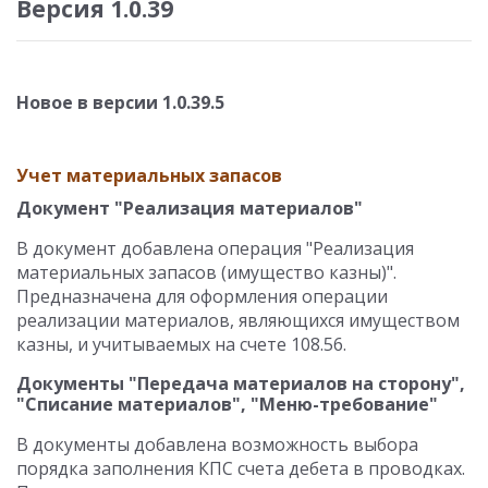
Версия 1.0.39
Новое в версии 1.0.39.5
Учет материальных запасов
Документ "Реализация материалов"
В документ добавлена операция "Реализация
материальных запасов (имущество казны)".
Предназначена для оформления операции
реализации материалов, являющихся имуществом
казны, и учитываемых на счете 108.56.
Документы "Передача материалов на сторону",
"Списание материалов", "Меню-требование"
В документы добавлена возможность выбора
порядка заполнения КПС счета дебета в проводках.