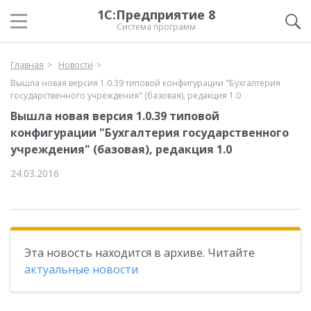
1С:Предприятие 8
Система программ
Главная
Новости
Вышла новая версия 1.0.39 типовой конфигурации "Бухгалтерия
государственного учреждения" (базовая), редакция 1.0
Вышла новая версия 1.0.39 типовой
конфигурации "Бухгалтерия государственного
учреждения" (базовая), редакция 1.0
24.03.2016
Эта новость находится в архиве. Читайте
актуальные новости