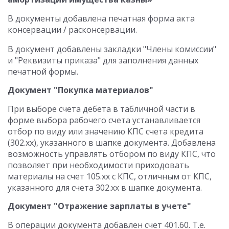
В документы добавлена печатная форма акта
консервации / расконсервации.
В документ добавлены закладки "Члены комиссии"
и "Реквизиты приказа" для заполнения данных
печатной формы.
Документ "Покупка материалов"
При выборе счета дебета в табличной части в
форме выбора рабочего счета устанавливается
отбор по виду или значению КПС счета кредита
(302.хх), указанного в шапке документа. Добавлена
возможность управлять отбором по виду КПС, что
позволяет при необходимости приходовать
материалы на счет 105.хх с КПС, отличным от КПС,
указанного для счета 302.хх в шапке документа.
Документ "Отражение зарплаты в учете"
В операции документа добавлен счет 401.60. Т.е.