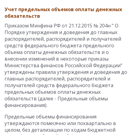
Учет предельных объемов оплаты денежных
обязательств
Приказом Минфина РФ от 21.12.2015 № 204н " О
Порядке утверждения и доведения до главных
распорядителей, распорядителей и получателей
средств федерального бюджета предельного
объема оплаты денежных обязательств и о
внесении изменений в некоторые приказы
Министерства финансов Российской Федерации"
утверждены правила утверждения и доведения до
главных распорядителей, распорядителей и
получателей средств федерального бюджета
предельных объемов оплаты денежных
обязательств (далее - Предельные объемы
финансирования).
Предельные объемы финансирования
утверждаются помесячно или поквартально в
целом, без детализации по кодам бюджетной