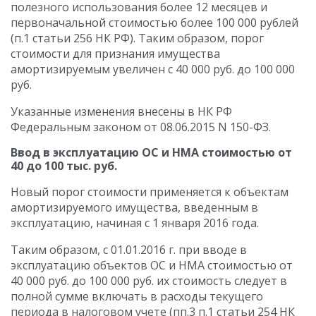
полезного использования более 12 месяцев и
первоначальной стоимостью более 100 000 рублей
(п.1 статьи 256 НК РФ). Таким образом, порог
стоимости для признания имущества
амортизируемым увеличен с 40 000 руб. до 100 000
руб.
Указанные изменения внесены в НК РФ
Федеральным законом от 08.06.2015 N 150-ФЗ.
Ввод в эксплуатацию ОС и НМА стоимостью от
40 до 100 тыс. руб.
Новый порог стоимости применяется к объектам
амортизируемого имущества, введенным в
эксплуатацию, начиная с 1 января 2016 года.
Таким образом, с 01.01.2016 г. при вводе в
эксплуатацию объектов ОС и НМА стоимостью от
40 000 руб. до 100 000 руб. их стоимость следует в
полной сумме включать в расходы текущего
периода в налоговом учете (пп.3 п.1 статьи 254 НК