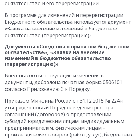
обязательство и его перерегистрации.
В программе для изменений и перерегистрации
Бюджетного обязательства используется документ
«Заявка на внесение изменений в бюджетное
обязательство (перерегистрацию)».
Документы «Сведения о принятом бюджетном
обязательстве», «Заявка на внесение
изменений в бюджетное обязательство
(перерегистрацию)»
Внесены соответствующие изменения в
документы, добавлена печатная форма 0506101
согласно Приложению 3 к Порядку.
Приказом Минфина России от 31.12.2015 № 224н
утвержден новый Порядок ведения реестра
соглашений (договоров) о предоставлении
субсидий юридическим лицам, индивидуальным
предпринимателям, физическим лицам –
производителям товаров (работ, услуг), бюджетных