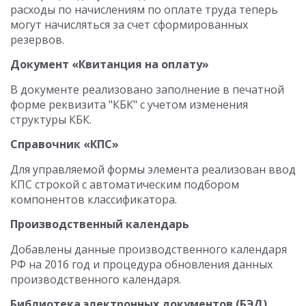
расходы по начислениям по оплате труда теперь
могут начисляться за счет сформированных
резервов.
Документ «Квитанция на оплату»
В документе реализовано заполнение в печатной
форме реквизита "КБК" с учетом изменения
структуры КБК.
Справочник «КПС»
Для управляемой формы элемента реализован ввод
КПС строкой с автоматическим подбором
компонентов классификатора.
Производственный календарь
Добавлены данные производственного календаря
РФ на 2016 год и процедура обновления данных
производственного календаря.
Библиотека электронных документов (БЭД)