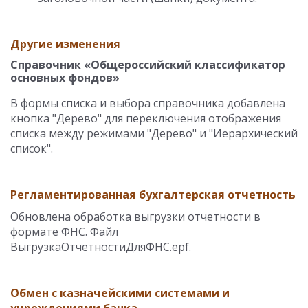
Другие изменения
Справочник «Общероссийский классификатор
основных фондов»
В формы списка и выбора справочника добавлена
кнопка "Дерево" для переключения отображения
списка между режимами "Дерево" и "Иерархический
список".
Регламентированная бухгалтерская отчетность
Обновлена обработка выгрузки отчетности в
формате ФНС. Файл
ВыгрузкаОтчетностиДляФНС.epf.
Обмен с казначейскими системами и