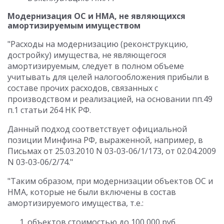
Модернизация ОС и НМА, не являющихся
амортизируемым имуществом
"Расходы на модернизацию (реконструкцию,
достройку) имущества, не являющегося
амортизируемым, следует в полном объеме
учитывать для целей налогообложения прибыли в
составе прочих расходов, связанных с
производством и реализацией, на основании пп.49
п.1 статьи 264 НК РФ.
Данный подход соответствует официальной
позиции Минфина РФ, выраженной, например, в
Письмах от 25.03.2010 N 03-03-06/1/173, от 02.04.2009
N 03-03-06/2/74."
"Таким образом, при модернизации объектов ОС и
НМА, которые не были включены в состав
амортизируемого имущества, т.е.:
объектов стоимостью до 100 000 руб.,