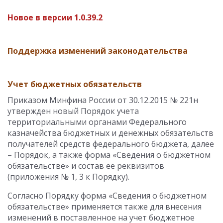
Новое в версии 1.0.39.2
Поддержка изменений законодательства
Учет бюджетных обязательств
Приказом Минфина России от 30.12.2015 № 221н
утвержден новый Порядок учета
территориальными органами Федерального
казначейства бюджетных и денежных обязательств
получателей средств федерального бюджета, далее
– Порядок, а также форма «Сведения о бюджетном
обязательстве» и состав ее реквизитов
(приложения № 1, 3 к Порядку).
Согласно Порядку форма «Сведения о бюджетном
обязательстве» применяется также для внесения
изменений в поставленное на учет бюджетное