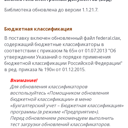
Библиотека обновлена до версии 1.1.21.7.
Бюджетная классификация
В поставку включен обновленный файл federal.clax,
содержащий бюджетные классификаторы в
соответствии с приказом № 65н от 01.07.2013 "Об
утверждении Указаний о порядке применения
бюджетной классификации Российской Федерации"
в ред. приказа № 190н от 01.12.2015.
Внимание!
Для обновления классификаторов
воспользуйтесь «Помощником обновления
бюджетной классификации» в меню
«Бухгалтерский учет – Бюджетная классификация»
программы (в режиме «Предприятие»).
Перед обновлением рекомендуем выполнить
тест загрузки обновлений классификаторов.