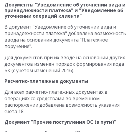
Документы "Уведомление об уточнении вида и
принадлежности платежа" и "Уведомление об
уточнении операций клиента"
В документ "Уведомление об уточнении вида и
принадлежности платежа" добавлена возможность
ввода на основании документа "Платежное
поручение".
Для документов при их вводе на основании других
документов изменен порядок формирования кода
БК (с учетом изменений 2016).
Расчетно-платежные документы
Для всех расчетно-платежных документах в
операциях со средствами во временном
распоряжении добавлена возможность указания
счета 18.
Документ "Прочие поступления ОС (в пути)"