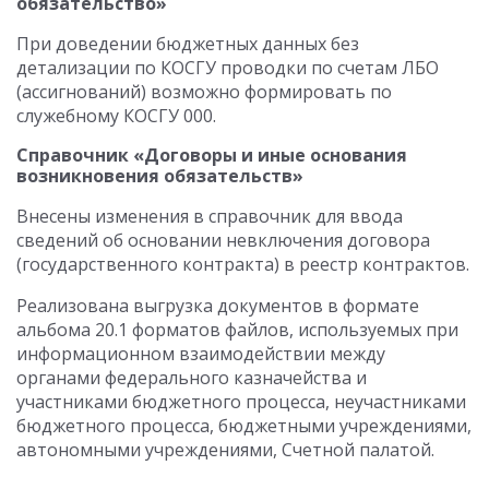
обязательство»
При доведении бюджетных данных без
детализации по КОСГУ проводки по счетам ЛБО
(ассигнований) возможно формировать по
служебному КОСГУ 000.
Справочник «Договоры и иные основания
возникновения обязательств»
Внесены изменения в справочник для ввода
сведений об основании невключения договора
(государственного контракта) в реестр контрактов.
Реализована выгрузка документов в формате
альбома 20.1 форматов файлов, используемых при
информационном взаимодействии между
органами федерального казначейства и
участниками бюджетного процесса, неучастниками
бюджетного процесса, бюджетными учреждениями,
автономными учреждениями, Счетной палатой.