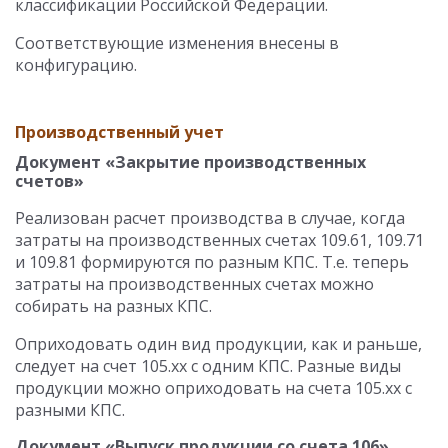
классификации Российской Федерации.
Соответствующие изменения внесены в
конфигурацию.
Производственный учет
Документ «Закрытие производственных
счетов»
Реализован расчет производства в случае, когда
затраты на производственных счетах 109.61, 109.71
и 109.81 формируются по разным КПС. Т.е. теперь
затраты на производственных счетах можно
собирать на разных КПС.
Оприходовать один вид продукции, как и раньше,
следует на счет 105.хх с одним КПС. Разные виды
продукции можно оприходовать на счета 105.хх с
разными КПС.
Документ «Выпуск продукции со счета 106»