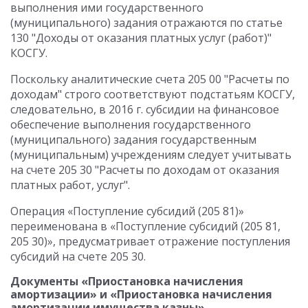
выполнения ими государственного
(муниципального) задания отражаются по статье
130 "Доходы от оказания платных услуг (работ)"
КОСГУ.
Поскольку аналитические счета 205 00 "Расчеты по
доходам" строго соответствуют подстатьям КОСГУ,
следовательно, в 2016 г. субсидии на финансовое
обеспечение выполнения государственного
(муниципального) задания государственным
(муниципальным) учреждениям следует учитывать
на счете 205 30 "Расчеты по доходам от оказания
платных работ, услуг".
Операция «Поступление субсидий (205 81)»
переименована в «Поступление субсидий (205 81,
205 30)», предусматривает отражение поступления
субсидий на счете 205 30.
Документы «Приостановка начисления
амортизации» и «Приостановка начисления
амортизации имущества казны»