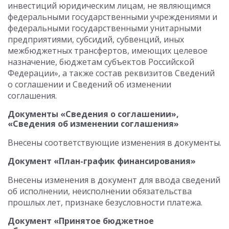
инвестиций юридическим лицам, не являющимся
федеральными государственными учреждениями и
федеральными государственными унитарными
предприятиями, субсидий, субвенций, иных
межбюджетных трансфертов, имеющих целевое
назначение, бюджетам субъектов Российской
Федерации», а также состав реквизитов Сведений
о соглашении и Сведений об изменении
соглашения.
Документы «Сведения о соглашении»,
«Сведения об изменении соглашения»
Внесены соответствующие изменения в документы.
Документ «План-график финансирования»
Внесены изменения в документ для ввода сведений
об исполнении, неисполнении обязательства
прошлых лет, признаке безусловности платежа.
Документ «Принятое бюджетное