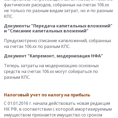
фактических расходов, собранных на счетах 106.хх
не только по разным видам затрат, но и по разным
КПС.
Документы "Передача капитальных вложений"
и "Списание капитальных вложений"
Предусмотрено списание капвложений, собранных
на счетах 106.хх по разным КПС.
Документ "Капремонт, модернизация НФА"
Теперь затраты на модернизацию основных
средств на счетах 106.хх могут собираться по
разным КПС.
Налоговый учет по налогу на прибыль
С 01.01.2016 г. начала действовать новая редакция
НК РФ, в соответствии с которой амортизируемым
имуществом признается имущество со сроком