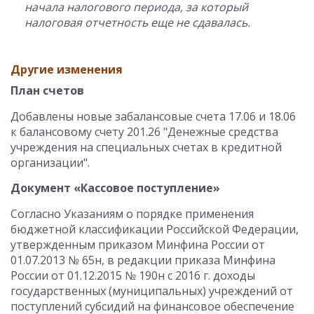
начала налогового периода, за который
налоговая отчетность еще не сдавалась.
Другие изменения
План счетов
Добавлены новые забалансовые счета 17.06 и 18.06
к балансовому счету 201.26 "Денежные средства
учреждения на специальных счетах в кредитной
организации".
Документ «Кассовое поступление»
Согласно Указаниям о порядке применения
бюджетной классификации Российской Федерации,
утвержденным приказом Минфина России от
01.07.2013 № 65н, в редакции приказа Минфина
России от 01.12.2015 № 190н с 2016 г. доходы
государственных (муниципальных) учреждений от
поступлений субсидий на финансовое обеспечение