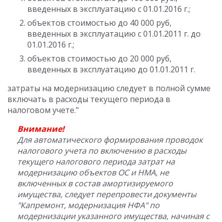
введенных в эксплуатацию с 01.01.2016 г.;
объектов стоимостью до 40 000 руб,
введенных в эксплуатацию с 01.01.2011 г. до
01.01.2016 г.;
объектов стоимостью до 20 000 руб,
введенных в эксплуатацию до 01.01.2011 г.
затраты на модернизацию следует в полной сумме
включать в расходы текущего периода в
налоговом учете."
Внимание!
Для автоматического формирования проводок
налогового учета по включению в расходы
текущего налогового периода затрат на
модернизацию объектов ОС и НМА, не
включенных в состав амортизируемого
имущества, следует перепровести документы
"Капремонт, модернизация НФА" по
модернизации указанного имущества, начиная с