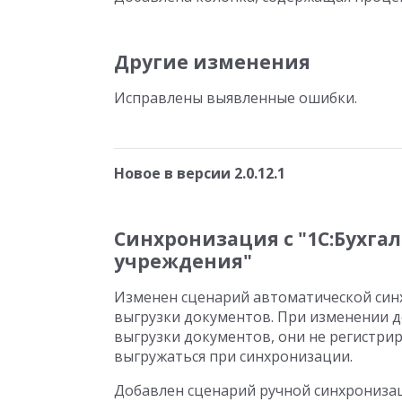
Другие изменения
Исправлены выявленные ошибки.
Новое в версии 2.0.12.1
Синхронизация с "1С:Бухга
учреждения"
Изменен сценарий автоматической син
выгрузки документов. При изменении д
выгрузки документов, они не регистриру
выгружаться при синхронизации.
Добавлен сценарий ручной синхрониза