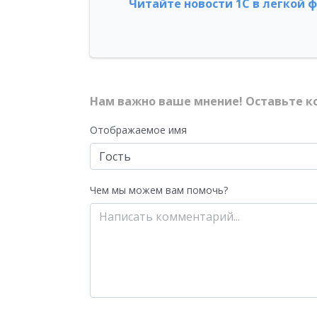
Читайте новости 1С в легкой 
Нам важно ваше мнение! Оставьте к
Отображаемое имя
Чем мы можем вам помочь?