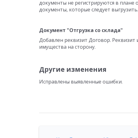
документы не регистрируются в плане 
документы, которые следует выгрузить
Документ "Отгрузка со склада"
Добавлен реквизит Договор. Реквизит
имущества на сторону.
Другие изменения
Исправлены выявленные ошибки.