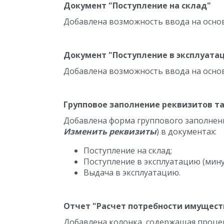
Документ "Поступление на склад"
Добавлена возможность ввода на осн
Документ "Поступление в эксплуатац
Добавлена возможность ввода на осн
Групповое заполнение реквизитов т
Добавлена форма группового заполнен
Изменить реквизиты
) в документах:
Поступление на склад;
Поступление в эксплуатацию (минуя
Выдача в эксплуатацию.
Отчет "Расчет потребности имущест
Добавлена колонка, содержащая проце