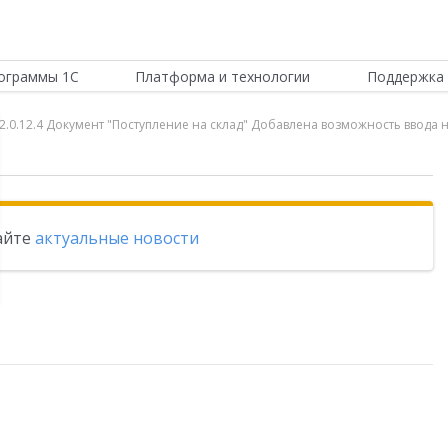
ограммы 1С
Платформа и технологии
Поддержка 
 2.0.12.4 Документ "Поступление на склад" Добавлена возможность ввода
тайте
актуальные новости