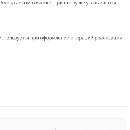
обмена автоматически. При выгрузке указываются
.
 используется при оформлении операций реализации