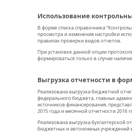
Использование контрольны
В форме списка справочника "Контрол
просмотра и изменения настройки исп
правилах проверки видов отчетов.
При установке данной опции протоколы
формироваться только в случае наличи
Выгрузка отчетности в фор
Реализована выгрузка бюджетной отчет
федерального бюджета, главных админ
источников финансирования, представл
2015 года и месячной отчетности 2016 г
Реализована выгрузка бухгалтерской о
бюджетных и автономных учреждений в 