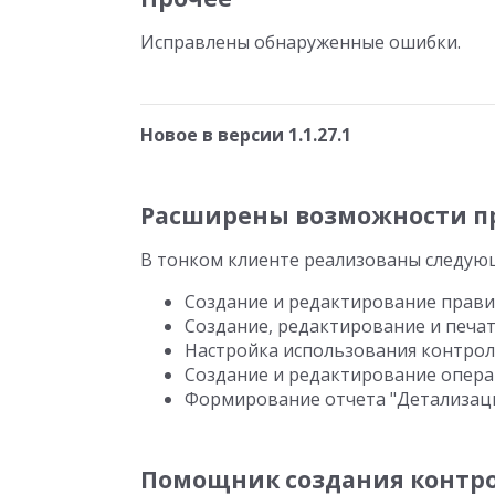
Исправлены обнаруженные ошибки.
Новое в версии 1.1.27.1
Расширены возможности пр
В тонком клиенте реализованы следую
Создание и редактирование прави
Создание, редактирование и печа
Настройка использования контрол
Создание и редактирование опер
Формирование отчета "Детализация
Помощник создания контр