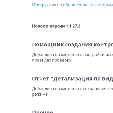
Инструкция по обновлению платформы
Новое в версии 1.1.27.2
Помощник создания контр
Добавлена возможность настройки исп
правилах проверки.
Отчет "Детализация по вид
Добавлена возможность сохранения те
режиме.
Прочее