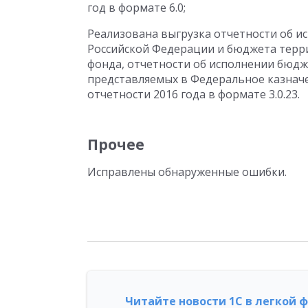
год в формате 6.0;
Реализована выгрузка отчетности об 
Российской Федерации и бюджета терр
фонда, отчетности об исполнении бюд
представляемых в Федеральное казначей
отчетности 2016 года в формате 3.0.23.
Прочее
Исправлены обнаруженные ошибки.
Читайте новости 1С в легкой 