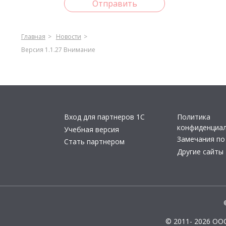
Отправить
Главная
Новости
Версия 1.1.27 Внимание
Вход для партнеров 1С
Политика
конфиденциа
Учебная версия
Замечания по
Стать партнером
Другие сайты
© 2011- 2026 ОО