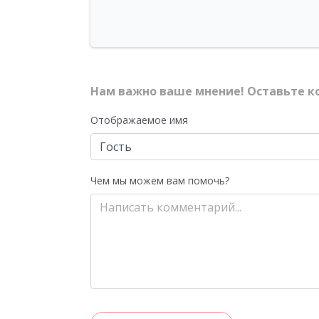
Нам важно ваше мнение! Оставьте к
Отображаемое имя
Чем мы можем вам помочь?