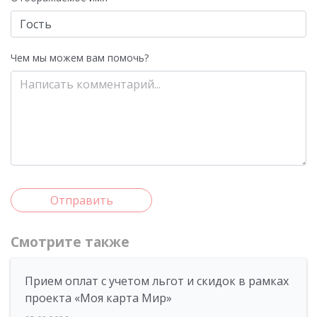
Чем мы можем вам помочь?
Отправить
Смотрите также
Прием оплат с учетом льгот и скидок в рамках
проекта «Моя карта Мир»