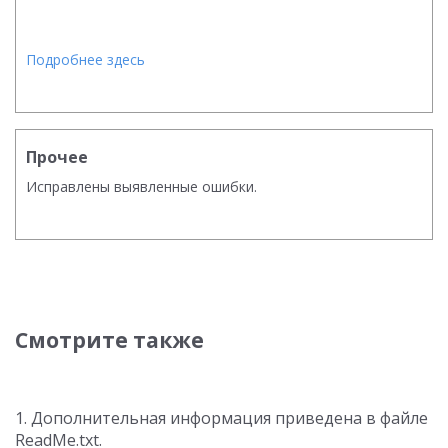
Подробнее здесь
Прочее
Исправлены выявленные ошибки.
Смотрите также
1. Дополнительная информация приведена в файле
ReadMe.txt.