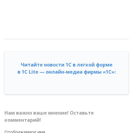
Читайте новости 1С в легкой форме
в 1С Lite — онлайн-медиа фирмы «1С»:
Нам важно ваше мнение! Оставьте
комментарий!
Отображаемое имя