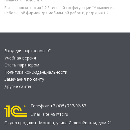
Главная
Новости
Вышла новая версия 1.2.3 типовой конфигурации "Управление
небольшой фирмой для мобильной работы", редакция 1.2.
Вход для партнеров 1С
Учебная версия
Стать партнером
Политика конфиденциальности
Замечания по сайту
Другие сайты
Телефон:
+7 (495) 737-92-57
Email:
site_v8@1c.ru
Отдел продаж:
г. Москва
,
улица Селезнёвская, дом 21