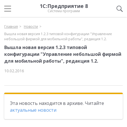
1С:Предприятие 8
Система программ
Главная
Новости
Вышла новая версия 1.2.3 типовой конфигурации "Управление
небольшой фирмой для мобильной работы", редакция 1.2.
Вышла новая версия 1.2.3 типовой
конфигурации "Управление небольшой фирмой
для мобильной работы", редакция 1.2.
10.02.2016
Эта новость находится в архиве. Читайте
актуальные новости