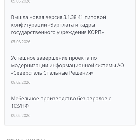
05.08.2026
Вышла новая версия 3.1.38.41 типовой
конфигурации «Зарплата и кадры
государственного учреждения КОРП»
05.08.2026
Успешное завершение проекта по
модернизации информационной системы АО
«Северсталь Стальные Решения»
09.02.2026
Мебельное производство без авралов с
1С:УНФ
09.02.2026