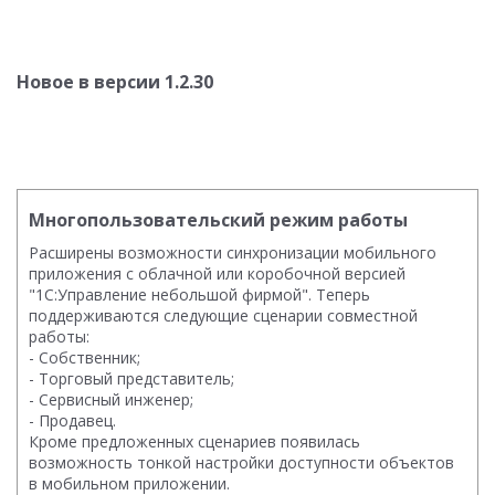
Новое в версии 1.2.30
Многопользовательский режим работы
Расширены возможности синхронизации мобильного
приложения с облачной или коробочной версией
"1С:Управление небольшой фирмой". Теперь
поддерживаются следующие сценарии совместной
работы:
- Собственник;
- Торговый представитель;
- Сервисный инженер;
- Продавец.
Кроме предложенных сценариев появилась
возможность тонкой настройки доступности объектов
в мобильном приложении.