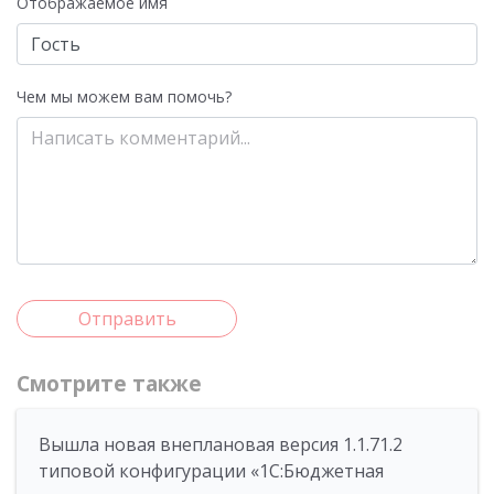
Отображаемое имя
Чем мы можем вам помочь?
Отправить
Смотрите также
Вышла новая внеплановая версия 1.1.71.2
типовой конфигурации «1C:Бюджетная