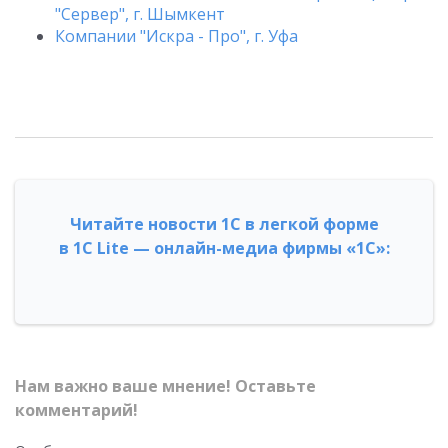
"Сервер", г. Шымкент
Компании "Искра - Про", г. Уфа
Читайте новости 1С в легкой форме
в 1С Lite — онлайн-медиа фирмы «1С»:
Нам важно ваше мнение! Оставьте
комментарий!