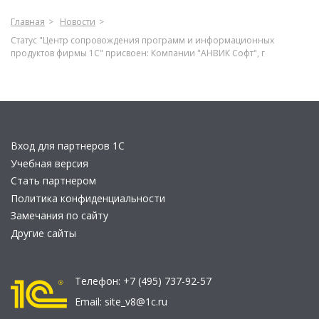
Главная
Новости
Статус "Центр сопровождения программ и информационных
продуктов фирмы 1С" присвоен: Компании "АНВИК Софт", г
Вход для партнеров 1С
Учебная версия
Стать партнером
Политика конфиденциальности
Замечания по сайту
Другие сайты
Телефон:
+7 (495) 737-92-57
Email:
site_v8@1c.ru