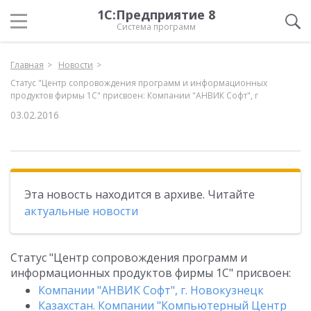
1С:Предприятие 8
Система программ
Главная
Новости
Статус "Центр сопровождения программ и информационных
продуктов фирмы 1С" присвоен: Компании "АНВИК Софт", г
03.02.2016
Эта новость находится в архиве. Читайте
актуальные новости
Статус "Центр сопровождения программ и
информационных продуктов фирмы 1С" присвоен:
Компании "АНВИК Софт", г. Новокузнецк
Казахстан. Компании "Компьютерный Центр