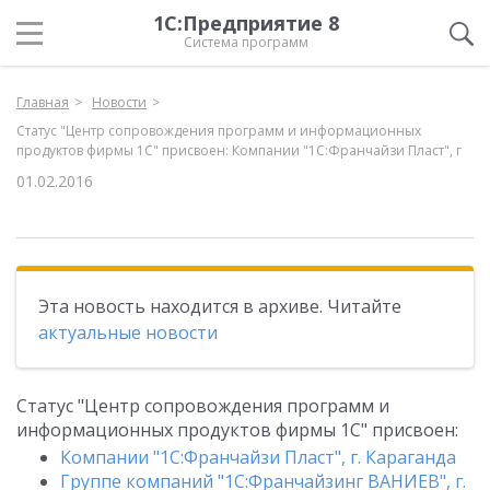
1С:Предприятие 8
Система программ
Главная
Новости
Статус "Центр сопровождения программ и информационных
продуктов фирмы 1С" присвоен: Компании "1С:Франчайзи Пласт", г
01.02.2016
Эта новость находится в архиве. Читайте
актуальные новости
Статус "Центр сопровождения программ и
информационных продуктов фирмы 1С" присвоен:
Компании "1С:Франчайзи Пласт", г. Караганда
Группе компаний "1С:Франчайзинг ВАНИЕВ", г.