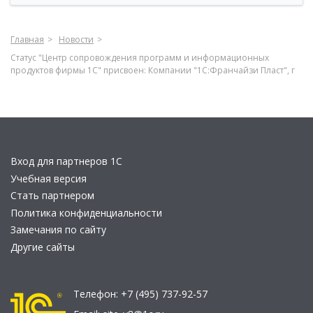
Главная
Новости
Статус "Центр сопровождения программ и информационных
продуктов фирмы 1С" присвоен: Компании "1С:Франчайзи Пласт", г
Вход для партнеров 1С
Учебная версия
Стать партнером
Политика конфиденциальности
Замечания по сайту
Другие сайты
Телефон:
+7 (495) 737-92-57