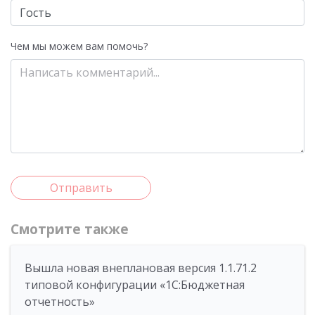
Чем мы можем вам помочь?
Отправить
Смотрите также
Вышла новая внеплановая версия 1.1.71.2
типовой конфигурации «1C:Бюджетная
отчетность»