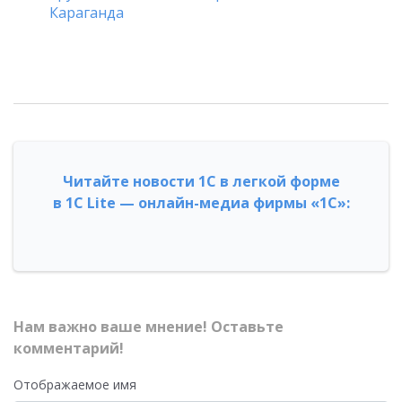
Караганда
Читайте новости 1С в легкой форме
в 1С Lite — онлайн-медиа фирмы «1С»:
Нам важно ваше мнение! Оставьте
комментарий!
Отображаемое имя