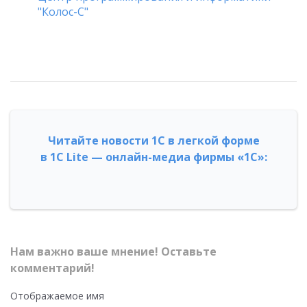
"Колос-С"
Читайте новости 1С в легкой форме
в 1С Lite — онлайн-медиа фирмы «1С»:
Нам важно ваше мнение! Оставьте
комментарий!
Отображаемое имя