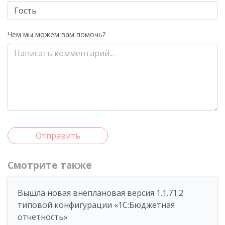
Чем мы можем вам помочь?
Отправить
Смотрите также
Вышла новая внеплановая версия 1.1.71.2
типовой конфигурации «1C:Бюджетная
отчетность»