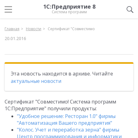
1С:Предприятие 8
Система программ
Главная
Новости
Сертификат "Совместимо
20.01.2016
Эта новость находится в архиве. Читайте
актуальные новости
Сертификат "Совместимо! Система программ
1С:Предприятие" получили продукты:
"Удобное решение: Ресторан 1.0" фирмы
"Автоматизация Вашего предприятия"
"Колос. Учет и переработка зерна" фирмы
Центр программирования и информатики