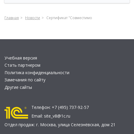
Главная
Новости
Сертификат "Совместимо
Учебная версия
Стать партнером
Политика конфиденциальности
Замечания по сайту
Другие сайты
Телефон:
+7 (495) 737-92-57
Email:
site_v8@1c.ru
Отдел продаж:
г. Москва
,
улица Селезнёвская, дом 21