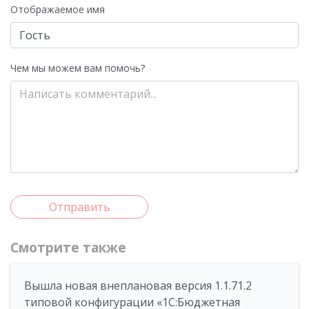
Отображаемое имя
Чем мы можем вам помочь?
Отправить
Смотрите также
Вышла новая внеплановая версия 1.1.71.2
типовой конфигурации «1C:Бюджетная