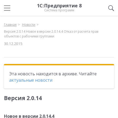
1С:Предприятие 8
Система программ
Главная
Новости
Версия 2.0.14 Новое в версии 2.0.14.4 Отказ от расчета прав
объектов с рабочими группами
30.12.2015
Эта новость находится в архиве. Читайте
актуальные новости
Версия 2.0.14
Новое в версии 2.0.14.4