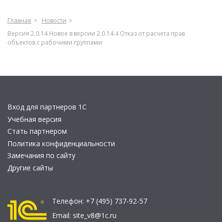
Главная
Новости
Версия 2.0.14 Новое в версии 2.0.14.4 Отказ от расчета прав
объектов с рабочими группами
Вход для партнеров 1С
Учебная версия
Стать партнером
Политика конфиденциальности
Замечания по сайту
Другие сайты
Телефон:
+7 (495) 737-92-57
Email:
site_v8@1c.ru