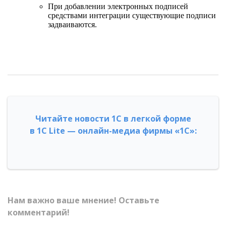
При добавлении электронных подписей
средствами интеграции существующие подписи
задваиваются.
Читайте новости 1С в легкой форме
в 1С Lite — онлайн-медиа фирмы «1С»:
Нам важно ваше мнение! Оставьте
комментарий!