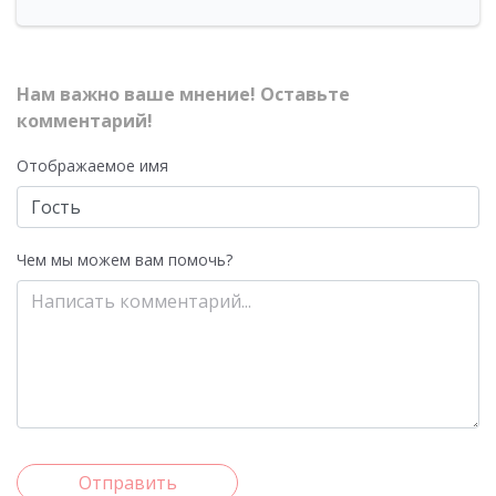
Нам важно ваше мнение! Оставьте
комментарий!
Отображаемое имя
Чем мы можем вам помочь?
Отправить