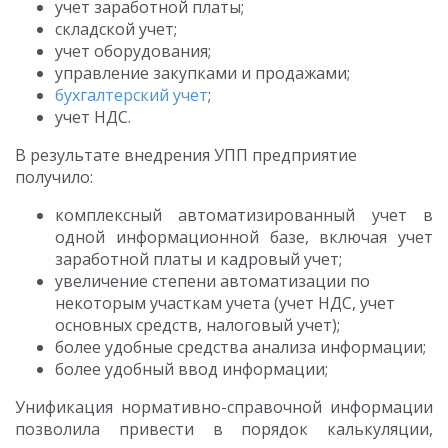
учет заработной платы;
складской учет;
учет оборудования;
управление закупками и продажами;
бухгалтерский учет
;
учет НДС.
В результате внедрения УПП предприятие
получило:
комплексный автоматизированный учет в
одной информационной базе, включая учет
заработной платы и кадровый учет;
увеличение степени автоматизации по
некоторым участкам учета (учет НДС, учет
основных средств, налоговый учет);
более удобные средства анализа информации;
более удобный ввод информации;
Унификация нормативно-справочной информации
позволила привести в порядок калькуляции,