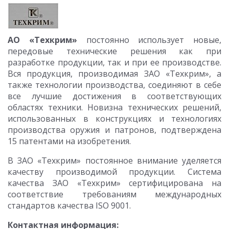
АО «Техкрим»
постоянно использует новые,
передовые технические решения как при
разработке продукции, так и при ее производстве.
Вся продукция, производимая ЗАО «Техкрим», а
также технологии производства, соединяют в себе
все лучшие достижения в соответствующих
областях техники. Новизна технических решений,
использованных в конструкциях и технологиях
производства оружия и патронов, подтверждена
15 патентами на изобретения.
В ЗАО «Техкрим» постоянное внимание уделяется
качеству производимой продукции. Система
качества ЗАО «Техкрим» сертифицирована на
соответствие требованиям международных
стандартов качества ISO 9001.
Контактная информация: