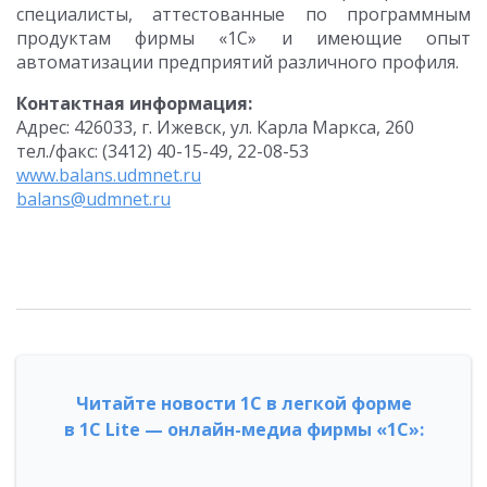
специалисты, аттестованные по программным
продуктам фирмы «1С» и имеющие опыт
автоматизации предприятий различного профиля.
Контактная информация:
Адрес: 426033, г. Ижевск, ул. Карла Маркса, 260
тел./факс: (3412) 40-15-49, 22-08-53
www.balans.udmnet.ru
balans@udmnet.ru
Читайте новости 1С в легкой форме
в 1С Lite — онлайн-медиа фирмы «1С»: