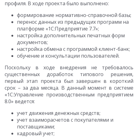
профиля. В ходе проекта было выполнено:
формирование нормативно-справочной базы;
перенос данных из предыдущих программ на
платформе «1С:Предприятие 7.7»;
настройка дополнительных печатных форм
документов;
настройка обмена с программой клиент-банк;
обучение и консультации пользователей.
Поскольку в ходе внедрения не требовалось
существенных доработок типового решения,
первый этап проекта был завершен в короткий
срок – за два месяца. В данный момент в системе
«1С:Управление производственным предприятием
8.0» ведется:
учет движения денежных средств;
учет взаиморасчетов с покупателями и
поставщиками;
кадровый учет;