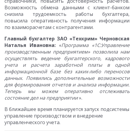
справочники, повысить достоверность расчетов.
Возможность обмена данными с клиент-банком
снизила трудоемкость работы бухгалтера,
повысила оперативность получения информации
по взаиморасчетам с контрагентами.
Главный бухгалтер ЗАО «Техкрим» Черновская
Наталья Ивановна:
«
Программа «1С:Управление
производственным предприятием» позволила нам
осуществлять ведение бухгалтерского, кадрового
учета и расчета заработной платы в одной
информационной базе без каких-либо переносов
данных. Появились дополнительные возможности
для формирования отчетов и анализа информации.
Теперь мы можем оперативно отслеживать
состояние дел на предприятии
».
В ближайшее время планируется запуск подсистемы
управление производством и внедрение
управленческого учета.