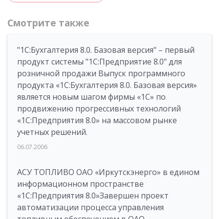
Смотрите также
"1С:Бухгалтерия 8.0. Базовая версия" – первый
продукт системы "1С:Предприятие 8.0" для
розничной продажи Выпуск программного
продукта «1С:Бухгалтерия 8.0. Базовая версия»
является новым шагом фирмы «1С» по
продвижению прогрессивных технологий
«1С:Предприятия 8.0» на массовом рынке
учетных решений.
06.07.2006
АСУ ТОПЛИВО ОАО «Иркутскэнерго» в едином
информационном пространстве
«1С:Предприятия 8.0»Завершен проект
автоматизации процесса управления