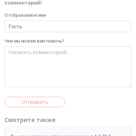
комментарий!
Отображаемое имя
Чем мы можем вам помочь?
Отправить
Смотрите также