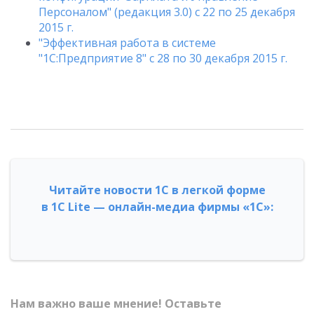
Персоналом" (редакция 3.0) c 22 по 25 декабря
2015 г.
"Эффективная работа в системе
"1С:Предприятие 8" с 28 по 30 декабря 2015 г.
Читайте новости 1С в легкой форме
в 1С Lite — онлайн-медиа фирмы «1С»:
Нам важно ваше мнение! Оставьте