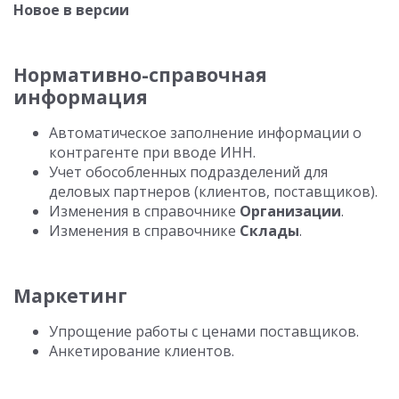
Новое в версии
Нормативно-справочная
информация
Автоматическое заполнение информации о
контрагенте при вводе ИНН.
Учет обособленных подразделений для
деловых партнеров (клиентов, поставщиков).
Изменения в справочнике
Организации
.
Изменения в справочнике
Склады
.
Маркетинг
Упрощение работы с ценами поставщиков.
Анкетирование клиентов.