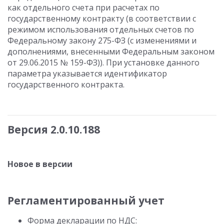
как отдельного счета при расчетах по
государственному контракту (в соответствии с
режимом использования отдельных счетов по
Федеральному закону 275-ФЗ (с изменениями и
дополнениями, внесенными Федеральным законом
от 29.06.2015 № 159-ФЗ)). При установке данного
параметра указывается идентификатор
государственного контракта.
Версия 2.0.10.188
Новое в версии
Регламентированный учет
Форма декларации по НДС: