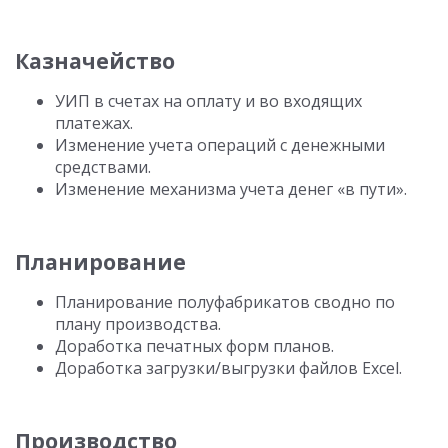
Казначейство
УИП в счетах на оплату и во входящих
платежах.
Изменение учета операций с денежными
средствами.
Изменение механизма учета денег «в пути».
Планирование
Планирование полуфабрикатов сводно по
плану производства.
Доработка печатных форм планов.
Доработка загрузки/выгрузки файлов Excel.
Производство