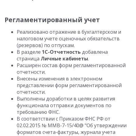
Регламентированный учет
Реализовано отражение в бухгалтерском и
налоговом учете оценочных обязательств
(резервов) по отпускам.
В разделе
1С-Отчетность
добавлена
страница
Личные кабинеты
.
Расширен состав форм регламентированной
отчетности.
Внесены изменения в электронном
представлении форм регламентированной
отчетности.
Выполнены доработки в целях развития
функционала отправки документов по
требованию ФНС.
В соответствии с Приказом ФНС РФ от
02.02.2015 № ММВ-7-15/40@ "Об утверждении
форматов счета-фактуры, журнала учета