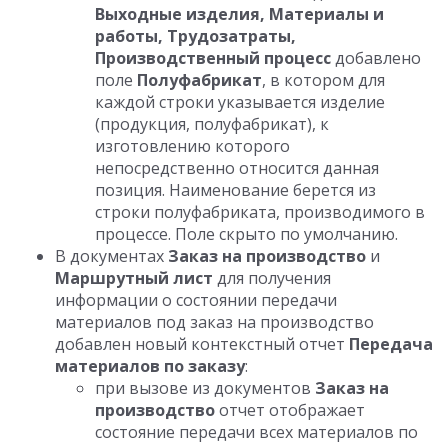
Выходные изделия, Материалы и
работы, Трудозатраты,
Производственный процесс
добавлено
поле
Полуфабрикат
, в котором для
каждой строки указывается изделие
(продукция, полуфабрикат), к
изготовлению которого
непосредственно относится данная
позиция. Наименование берется из
строки полуфабриката, производимого в
процессе. Поле скрыто по умолчанию.
В документах
Заказ на производство
и
Маршрутный лист
для получения
информации о состоянии передачи
материалов под заказ на производство
добавлен новый контекстный отчет
Передача
материалов по заказу
:
при вызове из документов
Заказ на
производство
отчет отображает
состояние передачи всех материалов по