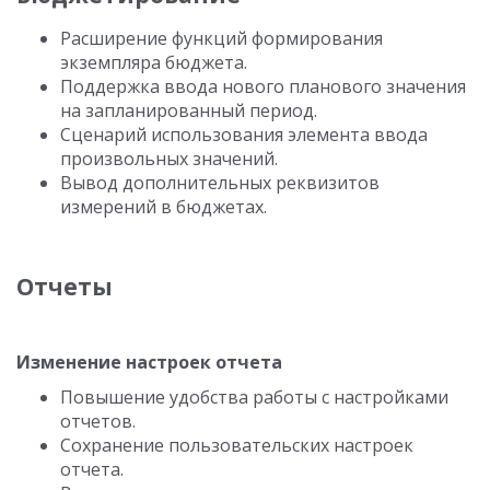
Расширение функций формирования
экземпляра бюджета.
Поддержка ввода нового планового значения
на запланированный период.
Сценарий использования элемента ввода
произвольных значений.
Вывод дополнительных реквизитов
измерений в бюджетах.
Отчеты
Изменение настроек отчета
Повышение удобства работы с настройками
отчетов.
Сохранение пользовательских настроек
отчета.