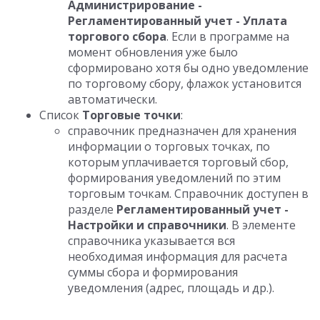
Администрирование -
Регламентированный учет - Уплата
торгового сбора
. Если в программе на
момент обновления уже было
сформировано хотя бы одно уведомление
по торговому сбору, флажок установится
автоматически.
Список
Торговые точки
:
справочник предназначен для хранения
информации о торговых точках, по
которым уплачивается торговый сбор,
формирования уведомлений по этим
торговым точкам. Справочник доступен в
разделе
Регламентированный учет -
Настройки и справочники
. В элементе
справочника указывается вся
необходимая информация для расчета
суммы сбора и формирования
уведомления (адрес, площадь и др.).