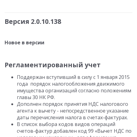
Версия 2.0.10.138
Новое в версии
Регламентированный учет
Поддержан вступивший в силу с 1 января 2015
года порядок налогообложения движимого
имущества организаций согласно положениям
главы 30 НК РФ.
Дополнен порядок принятия НДС налогового
агента к вычету - непосредственное указание
даты перечисления налога в счетах-фактурах.
В список выбора кодов видов операций
счетов-фактур добавлен код 99 «Вычет НДС по