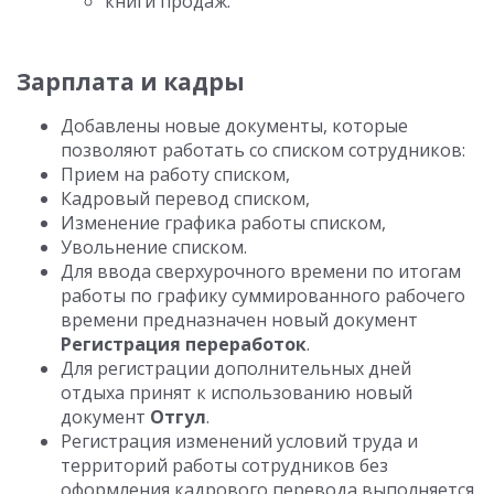
книги продаж.
Зарплата и кадры
Добавлены новые документы, которые
позволяют работать со списком сотрудников:
Прием на работу списком,
Кадровый перевод списком,
Изменение графика работы списком,
Увольнение списком.
Для ввода сверхурочного времени по итогам
работы по графику суммированного рабочего
времени предназначен новый документ
Регистрация переработок
.
Для регистрации дополнительных дней
отдыха принят к использованию новый
документ
Отгул
.
Регистрация изменений условий труда и
территорий работы сотрудников без
оформления кадрового перевода выполняется