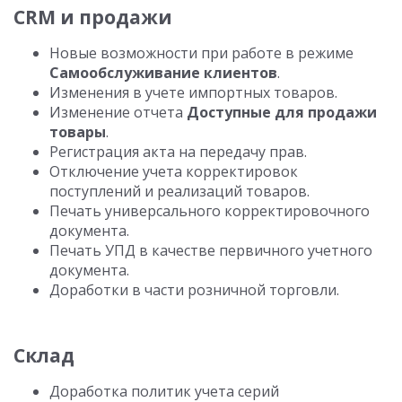
CRM и продажи
Новые возможности при работе в режиме
Самообслуживание клиентов
.
Изменения в учете импортных товаров.
Изменение отчета
Доступные для продажи
товары
.
Регистрация акта на передачу прав.
Отключение учета корректировок
поступлений и реализаций товаров.
Печать универсального корректировочного
документа.
Печать УПД в качестве первичного учетного
документа.
Доработки в части розничной торговли.
Склад
Доработка политик учета серий