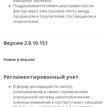
выездных проверок.
Поддерживается обмен реестрами счетов-
фактур через электронную почту между
продавцом и покупателем, поставщиком и
получателем.
Версия 2.0.10.151
Новое в версии
Регламентированный учет
В форму декларации по налогу,
уплачиваемому в связи с применением
упрощенной системы налогообложения,
внесены изменения в соответствии с письмом