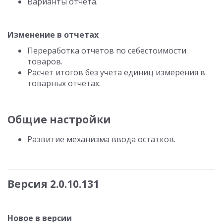
Варианты отчета.
Изменение в отчетах
Переработка отчетов по себестоимости
товаров.
Расчет итогов без учета единиц измерения в
товарных отчетах.
Общие настройки
Развитие механизма ввода остатков.
Версия 2.0.10.131
Новое в версии