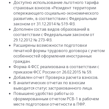
Доступно использование льготного тарифа
страховых взносов «Резидент территории
опережающего социально-экономического
развития», в соответствии с Федеральным
законом от 31.12.2014 № 519-ФЗ.
Дополнен состав видов образований в
соответствии с Федеральным законом от
29.12.2012 № 273-ФЗ.
Расширены возможности подготовки
печатной формы трудового договора с учетом
особенностей оформления иностранных
граждан.
Форма 4-ФСС реализована в соответствии с
приказом ФСС России от 26.02.2015 № 59.
Добавлен отчет Проверка расчета взносов.
В аналитических отчетах по взносам
выводится статус застрахованного лица.
Повышено удобство работы со
сформированным отчетом РСВ-1 в рабочем
месте подготовки отчетности в ПФР.