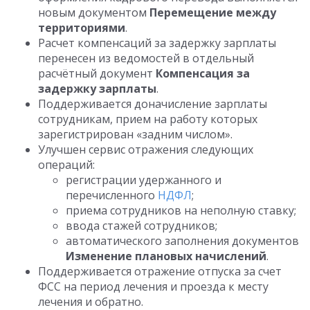
новым документом
Перемещение между
территориями
.
Расчет компенсаций за задержку зарплаты
перенесен из ведомостей в отдельный
расчётный документ
Компенсация за
задержку зарплаты
.
Поддерживается доначисление зарплаты
сотрудникам, прием на работу которых
зарегистрирован «задним числом».
Улучшен сервис отражения следующих
операций:
регистрации удержанного и
перечисленного
НДФЛ
;
приема сотрудников на неполную ставку;
ввода стажей сотрудников;
автоматического заполнения документов
Изменение плановых начислений
.
Поддерживается отражение отпуска за счет
ФСС на период лечения и проезда к месту
лечения и обратно.