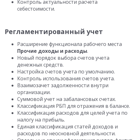
Контроль актуальности расчета
себестоимости.
Регламентированный учет
Расширение функционала рабочего места
Прочие доходы и расходы
.
Новый порядок выбора счетов учета
денежных средств.
Настройка счетов учета по умолчанию.
Контроль использования счетов учета.
Взаимозачет задолженности внутри
организации.
Суммовой учет на забалансовых счетах.
Классификация РБП для отражения в балансе.
Классификация расходов для целей учета по
налогу на прибыль.
Единая классификация статей доходов и
расходов по неосновной деятельности.