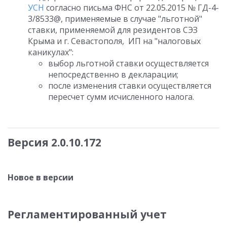
УСН
согласно письма ФНС от 22.05.2015 № ГД-4-
3/8533@, применяемые в случае "льготной"
ставки, применяемой для резидентов СЭЗ
Крыма и г. Севастополя, ИП на "налоговых
каникулах":
выбор льготной ставки осуществляется
непосредственно в декларации;
после изменения ставки осуществляется
пересчет сумм исчисленного налога.
Версия 2.0.10.172
Новое в версии
Регламентированный учет