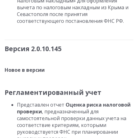
налоговым накладным» для оформления
вычета по налоговым накладным из Крыма и
Севастополя после принятия
соответствующего постановления ФНС РФ.
Версия 2.0.10.145
Новое в версии
Регламентированный учет
Представлен отчет
Оценка риска налоговой
проверки
, предназначенный для
самостоятельной проверки данных учета на
соответствие критериям, которыми
руководствуется ФНС при планировании