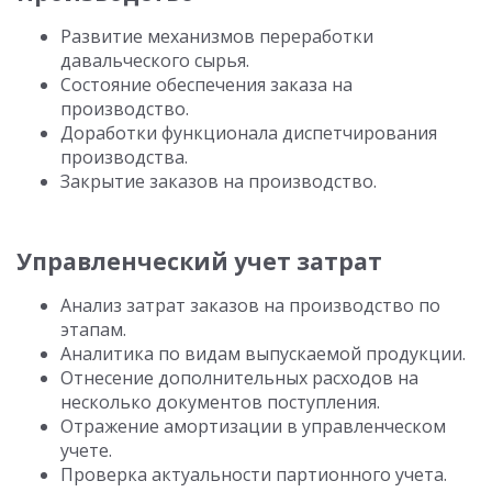
Развитие механизмов переработки
давальческого сырья.
Состояние обеспечения заказа на
производство.
Доработки функционала диспетчирования
производства.
Закрытие заказов на производство.
Управленческий учет затрат
Анализ затрат заказов на производство по
этапам.
Аналитика по видам выпускаемой продукции.
Отнесение дополнительных расходов на
несколько документов поступления.
Отражение амортизации в управленческом
учете.
Проверка актуальности партионного учета.