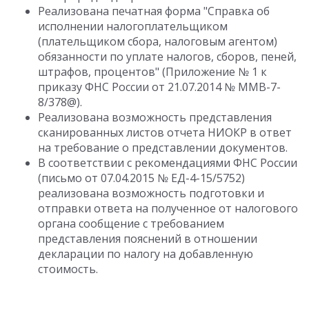
Реализована печатная форма "Справка об
исполнении налогоплательщиком
(плательщиком сбора, налоговым агентом)
обязанности по уплате налогов, сборов, пеней,
штрафов, процентов" (Приложение № 1 к
приказу ФНС России от 21.07.2014 № ММВ-7-
8/378@).
Реализована возможность представления
сканированных листов отчета НИОКР в ответ
на требование о представлении документов.
В соответствии с рекомендациями ФНС России
(письмо от 07.04.2015 № ЕД-4-15/5752)
реализована возможность подготовки и
отправки ответа на полученное от налогового
органа сообщение с требованием
представления пояснений в отношении
декларации по налогу на добавленную
стоимость.