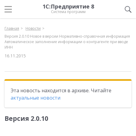
1С:Предприятие 8
Система программ
Главная
Новости
Версия 2.0.10 Новое в версии Нормативно-справочная информация
Автоматическое заполнение информации о контрагенте при вводе
ИНН
16.11.2015
Эта новость находится в архиве. Читайте
актуальные новости
Версия 2.0.10