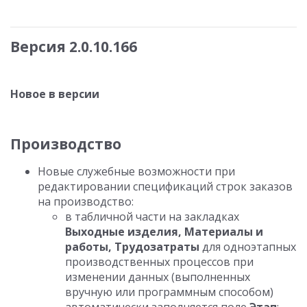
Версия 2.0.10.166
Новое в версии
Производство
Новые служебные возможности при
редактировании спецификаций строк заказов
на производство:
в табличной части на закладках
Выходные изделия, Материалы и
работы, Трудозатраты
для одноэтапных
производственных процессов при
изменении данных (выполненных
вручную или программным способом)