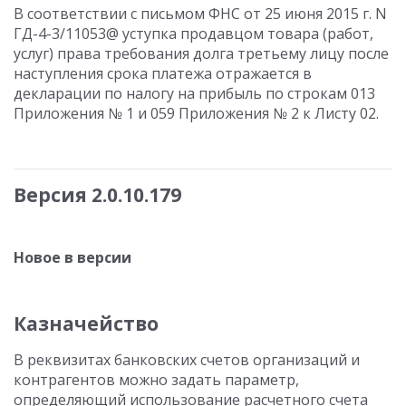
В соответствии с письмом ФНС от 25 июня 2015 г. N
ГД-4-3/11053@ уступка продавцом товара (работ,
услуг) права требования долга третьему лицу после
наступления срока платежа отражается в
декларации по налогу на прибыль по строкам 013
Приложения № 1 и 059 Приложения № 2 к Листу 02.
Версия 2.0.10.179
Новое в версии
Казначейство
В реквизитах банковских счетов организаций и
контрагентов можно задать параметр,
определяющий использование расчетного счета