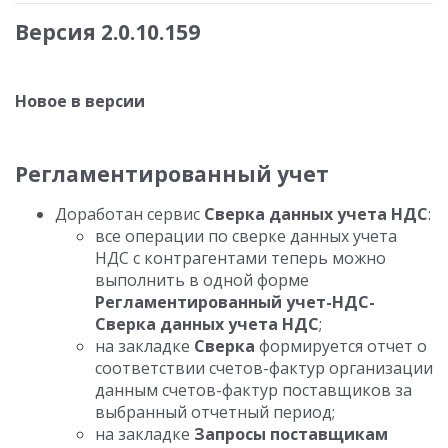
Версия 2.0.10.159
Новое в версии
Регламентированный учет
Доработан сервис
Сверка данных учета НДС
:
все операции по сверке данных учета
НДС с контрагентами теперь можно
выполнить в одной форме
Регламентированный учет-НДС-
Сверка данных учета НДС
;
на закладке
Сверка
формируется отчет о
соответствии счетов-фактур организации
данным счетов-фактур поставщиков за
выбранный отчетный период;
на закладке
Запросы поставщикам