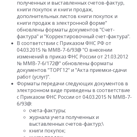
полученных и выставленных счетов-фактур,
книги покупок и книги продаж,
дополнительных листов книги покупок и
книги продаж в электронной форме"
обновлены форматы документов "Счет-
фактура" и "Корректировочный счет-фактура".
В соответствии с Приказом ФНС РФ от
04.03.2015 № ММВ-7-6/93@ "О внесении
изменений в приказ ФНС России от 21.03.2012
№ ММВ-7-6/172@" обновлены форматы
документов "ТОРГ12" и "Акта приемки-сдачи
работ (услуг)".
Форматы передачи следующих документов в
электронном виде приведены в соответствие
с Приказом ФНС России от 04.03.2015 N ММВ-7-
6/93@:
счета-фактуры;
журнала учета полученных и
выставленных счетов-фактур;\
книги покупок;