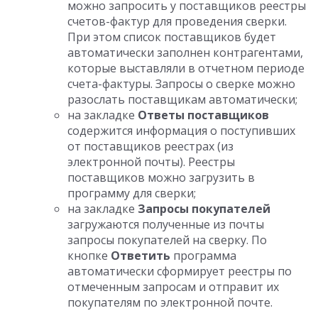
можно запросить у поставщиков реестры
счетов-фактур для проведения сверки.
При этом список поставщиков будет
автоматически заполнен контрагентами,
которые выставляли в отчетном периоде
счета-фактуры. Запросы о сверке можно
разослать поставщикам автоматически;
на закладке
Ответы поставщиков
содержится информация о поступивших
от поставщиков реестрах (из
электронной почты). Реестры
поставщиков можно загрузить в
программу для сверки;
на закладке
Запросы покупателей
загружаются полученные из почты
запросы покупателей на сверку. По
кнопке
Ответить
программа
автоматически сформирует реестры по
отмеченным запросам и отправит их
покупателям по электронной почте.