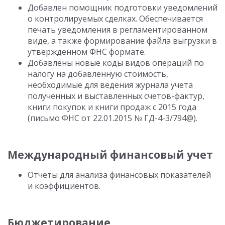
Добавлен помощник подготовки уведомлений
о контролируемых сделках. Обеспечивается
печать уведомления в регламентированном
виде, а также формирование файла выгрузки в
утвержденном ФНС формате.
Добавлены новые коды видов операций по
налогу на добавленную стоимость,
необходимые для ведения журнала учета
полученных и выставленных счетов-фактур,
книги покупок и книги продаж с 2015 года
(письмо ФНС от 22.01.2015 № ГД-4-3/794@).
Международный финансовый учет
Отчеты для анализа финансовых показателей
и коэффициентов.
Бюджетирование