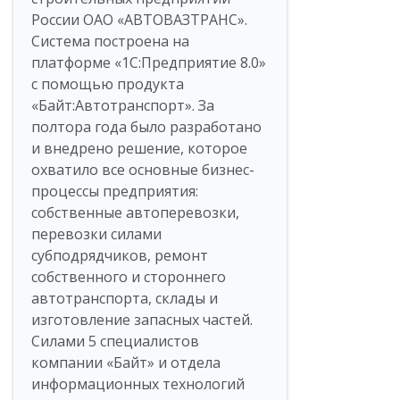
России ОАО «АВТОВАЗТРАНС».
Система построена на
платформе «1С:Предприятие 8.0»
с помощью продукта
«Байт:Автотранспорт». За
полтора года было разработано
и внедрено решение, которое
охватило все основные бизнес-
процессы предприятия:
собственные автоперевозки,
перевозки силами
субподрядчиков, ремонт
собственного и стороннего
автотранспорта, склады и
изготовление запасных частей.
Силами 5 специалистов
компании «Байт» и отдела
информационных технологий