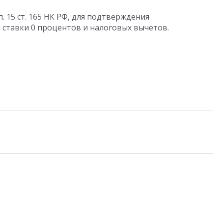
 15 ст. 165 НК РФ, для подтверждения
ставки 0 процентов и налоговых вычетов.