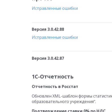
Исправленные ошибки
Версия 3.0.42.88
Исправленные ошибки
Версия 3.0.42.87
1С-Отчетность
Отчетность в Росстат
Обновлен XML-шаблон формы статистик
образовательного учреждения".
Подтверждение ставки 0% по НДС