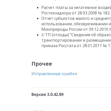
Расчет платы за негативное возд
Ростехнадзора от 28.03.2008 № 182;
Отчёт субъектов малого и среднег
использовании, обезвреживании и
Минприроды России от 09.12.2010 
2-ТП (отходы) "Сведения об образ
транспортировании и размещении 
приказа Росстата от 28.01.2011 № 17
Прочее
Исправленные ошибки
Версия 3.0.42.89