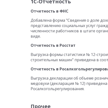
1С-Отчетность
Отчетность в ФНС
Добавлена форма "Сведения о доле дох
представлению социальных услуг гражд
численности работников в штате орган
виде.
Отчетность в Росстат
Выгрузка формы статистики № 12-строи
строительных машин" приведена в соот
Отчетность в Росалкогольрегулиров
Выгрузка декларации об объеме рознич
медовухи (декларация № 12) приведена
Росалкогольрегулирования.
Прочее