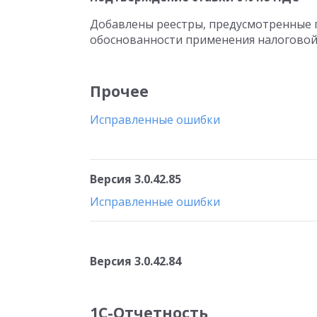
Добавлены реестры, предусмотренные п.
обоснованности применения налоговой 
Прочее
Исправленные ошибки
Версия 3.0.42.85
Исправленные ошибки
Версия 3.0.42.84
1С-Отчетность