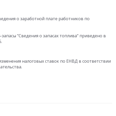
ведения о заработной плате работников по
запасы "Сведения о запасах топлива" приведено в
.
зменения налоговых ставок по ЕНВД в соответствии
ательства.