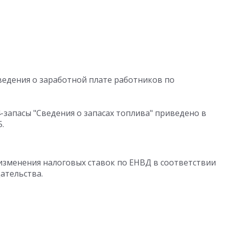
ведения о заработной плате работников по
запасы "Сведения о запасах топлива" приведено в
.
зменения налоговых ставок по ЕНВД в соответствии
ательства.