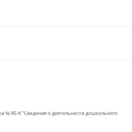
и № 85-К "Сведения о деятельности дошкольного