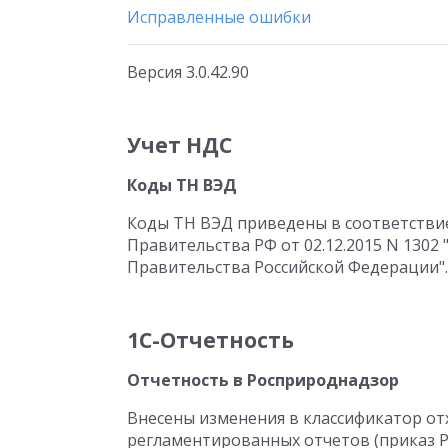
Исправленные ошибки
Версия 3.0.42.90
Учет НДС
Коды ТН ВЭД
Коды ТН ВЭД приведены в соответстви
Правительства РФ от 02.12.2015 N 1302
Правительства Российской Федерации".
1С-Отчетность
Отчетность в Росприроднадзор
Внесены изменения в классификатор от
регламентированных отчетов (приказ Ро