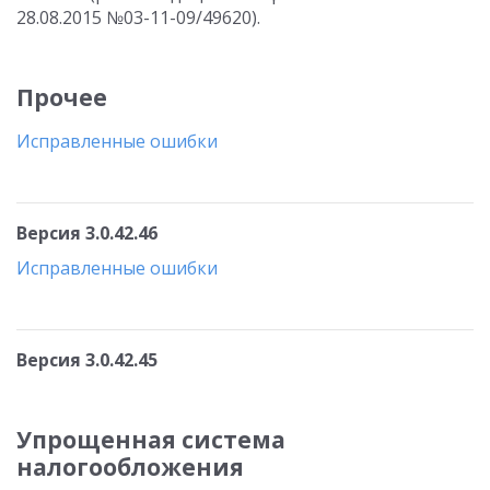
28.08.2015 №03-11-09/49620).
Прочее
Исправленные ошибки
Версия 3.0.42.46
Исправленные ошибки
Версия 3.0.42.45
Упрощенная система
налогообложения