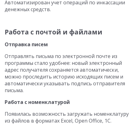
Автоматизирован учет операций по инкассации
денежных средств.
Работа с почтой и файлами
Отправка писем
Отправлять письма по электронной почте из
программы стало удобнее: новый электронный
адрес получателя сохраняется автоматически,
можно проследить историю исходящих писем и
автоматически указывать подпись отправителя
письма.
Работа с номенклатурой
Появилась возможность загружать номенклатуру
из файлов в форматах Excel, Open Office, 1C.