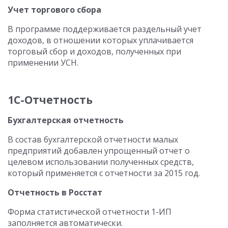
Учет торгового сбора
В программе поддерживается раздельный учет
доходов, в отношении которых уплачивается
торговый сбор и доходов, полученных при
применении УСН.
1С-Отчетность
Бухгалтерская отчетность
В состав бухгалтерской отчетности малых
предприятий добавлен упрощенный отчет о
целевом использовании полученных средств,
который применяется с отчетности за 2015 год.
Отчетность в Росстат
Форма статистической отчетности 1-ИП
заполняется автоматически.