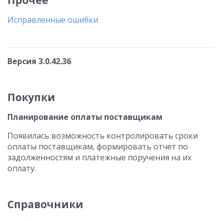
Прочее
Исправленные ошибки
Версия 3.0.42.36
Покупки
Планирование оплаты поставщикам
Появилась возможность контролировать сроки
оплаты поставщикам, формировать отчет по
задолженностям и платежные поручения на их
оплату.
Справочники