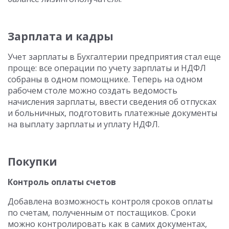
Зарплата и кадры
Учет зарплаты в Бухгалтерии предприятия стал еще
проще: все операции по учету зарплаты и НДФЛ
собраны в одном помощнике. Теперь на одном
рабочем столе можно создать ведомость
начисления зарплаты, ввести сведения об отпусках
и больничных, подготовить платежные документы
на выплату зарплаты и уплату НДФЛ.
Покупки
Контроль оплаты счетов
Добавлена возможность контроля сроков оплаты
по счетам, полученным от постащиков. Сроки
можно контролировать как в самих документах,