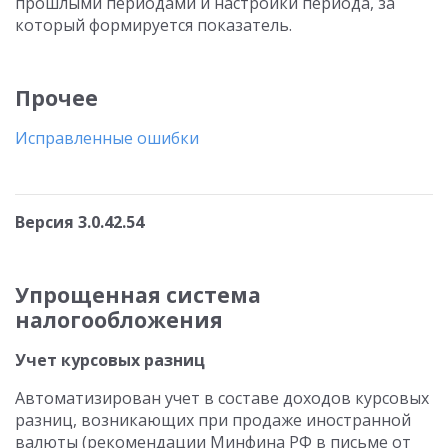
прошлыми периодами и настройки периода, за
который формируется показатель.
Прочее
Исправленные ошибки
Версия 3.0.42.54
Упрощенная система
налогообложения
Учет курсовых разниц
Автоматизирован учет в составе доходов курсовых
разниц, возникающих при продаже иностранной
валюты (рекомендации Минфина РФ в письме от