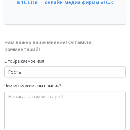
в 1С Lite — онлайн-медиа фирмы «1С»:
Нам важно ваше мнение! Оставьте
комментарий!
Отображаемое имя
Чем мы можем вам помочь?