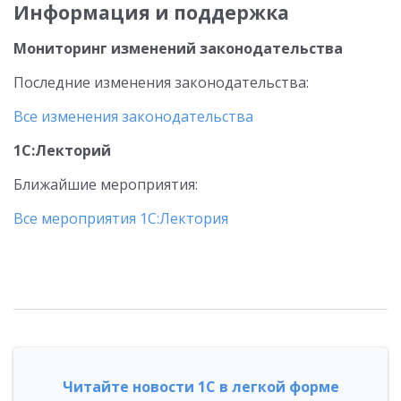
Информация и поддержка
Мониторинг изменений законодательства
Последние изменения законодательства:
Все изменения законодательства
1С:Лекторий
Ближайшие мероприятия:
Все мероприятия 1С:Лектория
Читайте новости 1С в легкой форме