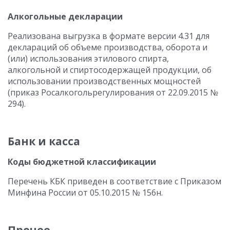
Алкогольные декларации
Реализована выгрузка в формате версии 4.31 для
деклараций об объеме производства, оборота и
(или) использования этилового спирта,
алкогольной и спиртосодержащей продукции, об
использовании производственных мощностей
(приказ Росалкогольрегулирования от 22.09.2015 №
294).
Банк и касса
Коды бюджетной классификации
Перечень КБК приведен в соответствие с Приказом
Минфина России от 05.10.2015 № 156н.