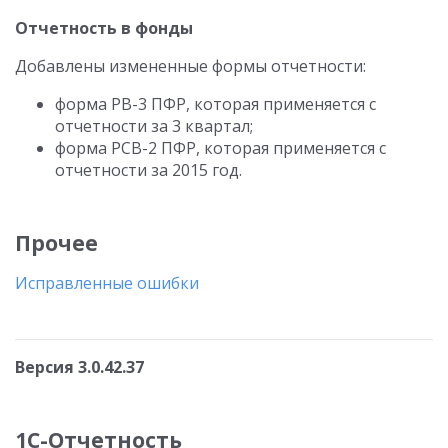
Отчетность в фонды
Добавлены измененные формы отчетности:
форма РВ-3 ПФР, которая применяется с
отчетности за 3 квартал;
форма РСВ-2 ПФР, которая применяется с
отчетности за 2015 год.
Прочее
Исправленные ошибки
Версия 3.0.42.37
1С-Отчетность