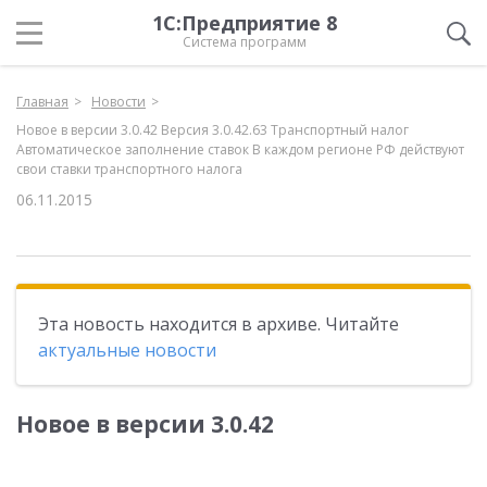
1С:Предприятие 8
Система программ
Главная
Новости
Новое в версии 3.0.42 Версия 3.0.42.63 Транспортный налог
Автоматическое заполнение ставок В каждом регионе РФ действуют
свои ставки транспортного налога
06.11.2015
Эта новость находится в архиве. Читайте
актуальные новости
Новое в версии 3.0.42