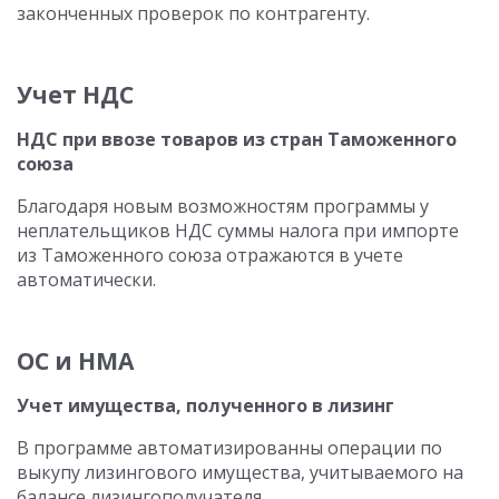
законченных проверок по контрагенту.
Учет НДС
НДС при ввозе товаров из стран Таможенного
союза
Благодаря новым возможностям программы у
неплательщиков НДС суммы налога при импорте
из Таможенного союза отражаются в учете
автоматически.
ОС и НМА
Учет имущества, полученного в лизинг
В программе автоматизированны операции по
выкупу лизингового имущества, учитываемого на
балансе лизингополучателя.