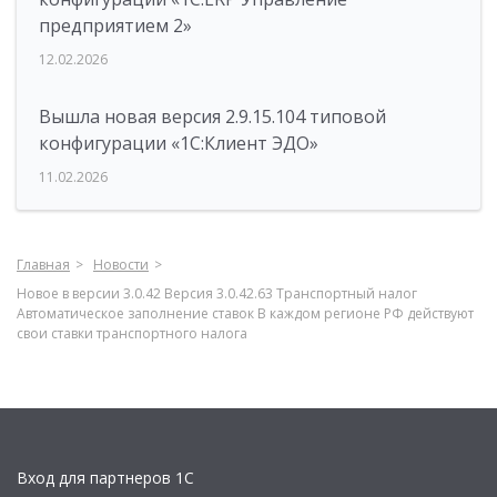
предприятием 2»
12.02.2026
Вышла новая версия 2.9.15.104 типовой
конфигурации «1С:Клиент ЭДО»
11.02.2026
Главная
Новости
Новое в версии 3.0.42 Версия 3.0.42.63 Транспортный налог
Автоматическое заполнение ставок В каждом регионе РФ действуют
свои ставки транспортного налога
Вход для партнеров 1С