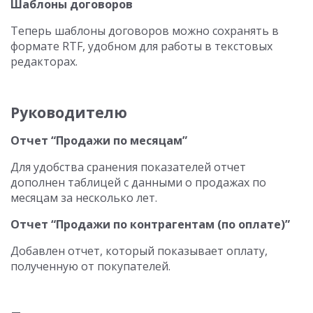
Шаблоны договоров
Теперь шаблоны договоров можно сохранять в
формате RTF, удобном для работы в текстовых
редакторах.
Руководителю
Отчет “Продажи по месяцам”
Для удобства сранения показателей отчет
дополнен таблицей с данными о продажах по
месяцам за несколько лет.
Отчет “Продажи по контрагентам (по оплате)”
Добавлен отчет, который показывает оплату,
полученную от покупателей.