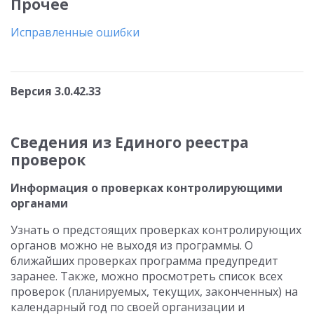
Прочее
Исправленные ошибки
Версия 3.0.42.33
Сведения из Единого реестра
проверок
Информация о проверках контролирующими
органами
Узнать о предстоящих проверках контролирующих
органов можно не выходя из программы. О
ближайших проверках программа предупредит
заранее. Также, можно просмотреть список всех
проверок (планируемых, текущих, законченных) на
календарный год по своей организации и