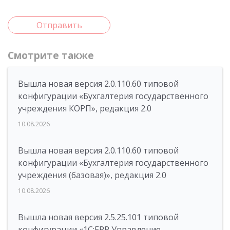
Отправить
Смотрите также
Вышла новая версия 2.0.110.60 типовой
конфигурации «Бухгалтерия государственного
учреждения КОРП», редакция 2.0
10.08.2026
Вышла новая версия 2.0.110.60 типовой
конфигурации «Бухгалтерия государственного
учреждения (базовая)», редакция 2.0
10.08.2026
Вышла новая версия 2.5.25.101 типовой
конфигурации «1С:ERP Управление