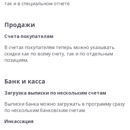
так и в специальном отчете.
Продажи
Счета покупателям
В счетах покупателям теперь можно указывать
скидки как по всему счету, так и по отдельным
позициям.
Банк и касса
Загрузка выписки по нескольким счетам
Выписки банка можно загружать в программу сразу
по нескольким банковским счетам.
Инкассация