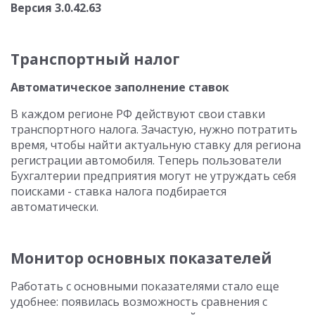
Версия 3.0.42.63
Транспортный налог
Автоматическое заполнение ставок
В каждом регионе РФ действуют свои ставки
транспортного налога. Зачастую, нужно потратить
время, чтобы найти актуальную ставку для региона
регистрации автомобиля. Теперь пользователи
Бухгалтерии предприятия могут не утруждать себя
поисками - ставка налога подбирается
автоматически.
Монитор основных показателей
Работать с основными показателями стало еще
удобнее: появилась возможность сравнения с