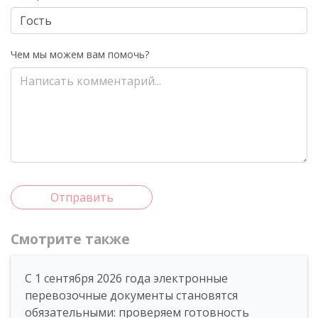
Чем мы можем вам помочь?
Отправить
Смотрите также
С 1 сентября 2026 года электронные
перевозочные документы становятся
обязательными: проверяем готовность