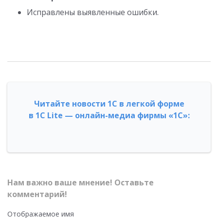
Исправлены выявленные ошибки.
Читайте новости 1С в легкой форме
в 1С Lite — онлайн-медиа фирмы «1С»:
Нам важно ваше мнение! Оставьте
комментарий!
Отображаемое имя