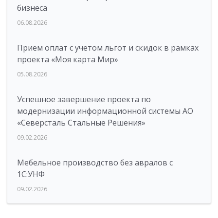
бизнеса
06.08.2026
Прием оплат с учетом льгот и скидок в рамках
проекта «Моя карта Мир»
05.08.2026
Успешное завершение проекта по
модернизации информационной системы АО
«Северсталь Стальные Решения»
09.02.2026
Мебельное производство без авралов с
1С:УНФ
09.02.2026