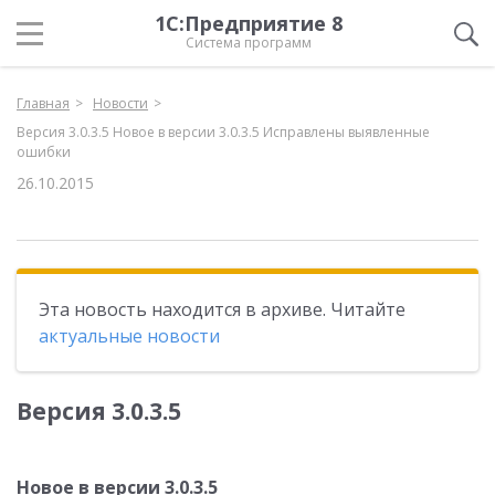
1С:Предприятие 8
Система программ
Главная
Новости
Версия 3.0.3.5 Новое в версии 3.0.3.5 Исправлены выявленные
ошибки
26.10.2015
Эта новость находится в архиве. Читайте
актуальные новости
Версия 3.0.3.5
Новое в версии 3.0.3.5