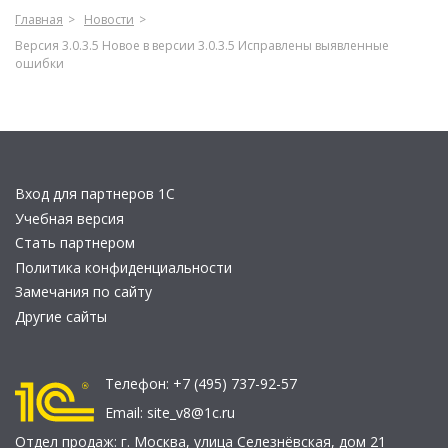
Главная
Новости
Версия 3.0.3.5 Новое в версии 3.0.3.5 Исправлены выявленные
ошибки
Вход для партнеров 1С
Учебная версия
Стать партнером
Политика конфиденциальности
Замечания по сайту
Другие сайты
Телефон:
+7 (495) 737-92-57
Email:
site_v8@1c.ru
Отдел продаж:
г. Москва
,
улица Селезнёвская, дом 21