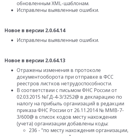
обновленным XML-шаблонам.
Исправлены выявленные ошибки.
Новое в версии 2.0.64.14
Исправлены выявленные ошибки.
Новое в версии 2.0.64.13
Отражены изменения в протоколе
документооборота при отправке в ФСС
реестров листков нетрудоспособности.
В соответствии с письмом ФНС России от
02.03.2015 №ГД-4-3/3252@ в декларацию по
налогу на прибыль организаций в редакции
приказа ФНС России от 26.11.2014 № ММВ-7-
3/600@ в список кодов месту нахождения
(учета) организации добавлены коды:
236 - "по месту нахождения организации,