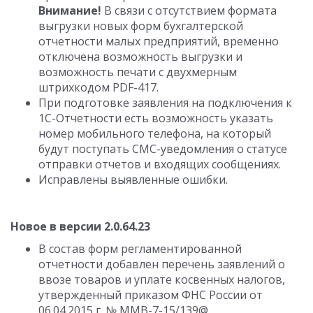
Внимание!
В связи с отсутствием формата
выгрузки новых форм бухгалтерской
отчетности малых предприятий, временно
отключена возможность выгрузки и
возможность печати с двухмерным
штрихкодом PDF-417.
При подготовке заявления на подключения к
1С-Отчетности есть возможность указать
номер мобильного телефона, на который
будут поступать СМС-уведомления о статусе
отправки отчетов и входящих сообщениях.
Исправлены выявленные ошибки.
Новое в версии 2.0.64.23
В состав форм регламентированной
отчетности добавлен перечень заявлений о
ввозе товаров и уплате косвенных налогов,
утвержденный приказом ФНС России от
06.04.2015 г. № ММВ-7-15/139@.