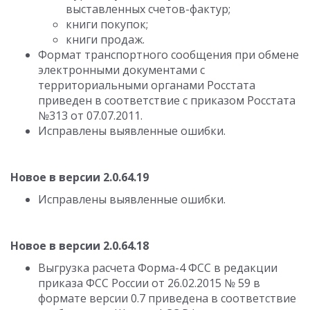
выставленных счетов-фактур;
книги покупок;
книги продаж.
Формат транспортного сообщения при обмене
электронными документами с
территориальными органами Росстата
приведен в соответствие с приказом Росстата
№313 от 07.07.2011.
Исправлены выявленные ошибки.
Новое в версии 2.0.64.19
Исправлены выявленные ошибки.
Новое в версии 2.0.64.18
Выгрузка расчета Форма-4 ФСС в редакции
приказа ФСС России от 26.02.2015 № 59 в
формате версии 0.7 приведена в соответствие