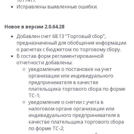
1011417.
Исправлены выявленные ошибки.
Новое в версии 2.0.64.28
Добавлен счет 68.13 "Торговый сбор",
предназначеный для обобщения информации
о расчетах с бюджетом по торговому сбору.
В состав форм регламентированной
отчетности добавлены:
уведомление о постановке на учет
организации или индивидуального
предпринимателя в качестве
плательщика торгового сбора по форме
ТС-1;
уведомление о снятии с учета в
налоговом органе организации или
индивидуального предпринимателя в
качестве плательщика торгового сбора
по форме ТС-2;