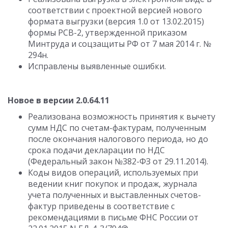
соответствии с проектной версией нового
формата выгрузки (версия 1.0 от 13.02.2015)
формы РСВ-2, утвержденной приказом
Минтруда и соцзащиты РФ от 7 мая 2014 г. №
294н.
Исправлены выявленные ошибки.
Новое в версии 2.0.64.11
Реализована возможность принятия к вычету
сумм НДС по счетам-фактурам, полученным
после окончания налогового периода, но до
срока подачи декларации по НДС
(Федеральный закон №382-ФЗ от 29.11.2014).
Коды видов операций, используемых при
ведении книг покупок и продаж, журнала
учета полученных и выставленных счетов-
фактур приведены в соответствие с
рекомендациями в письме ФНС России от