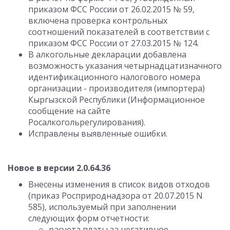
приказом ФСС России от 26.02.2015 № 59,
включена проверка контрольных
соотношений показателей в соответствии с
приказом ФСС России от 27.03.2015 № 124.
В алкогольные декларации добавлена
возможность указания четырнадцатизначного
идентификационного налогового номера
организации - производителя (импортера)
Кыргызской Республики (Информационное
сообщение на сайте
Росалкогольрегулирования).
Исправлены выявленные ошибки.
Новое в версии 2.0.64.36
Внесены изменения в список видов отходов
(приказ Росприроднадзора от 20.07.2015 N
585), используемый при заполнении
следующих форм отчетности:
расчета платы за негативное