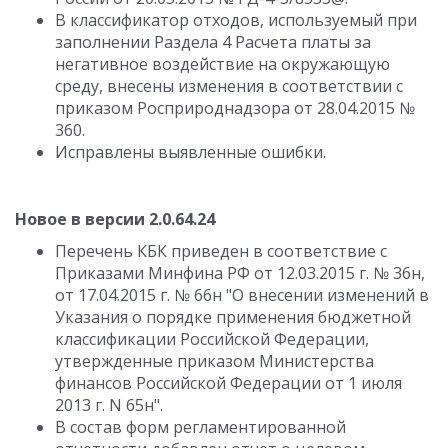
В классификатор отходов, используемый при
заполнении Раздела 4 Расчета платы за
негативное воздействие на окружающую
среду, внесены изменения в соответствии с
приказом Росприроднадзора от 28.04.2015 №
360.
Исправлены выявленные ошибки.
Новое в версии 2.0.64.24
Перечень КБК приведен в соответствие с
Приказами Минфина РФ от 12.03.2015 г. № 36н,
от 17.04.2015 г. № 66н "О внесении изменений в
Указания о порядке применения бюджетной
классификации Российской Федерации,
утвержденные приказом Министерства
финансов Российской Федерации от 1 июля
2013 г. N 65н".
В состав форм регламентированной