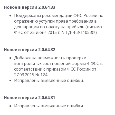
Новое в версии 2.0.64.33
Поддержаны рекомендации ФНС России по
отражению уступки права требования в
декларации по налогу на прибыль (письмо
ФНС от 25 июня 2015 г. N ГД-4-3/11053@).
Новое в версии 2.0.64.32
Добавлена возможность проверки
контрольных соотношений формы 4-ФСС в
соответствии с приказом ФСС России от
27.03.2015 № 124.
Исправлены выявленные ошибки.
Новое в версии 2.0.64.31
Исправлены выявленные ошибки.