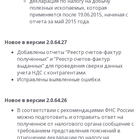
декларация по налогу на добычу
полезных ископаемых, которая
применяется после 19.06.2015, начиная с
отчета за май 2015 года.
Новое в версии 2.0.64.27
Добавлены отчеты "Реестр счетов-фактур
полученных" и "Реестр счетов-фактур
выданных" для проведения сверки данных
учета НДС с контрагентами.
Исправлены выявленные ошибки.
Новое в версии 2.0.64.26
В соответствии с рекомендациями ФНС России
можно подготовить и отправить ответ на
полученное от налогового органа сообщение с
требованием представления пояснений в
отношении декларации по налогу на