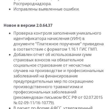
Росприроднадзора.
Исправлены выявленные ошибки.
Новое в версии 2.0.64.37
Проверка контроля заполнения уникального
идентификатора начисления (УИН) в
документе "Платежное поручение" приведена
в соответствие с форматом 1.16.1 ГИС ГМП.
Добавлен отчет об использовании сумм
страховых взносов на обязательное
социальное страхование от несчастных
случаев на производстве и профессиональных
заболеваний на финансирование
предупредительных мер по сокращению
производственного травматизма и
профессиональных заболеваний
(рекомендован письмом ФСС РФ от 02.07.2015
№ 02-09-11/16-10779).
В расчет по форме 4 ФСС, утвержденный