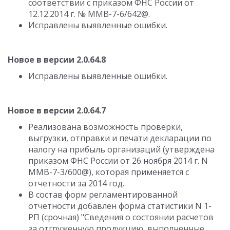
соответствии с приказом ФНС России от
12.12.2014 г. № ММВ-7-6/642@.
Исправлены выявленные ошибки.
Новое в версии 2.0.64.8
Исправлены выявленные ошибки.
Новое в версии 2.0.64.7
Реализована возможность проверки,
выгрузки, отправки и печати декларации по
налогу на прибыль организаций (утверждена
приказом ФНС России от 26 ноября 2014 г. N
ММВ-7-3/600@), которая применяется с
отчетности за 2014 год.
В состав форм регламентированной
отчетности добавлен форма статистики N 1-
РП (срочная) "Сведения о состоянии расчетов
за отгруженную продукцию, выполненные