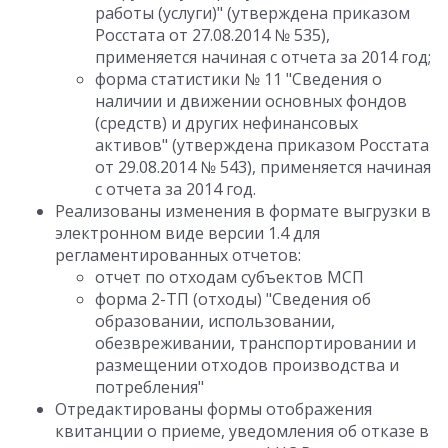
работы (услуги)" (утверждена приказом
Росстата от 27.08.2014 № 535),
применяется начиная с отчета за 2014 год;
форма статистики № 11 "Сведения о
наличии и движении основных фондов
(средств) и других нефинансовых
активов" (утверждена приказом Росстата
от 29.08.2014 № 543), применяется начиная
с отчета за 2014 год.
Реализованы изменения в формате выгрузки в
электронном виде версии 1.4 для
регламентированных отчетов:
отчет по отходам субъектов МСП
форма 2-ТП (отходы) "Сведения об
образовании, использовании,
обезвреживании, транспортировании и
размещении отходов производства и
потребления"
Отредактированы формы отображения
квитанции о приеме, уведомления об отказе в