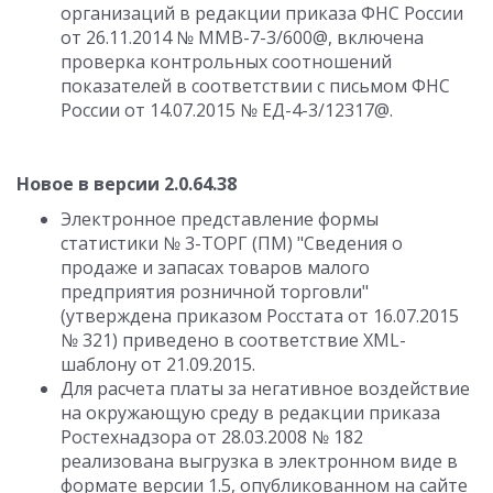
организаций в редакции приказа ФНС России
от 26.11.2014 № ММВ-7-3/600@, включена
проверка контрольных соотношений
показателей в соответствии с письмом ФНС
России от 14.07.2015 № ЕД-4-3/12317@.
Новое в версии 2.0.64.38
Электронное представление формы
статистики № 3-ТОРГ (ПМ) "Сведения о
продаже и запасах товаров малого
предприятия розничной торговли"
(утверждена приказом Росстата от 16.07.2015
№ 321) приведено в соответствие XML-
шаблону от 21.09.2015.
Для расчета платы за негативное воздействие
на окружающую среду в редакции приказа
Ростехнадзора от 28.03.2008 № 182
реализована выгрузка в электронном виде в
формате версии 1.5, опубликованном на сайте