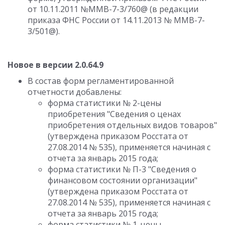
от 10.11.2011 №ММВ-7-3/760@ (в редакции
приказа ФНС России от 14.11.2013 № ММВ-7-
3/501@).
Новое в версии 2.0.64.9
В состав форм регламентированной
отчетности добавлены:
форма статистики № 2-цены
приобретения "Сведения о ценах
приобретения отдельных видов товаров"
(утверждена приказом Росстата от
27.08.2014 № 535), применяется начиная с
отчета за январь 2015 года;
форма статистики № П-3 "Сведения о
финансовом состоянии организации"
(утверждена приказом Росстата от
27.08.2014 № 535), применяется начиная с
отчета за январь 2015 года;
форма статистики № 1-цены