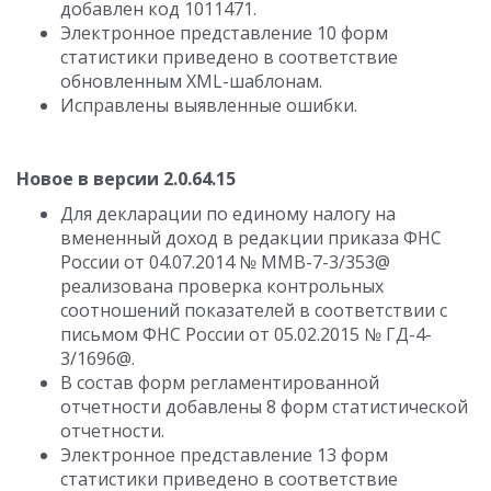
добавлен код 1011471.
Электронное представление 10 форм
статистики приведено в соответствие
обновленным XML-шаблонам.
Исправлены выявленные ошибки.
Новое в версии 2.0.64.15
Для декларации по единому налогу на
вмененный доход в редакции приказа ФНС
России от 04.07.2014 № ММВ-7-3/353@
реализована проверка контрольных
соотношений показателей в соответствии с
письмом ФНС России от 05.02.2015 № ГД-4-
3/1696@.
В состав форм регламентированной
отчетности добавлены 8 форм статистической
отчетности.
Электронное представление 13 форм
статистики приведено в соответствие