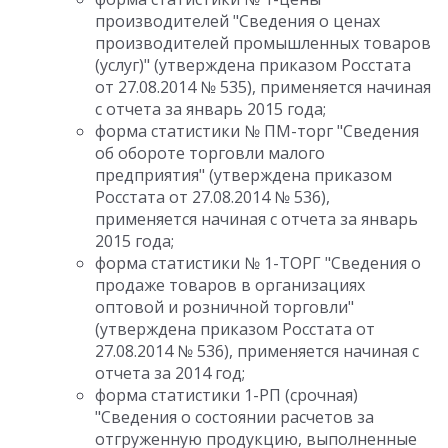
производителей "Сведения о ценах
производителей промышленных товаров
(услуг)" (утверждена приказом Росстата
от 27.08.2014 № 535), применяется начиная
с отчета за январь 2015 года;
форма статистики № ПМ-торг "Сведения
об обороте торговли малого
предприятия" (утверждена приказом
Росстата от 27.08.2014 № 536),
применяется начиная с отчета за январь
2015 года;
форма статистики № 1-ТОРГ "Сведения о
продаже товаров в организациях
оптовой и розничной торговли"
(утверждена приказом Росстата от
27.08.2014 № 536), применяется начиная с
отчета за 2014 год;
форма статистики 1-РП (срочная)
"Сведения о состоянии расчетов за
отгруженную продукцию, выполненные