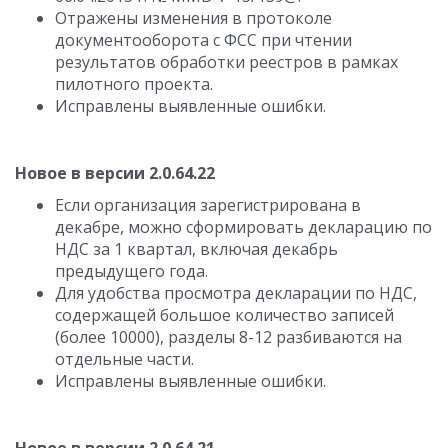
Отражены изменения в протоколе
документооборота с ФСС при чтении
результатов обработки реестров в рамках
пилотного проекта.
Исправлены выявленные ошибки.
Новое в версии 2.0.64.22
Если организация зарегистрирована в
декабре, можно сформировать декларацию по
НДС за 1 квартал, включая декабрь
предыдущего года.
Для удобства просмотра декларации по НДС,
содержащей большое количество записей
(более 10000), разделы 8-12 разбиваются на
отдельные части.
Исправлены выявленные ошибки.