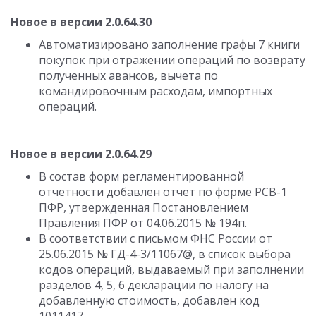
Новое в версии 2.0.64.30
Автоматизировано заполнение графы 7 книги
покупок при отражении операций по возврату
полученных авансов, вычета по
командировочным расходам, импортных
операций.
Новое в версии 2.0.64.29
В состав форм регламентированной
отчетности добавлен отчет по форме РСВ-1
ПФР, утвержденная Постановлением
Правления ПФР от 04.06.2015 № 194п.
В соответствии с письмом ФНС России от
25.06.2015 № ГД-4-3/11067@, в список выбора
кодов операций, выдаваемый при заполнении
разделов 4, 5, 6 декларации по налогу на
добавленную стоимость, добавлен код