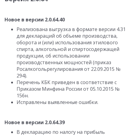
Новое в версии 2.0.64.40
Реализована выгрузка в формате версии 4.31
для деклараций об объеме производства,
оборота и (или) использования этилового
спирта, алкогольной и спиртосодержащей
продукции, об использовании
производственных мощностей (приказ
Росалкогольрегулирования от 22.09.2015 №
294).
Перечень КБК приведен в соответствие с
Приказом Минфина России от 05.10.2015 №
156н.
Исправлены выявленные ошибки.
Новое в версии 2.0.64.39
В декларацию по налогу на прибыль