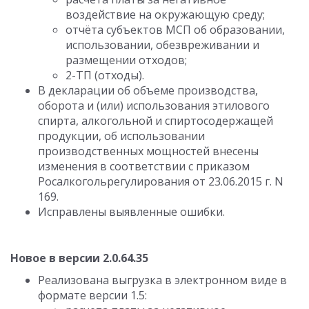
воздействие на окружающую среду;
отчёта субъектов МСП об образовании,
использовании, обезвреживании и
размещении отходов;
2-ТП (отходы).
В декларации об объеме производства,
оборота и (или) использования этилового
спирта, алкогольной и спиртосодержащей
продукции, об использовании
производственных мощностей внесены
изменения в соответствии с приказом
Росалкогольрегулирования от 23.06.2015 г. N
169.
Исправлены выявленные ошибки.
Новое в версии 2.0.64.35
Реализована выгрузка в электронном виде в
формате версии 1.5: