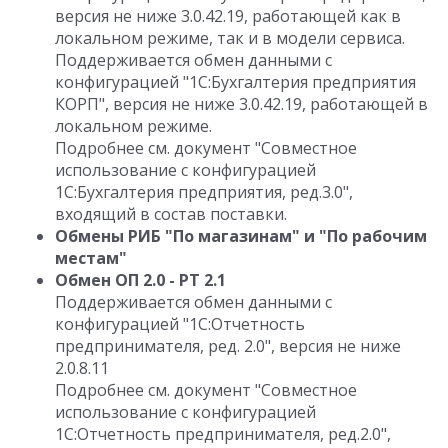
версия не ниже 3.0.42.19, работающей как в
локальном режиме, так и в модели сервиса.
Поддерживается обмен данными с
конфигурацией "1С:Бухгалтерия предприятия
КОРП", версия не ниже 3.0.42.19, работающей в
локальном режиме.
Подробнее см. документ "Совместное
использование с конфигурацией
1С:Бухгалтерия предприятия, ред.3.0",
входящий в состав поставки.
Обмены РИБ "По магазинам" и "По рабочим
местам"
Обмен ОП 2.0 - РТ 2.1
Поддерживается обмен данными с
конфигурацией "1С:Отчетность
предпринимателя, ред. 2.0", версия не ниже
2.0.8.11
Подробнее см. документ "Совместное
использование с конфигурацией
1С:Отчетность предпринимателя, ред.2.0",