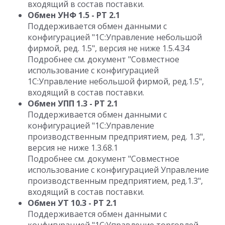
входящий в состав поставки.
Обмен УНФ 1.5 - РТ 2.1
Поддерживается обмен данными с
конфигурацией "1С:Управление небольшой
фирмой, ред. 1.5", версия не ниже 1.5.4.34
Подробнее см. документ "Совместное
использование с конфигурацией
1С:Управление небольшой фирмой, ред.1.5",
входящий в состав поставки.
Обмен УПП 1.3 - РТ 2.1
Поддерживается обмен данными с
конфигурацией "1С:Управление
производственным предприятием, ред. 1.3",
версия не ниже 1.3.68.1
Подробнее см. документ "Совместное
использование с конфигурацией Управление
производственным предприятием, ред.1.3",
входящий в состав поставки.
Обмен УТ 10.3 - РТ 2.1
Поддерживается обмен данными с