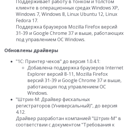
Поддерживает работу в тонком и толстом
клиенте в операционных средах Windows XP,
Windows 7, Windows 8, Linux Ubuntu 12, Linux
Fedora 17.
Поддержка браузеров Mozilla Firefox версий
31-39 и Google Chrome 37 и выше, работающих
под управлением ОС Windows.
Обновлены драйверы
"1С: Принтер чеков" до версия 1.0.4.1:
Добавлена поддержка браузеров Internet
Explorer версий 8-11, Mozilla Firefox
версий 31-39 и Google Chrome 37 и выше,
работающих под управлением ОС
Windows.
"Штрих-М: Драйвер фискальных
регистраторов (Универсальный)", до версия
4.12.
Драйвер разработан компанией "Штрих-М" в
соответствии с документом "Требования к