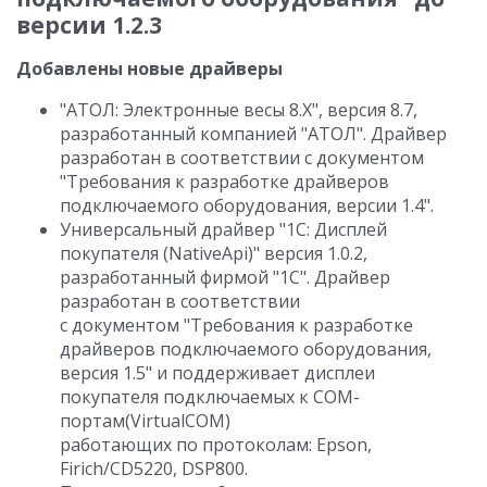
версии 1.2.3
Добавлены новые драйверы
"АТОЛ: Электронные весы 8.X", версия 8.7,
разработанный компанией "АТОЛ". Драйвер
разработан в соответствии с документом
"Требования к разработке драйверов
подключаемого оборудования, версии 1.4".
Универсальный драйвер "1С: Дисплей
покупателя (NativeApi)" версия 1.0.2,
разработанный фирмой "1С". Драйвер
разработан в соответствии
с документом "Требования к разработке
драйверов подключаемого оборудования,
версия 1.5" и поддерживает дисплеи
покупателя подключаемых к COM-
портам(VirtualCOM)
работающих по протоколам: Epson,
Firich/CD5220, DSP800.