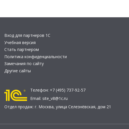
Вход для партнеров 1С
Учебная версия
Стать партнером
Политика конфиденциальности
Замечания по сайту
Другие сайты
Телефон:
+7 (495) 737-92-57
Email:
site_v8@1c.ru
Отдел продаж:
г. Москва
,
улица Селезнёвская, дом 21