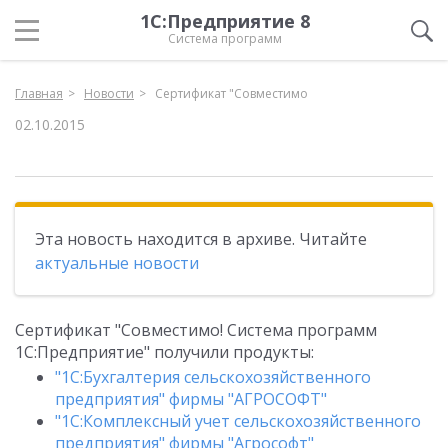
1С:Предприятие 8
Система программ
Главная
Новости
Сертификат "Совместимо
02.10.2015
Эта новость находится в архиве. Читайте
актуальные новости
Сертификат "Совместимо! Система программ
1С:Предприятие" получили продукты:
"1С:Бухгалтерия сельскохозяйственного
предприятия" фирмы "АГРОСОФТ"
"1С:Комплексный учет сельскохозяйственного
предприятия" фирмы "Агрософт"