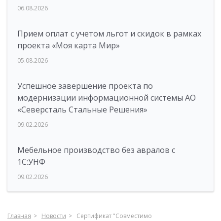
06.08.2026
Прием оплат с учетом льгот и скидок в рамках
проекта «Моя карта Мир»
05.08.2026
Успешное завершение проекта по
модернизации информационной системы АО
«Северсталь Стальные Решения»
09.02.2026
Мебельное производство без авралов с
1С:УНФ
09.02.2026
Главная
Новости
Сертификат "Совместимо