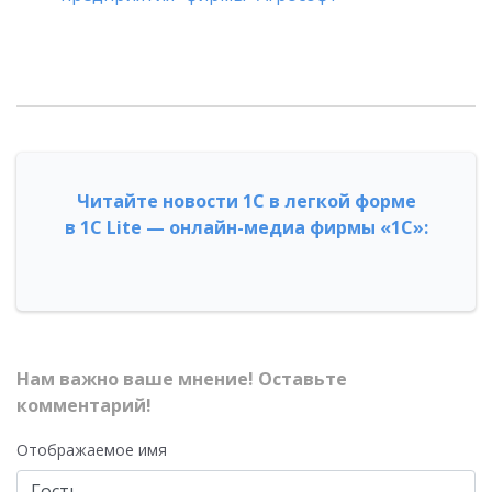
Читайте новости 1С в легкой форме
в 1С Lite — онлайн-медиа фирмы «1С»:
Нам важно ваше мнение! Оставьте
комментарий!
Отображаемое имя