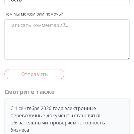
Чем мы можем вам помочь?
Отправить
Смотрите также
С 1 сентября 2026 года электронные
перевозочные документы становятся
обязательными: проверяем готовность
бизнеса